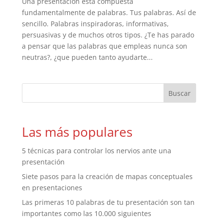
Una presentación está compuesta
fundamentalmente de palabras. Tus palabras. Así de
sencillo. Palabras inspiradoras, informativas,
persuasivas y de muchos otros tipos. ¿Te has parado
a pensar que las palabras que empleas nunca son
neutras?, ¿que pueden tanto ayudarte...
Las más populares
5 técnicas para controlar los nervios ante una
presentación
Siete pasos para la creación de mapas conceptuales
en presentaciones
Las primeras 10 palabras de tu presentación son tan
importantes como las 10.000 siguientes