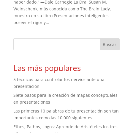
haber dado.” —Dale Carnegie La Dra. Susan M.
Weinschenk, más conocida como The Brain Lady,
muestra en su libro Presentaciones inteligentes
poseer el rigor y...
Las más populares
5 técnicas para controlar los nervios ante una
presentación
Siete pasos para la creación de mapas conceptuales
en presentaciones
Las primeras 10 palabras de tu presentación son tan
importantes como las 10.000 siguientes
Ethos, Pathos, Logos: Aprende de Aristóteles los tres