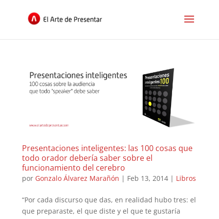
Presentaciones inteligentes: las 100 cosas que
todo orador debería saber sobre el
funcionamiento del cerebro
por
Gonzalo Álvarez Marañón
|
Feb 13, 2014
|
Libros
“Por cada discurso que das, en realidad hubo tres: el
que preparaste, el que diste y el que te gustaría