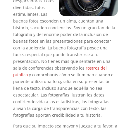
desgarradoras. Fotos
divertidas, fotos
estimulantes. Las
buenas fotos esconden un alma, cuentan una
historia, sacuden conciencias. Soy un gran fan de la
fotografía y del enorme poder de la inclusión de
buenas fotos en las presentaciones para conectar
con la audiencia. La buena fotografía posee una
fuerza especial que puede transferirse a tu
presentación. No tienes más que sentarte en una
sala de conferencias observando los
rostros del
público
y comprobarás cómo se iluminan cuando el
ponente utiliza una fotografía en su presentación
llena de texto, incluso aunque aquélla no sea
espectacular. Las fotografías ilustran los datos
confiriendo vida a las estadísticas, las fotografías
alivian la carga de transparencias con texto, las
fotografías aportan credibilidad a tu historia.
Para que su impacto sea mayor y juegue a tu favor, a