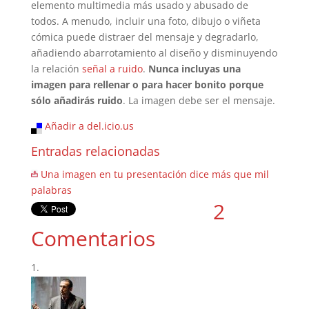
elemento multimedia más usado y abusado de
todos. A menudo, incluir una foto, dibujo o viñeta
cómica puede distraer del mensaje y degradarlo,
añadiendo abarrotamiento al diseño y disminuyendo
la relación
señal a ruido
.
Nunca incluyas una
imagen para rellenar o para hacer bonito porque
sólo añadirás ruido
. La imagen debe ser el mensaje.
Añadir a del.icio.us
Entradas relacionadas
Una imagen en tu presentación dice más que mil
palabras
2
Comentarios