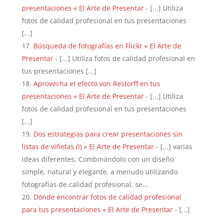
presentaciones « El Arte de Presentar
- [...] Utiliza
fotos de calidad profesional en tus presentaciones
[...]
Búsqueda de fotografías en Flickr « El Arte de
Presentar
- [...] Utiliza fotos de calidad profesional en
tus presentaciones [...]
Aprovecha el efecto von Restorff en tus
presentaciones « El Arte de Presentar
- [...] Utiliza
fotos de calidad profesional en tus presentaciones
[...]
Dos estrategias para crear presentaciones sin
listas de viñetas (I) « El Arte de Presentar
- [...] varias
ideas diferentes. Combinándolo con un diseño
simple, natural y elegante, a menudo utilizando
fotografías de calidad profesional, se…
Dónde encontrar fotos de calidad profesional
para tus presentaciones « El Arte de Presentar
- [...]