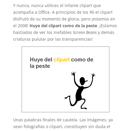
Y nunca, nunca utilices el infame clipart que
acompaña a Office. A principios de los 90 el clipart
disfrutó de su momento de gloria, pero ¡estamos en
el 2008!
Huye del clipart como de la peste
. ¡Estamos
hastiados de ver los inefables
Screen Beans
y demás
criaturas pulular por las transparencias!
Unas palabras finales de cautela. Las imágenes, ya
sean fotografías o clipart, constituyen sin duda el