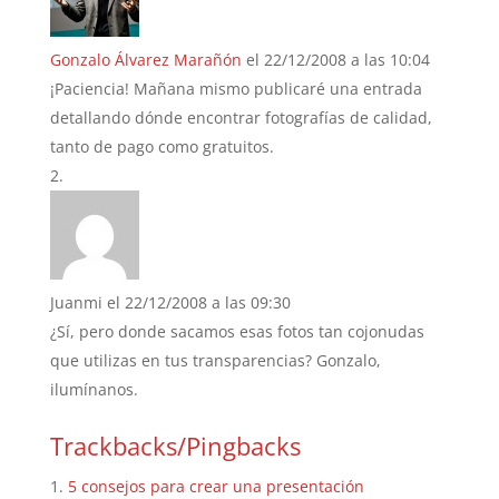
Gonzalo Álvarez Marañón
el 22/12/2008 a las 10:04
¡Paciencia! Mañana mismo publicaré una entrada
detallando dónde encontrar fotografías de calidad,
tanto de pago como gratuitos.
Juanmi
el 22/12/2008 a las 09:30
¿Sí, pero donde sacamos esas fotos tan cojonudas
que utilizas en tus transparencias? Gonzalo,
ilumínanos.
Trackbacks/Pingbacks
5 consejos para crear una presentación