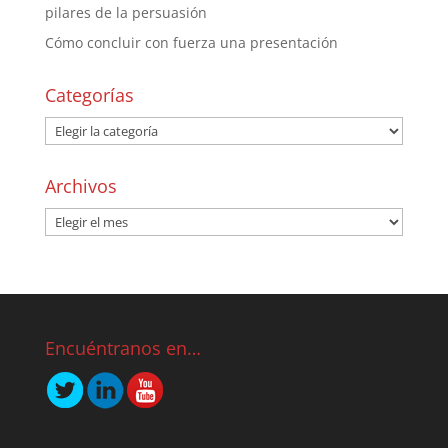
pilares de la persuasión
Cómo concluir con fuerza una presentación
Categorías
Archivos
Encuéntranos en…