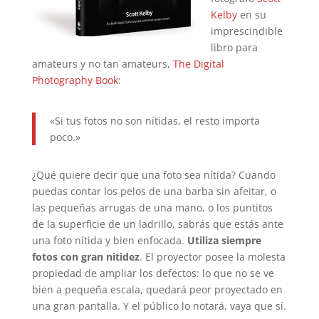
Kelby
en su
imprescindible
libro para
amateurs y no tan amateurs,
The Digital
Photography Book
:
«Si tus fotos no son nítidas, el resto importa
poco.»
¿Qué quiere decir que una foto sea nítida? Cuando
puedas contar los pelos de una barba sin afeitar, o
las pequeñas arrugas de una mano, o los puntitos
de la superficie de un ladrillo, sabrás que estás ante
una foto nítida y bien enfocada.
Utiliza siempre
fotos con gran nitidez
. El proyector posee la molesta
propiedad de ampliar los defectos: lo que no se ve
bien a pequeña escala, quedará peor proyectado en
una gran pantalla. Y el público lo notará, vaya que sí.