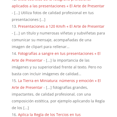
aplicados a las presentaciones « El Arte de Presentar
- [...] Utiliza fotos de calidad profesional en tus
presentaciones [...]
Presentaciones a 120 Km/h « El Arte de Presentar
- [...] un título y numerosas viñetas y subviñetas para
comunicar su mensaje, acompañadas de una
imagen de clipart para rellenar…
Fotografías a sangre en tus presentaciones « El
Arte de Presentar
- [...] la importancia de las
imágenes y su superioridad frente al texto. Pero no
basta con incluir imágenes de calidad…
La Tierra en Miniatura: números y emoción « El
Arte de Presentar
- [...] fotografías grandes,
impactantes, de calidad profesional, con una
composición estética, por ejemplo aplicando la Regla
de los [...]
Aplica la Regla de los Tercios en tus