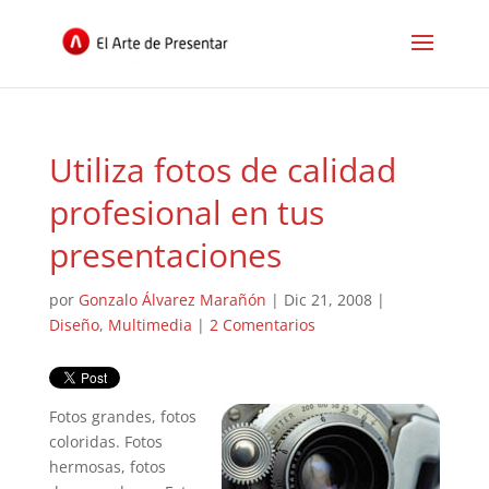
Utiliza fotos de calidad
profesional en tus
presentaciones
por
Gonzalo Álvarez Marañón
|
Dic 21, 2008
|
Diseño
,
Multimedia
|
2 Comentarios
Fotos grandes, fotos
coloridas. Fotos
hermosas, fotos