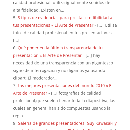
calidad profesional, utiliza igualmente sonidos de
alta fidelidad. Existen en…
8 tipos de evidencias para prestar credibilidad a
tus presentaciones « El Arte de Presentar
- [...] Utiliza
fotos de calidad profesional en tus presentaciones
[...]
Qué poner en la última transparencia de tu
presentación « El Arte de Presentar
- [...] hay
necesidad de una transparencia con un gigantesco
signo de interrogación y no digamos ya usando
clipart. El moderador…
Las mejores presentaciones del mundo 2010 « El
Arte de Presentar
- [...] fotografías de calidad
profesional,que suelen llenar toda la diapositiva, las
cuales en general han sido compuestas usando la
regla…
Galería de grandes presentadores: Guy Kawasaki y