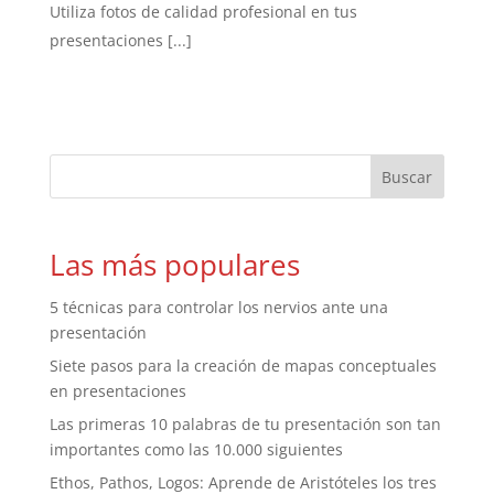
Utiliza fotos de calidad profesional en tus
presentaciones [...]
Las más populares
5 técnicas para controlar los nervios ante una
presentación
Siete pasos para la creación de mapas conceptuales
en presentaciones
Las primeras 10 palabras de tu presentación son tan
importantes como las 10.000 siguientes
Ethos, Pathos, Logos: Aprende de Aristóteles los tres