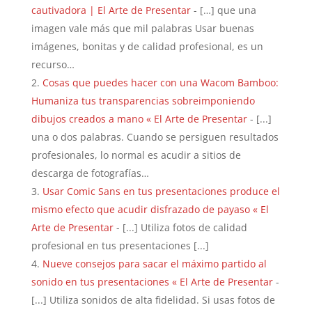
cautivadora | El Arte de Presentar
- […] que una
imagen vale más que mil palabras Usar buenas
imágenes, bonitas y de calidad profesional, es un
recurso…
Cosas que puedes hacer con una Wacom Bamboo:
Humaniza tus transparencias sobreimponiendo
dibujos creados a mano « El Arte de Presentar
- [...]
una o dos palabras. Cuando se persiguen resultados
profesionales, lo normal es acudir a sitios de
descarga de fotografías…
Usar Comic Sans en tus presentaciones produce el
mismo efecto que acudir disfrazado de payaso « El
Arte de Presentar
- [...] Utiliza fotos de calidad
profesional en tus presentaciones [...]
Nueve consejos para sacar el máximo partido al
sonido en tus presentaciones « El Arte de Presentar
-
[...] Utiliza sonidos de alta fidelidad. Si usas fotos de