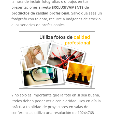
la hora de incluir fotografías o dibujos en tus
presentaciones
sírvete EXCLUSIVAMENTE de
productos de calidad profesional
. Salvo que seas un
fotógrafo con talento, recurre a imágenes de stock o
a los servicios de profesionales.
Y no sólo es importante que la foto en sí sea buena,
¡todos deben poder verla con claridad! Hoy en día la
práctica totalidad de proyectores en salas de
conferencias utiliza una resolución de 1024×768