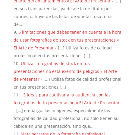
el arte del encantamiento « El Arte de Presentar
- [...]
en sus transparencias, ya desde la de título: por
supuesto, huye de las listas de viñetas; usa fotos
de…
5 limitaciones que debes tener en cuenta a la hora
de usar fotografías de stock en tus presentaciones «
El Arte de Presentar
- [...] Utiliza fotos de calidad
profesional en tus presentaciones [...]
Utilizar fotografías de stock en tus
presentaciones no está exento de peligros « El Arte
de Presentar
- [...] Utiliza fotos de calidad profesional
en tus presentaciones [...]
13 ideas para cautivar a la audiencia con las
fotografías de tu presentación « El Arte de Presentar
- [...] embargo, las imágenes, especialmente las
fotografías de calidad profesional, no sólo tienen su
cabida en una presentación, sino que…
Siete secretos de la fotografía profesional