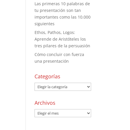
Las primeras 10 palabras de
tu presentación son tan
importantes como las 10.000
siguientes
Ethos, Pathos, Logos:
Aprende de Aristóteles los
tres pilares de la persuasión
Cómo concluir con fuerza
una presentación
Categorías
Archivos