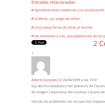
Entradas relacionadas
Aproximaciones modernas a la visualización
Gráficos: ¿un juego de niños?
Una nueva forma de mirar al mundo
De montañas y ríos: una exploración de las 
2 C
Alberto González
el 26/04/2009 a las 10:01
Soy técnico estadístico del Gobierno de Canar
de imágen corporativa del Instituto Canario de 
Uno de los problemas con los que nos tropezamo