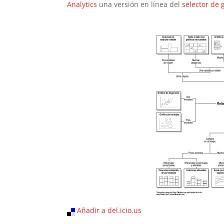
Analytics
una versión en línea del
selector de 
Añadir a del.icio.us