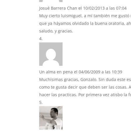
Josué Barrera Chan
el 10/02/2013 a las 07:04
Muy cierto luismiguel, a mí también me gustó
que ya háyamos olvidado la buena oratoria, ah
saludo, y gracias.
Un alma en pena
el 04/06/2009 a las 10:39
Muchísimas gracias, Gonzalo. Sin duda este es e
como te gusta decir que deben ser las cosas. A
hacer las practicas. Por primera vez atisbo la 