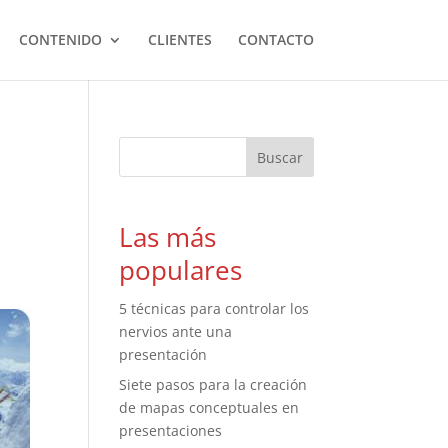
CONTENIDO
CLIENTES
CONTACTO
Las más
populares
5 técnicas para controlar los
nervios ante una
presentación
Siete pasos para la creación
de mapas conceptuales en
presentaciones