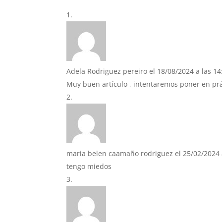
Adela Rodriguez pereiro
el 18/08/2024 a las 14
Muy buen artículo , intentaremos poner en prá
maria belen caamaño rodriguez
el 25/02/2024 
tengo miedos