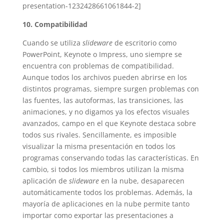
presentation-1232428661061844-2]
10. Compatibilidad
Cuando se utiliza
slideware
de escritorio como
PowerPoint, Keynote o Impress, uno siempre se
encuentra con problemas de compatibilidad.
Aunque todos los archivos pueden abrirse en los
distintos programas, siempre surgen problemas con
las fuentes, las autoformas, las transiciones, las
animaciones, y no digamos ya los efectos visuales
avanzados, campo en el que Keynote destaca sobre
todos sus rivales. Sencillamente, es imposible
visualizar la misma presentación en todos los
programas conservando todas las características. En
cambio, si todos los miembros utilizan la misma
aplicación de
slideware
en la nube, desaparecen
automáticamente todos los problemas. Además, la
mayoría de aplicaciones en la nube permite tanto
importar como exportar las presentaciones a