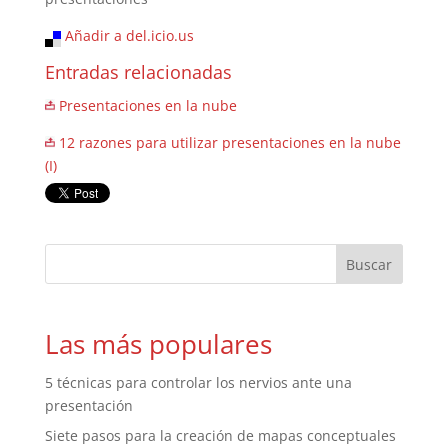
Añadir a del.icio.us
Entradas relacionadas
Presentaciones en la nube
12 razones para utilizar presentaciones en la nube
(I)
Las más populares
5 técnicas para controlar los nervios ante una
presentación
Siete pasos para la creación de mapas conceptuales