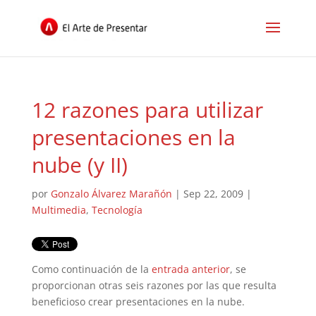
12 razones para utilizar
presentaciones en la
nube (y II)
por
Gonzalo Álvarez Marañón
|
Sep 22, 2009
|
Multimedia
,
Tecnología
Como continuación de la
entrada anterior
, se
proporcionan otras seis razones por las que resulta
beneficioso crear presentaciones en la nube.