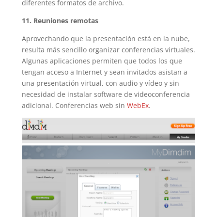
diferentes formatos de archivo.
11. Reuniones remotas
Aprovechando que la presentación está en la nube,
resulta más sencillo organizar conferencias virtuales.
Algunas aplicaciones permiten que todos los que
tengan acceso a Internet y sean invitados asistan a
una presentación virtual, con audio y vídeo y sin
necesidad de instalar software de videoconferencia
adicional. Conferencias web sin
WebEx
.