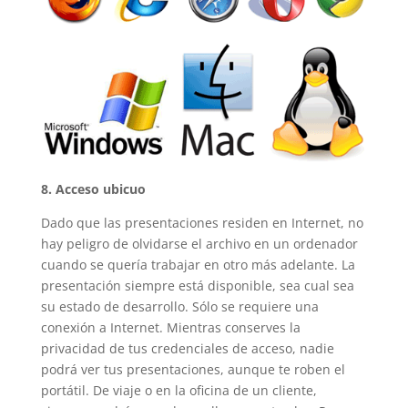
8. Acceso ubicuo
Dado que las presentaciones residen en Internet, no
hay peligro de olvidarse el archivo en un ordenador
cuando se quería trabajar en otro más adelante. La
presentación siempre está disponible, sea cual sea
su estado de desarrollo. Sólo se requiere una
conexión a Internet. Mientras conserves la
privacidad de tus credenciales de acceso, nadie
podrá ver tus presentaciones, aunque te roben el
portátil. De viaje o en la oficina de un cliente,