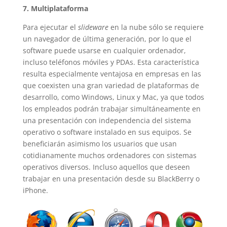
7. Multiplataforma
Para ejecutar el
slideware
en la nube sólo se requiere
un navegador de última generación, por lo que el
software puede usarse en cualquier ordenador,
incluso teléfonos móviles y PDAs. Esta característica
resulta especialmente ventajosa en empresas en las
que coexisten una gran variedad de plataformas de
desarrollo, como Windows, Linux y Mac, ya que todos
los empleados podrán trabajar simultáneamente en
una presentación con independencia del sistema
operativo o software instalado en sus equipos. Se
beneficiarán asimismo los usuarios que usan
cotidianamente muchos ordenadores con sistemas
operativos diversos. Incluso aquellos que deseen
trabajar en una presentación desde su BlackBerry o
iPhone.