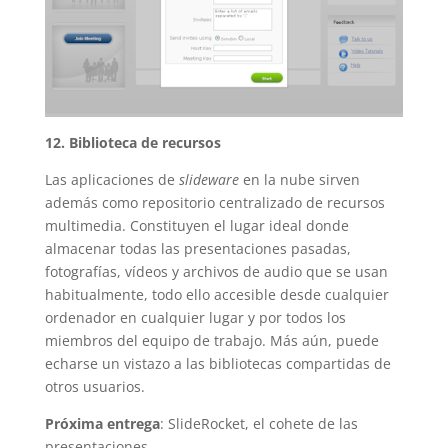
12. Biblioteca de recursos
Las aplicaciones de
slideware
en la nube sirven
además como repositorio centralizado de recursos
multimedia. Constituyen el lugar ideal donde
almacenar todas las presentaciones pasadas,
fotografías, vídeos y archivos de audio que se usan
habitualmente, todo ello accesible desde cualquier
ordenador en cualquier lugar y por todos los
miembros del equipo de trabajo. Más aún, puede
echarse un vistazo a las bibliotecas compartidas de
otros usuarios.
Próxima entrega
: SlideRocket, el cohete de las
presentaciones