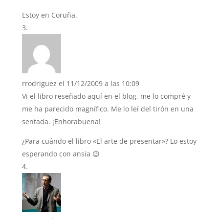
Estoy en Coruña.
rrodriguez
el 11/12/2009 a las 10:09
Vi el libro reseñado aquí en el blog, me lo compré y
me ha parecido magnífico. Me lo leí del tirón en una
sentada. ¡Enhorabuena!
¿Para cuándo el libro «El arte de presentar»? Lo estoy
esperando con ansia 😉