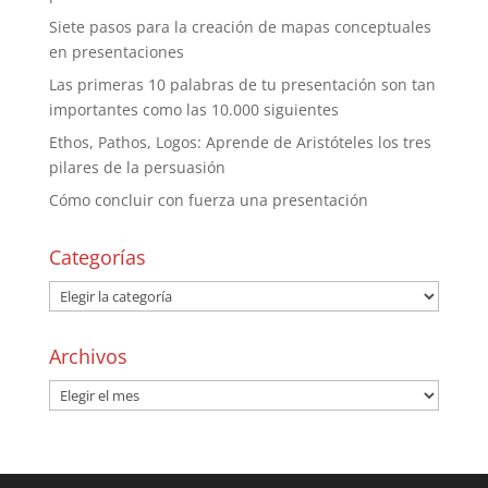
Siete pasos para la creación de mapas conceptuales
en presentaciones
Las primeras 10 palabras de tu presentación son tan
importantes como las 10.000 siguientes
Ethos, Pathos, Logos: Aprende de Aristóteles los tres
pilares de la persuasión
Cómo concluir con fuerza una presentación
Categorías
Archivos