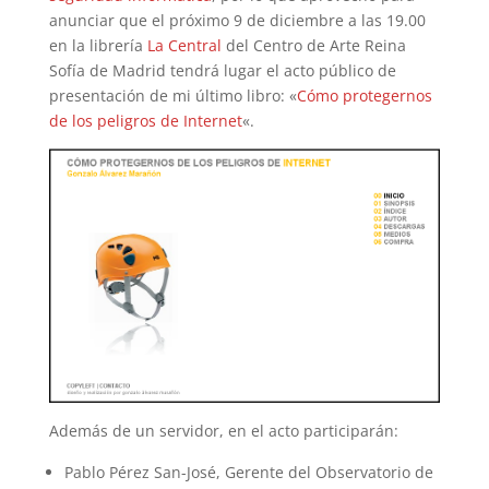
anunciar que el próximo 9 de diciembre a las 19.00
en la librería
La Central
del Centro de Arte Reina
Sofía de Madrid tendrá lugar el acto público de
presentación de mi último libro: «
Cómo protegernos
de los peligros de Internet
«.
Además de un servidor, en el acto participarán:
Pablo Pérez San-José, Gerente del Observatorio de