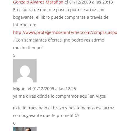
Gonzalo Álvarez Marañón
el 01/12/2009 a las 20:13
En espera de que me pase a por ese arroz con
bogavante, el libro puede comprarse a través de
Internet en:
http://www.protegernoseninternet.com/compra.aspx
. Con semejantes ofertas, ¡no podré resistirme
mucho tiempo!
Miguel
el 01/12/2009 a las 12:25
ya me dirás dónde lo compramos aquí en Vigo!!
(o te lo traes bajo el brazo y nos tomamos esa arroz
con bogavante que te prometí! 😉