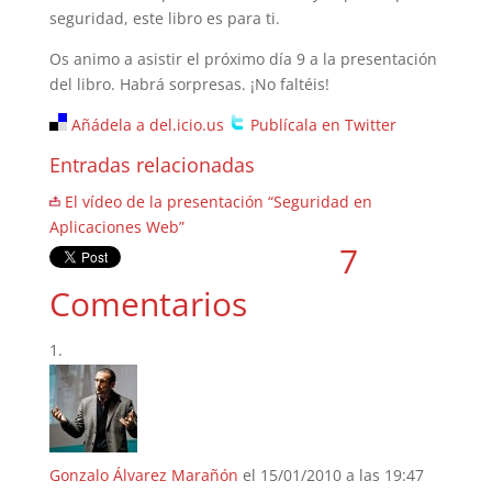
seguridad, este libro es para ti.
Os animo a asistir el próximo día 9 a la presentación
del libro. Habrá sorpresas. ¡No faltéis!
Añádela a del.icio.us
Publícala en Twitter
Entradas relacionadas
El vídeo de la presentación “Seguridad en
Aplicaciones Web”
7
Comentarios
Gonzalo Álvarez Marañón
el 15/01/2010 a las 19:47