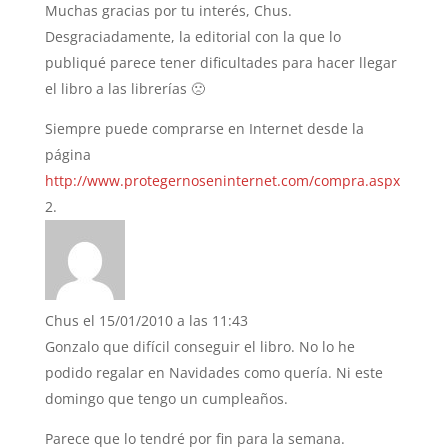
Muchas gracias por tu interés, Chus.
Desgraciadamente, la editorial con la que lo
publiqué parece tener dificultades para hacer llegar
el libro a las librerías 🙁
Siempre puede comprarse en Internet desde la
página
http://www.protegernoseninternet.com/compra.aspx
Chus
el 15/01/2010 a las 11:43
Gonzalo que difícil conseguir el libro. No lo he
podido regalar en Navidades como quería. Ni este
domingo que tengo un cumpleaños.
Parece que lo tendré por fin para la semana.