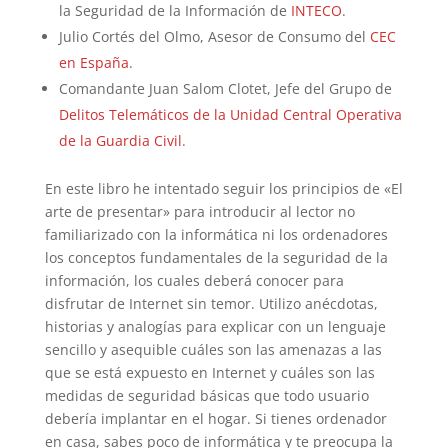
la Seguridad de la Información de
INTECO
.
Julio Cortés del Olmo, Asesor de Consumo del
CEC
en España
.
Comandante Juan Salom Clotet, Jefe del Grupo de
Delitos Telemáticos de la Unidad Central Operativa
de la Guardia Civil
.
En este libro he intentado seguir los principios de «El
arte de presentar» para introducir al lector no
familiarizado con la informática ni los ordenadores
los conceptos fundamentales de la seguridad de la
información, los cuales deberá conocer para
disfrutar de Internet sin temor. Utilizo anécdotas,
historias y analogías para explicar con un lenguaje
sencillo y asequible cuáles son las amenazas a las
que se está expuesto en Internet y cuáles son las
medidas de seguridad básicas que todo usuario
debería implantar en el hogar. Si tienes ordenador
en casa, sabes poco de informática y te preocupa la