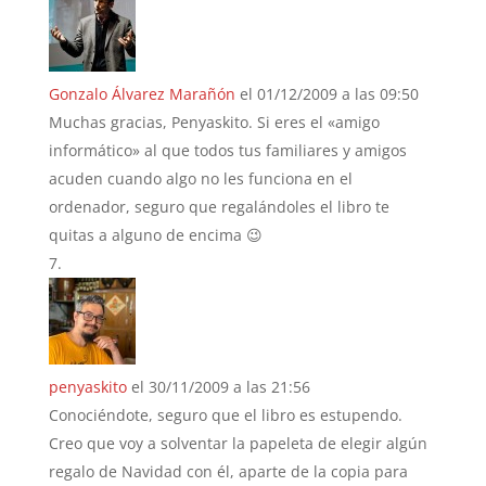
Gonzalo Álvarez Marañón
el 01/12/2009 a las 09:50
Muchas gracias, Penyaskito. Si eres el «amigo
informático» al que todos tus familiares y amigos
acuden cuando algo no les funciona en el
ordenador, seguro que regalándoles el libro te
quitas a alguno de encima 😉
penyaskito
el 30/11/2009 a las 21:56
Conociéndote, seguro que el libro es estupendo.
Creo que voy a solventar la papeleta de elegir algún
regalo de Navidad con él, aparte de la copia para