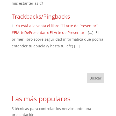
mis estanterías 😉
Trackbacks/Pingbacks
Ya está a la venta el libro “El Arte de Presentar”
#ElArteDePresentar « El Arte de Presentar
- [...] El
primer libro sobre seguridad informática que podría
entender tu abuela (y hasta tu jefe) [...]
Las más populares
5 técnicas para controlar los nervios ante una
presentación