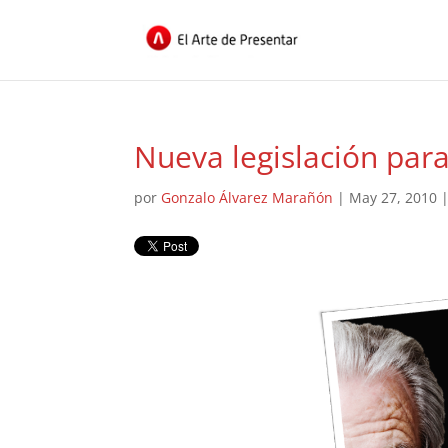
Nueva legislación par
por
Gonzalo Álvarez Marañón
|
May 27, 2010