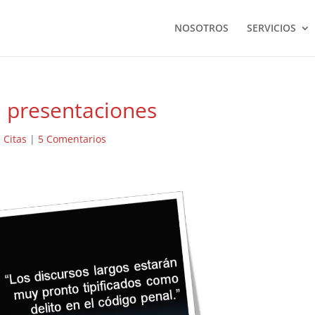
NOSOTROS
SERVICIOS
a presentaciones
|
Citas
|
5 Comentarios