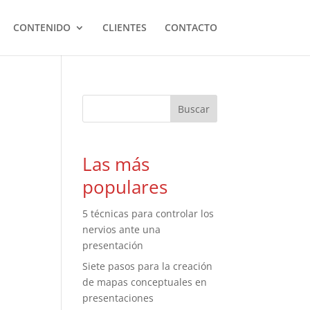
CONTENIDO
CLIENTES
CONTACTO
Las más
populares
5 técnicas para controlar los
nervios ante una
presentación
Siete pasos para la creación
de mapas conceptuales en
presentaciones