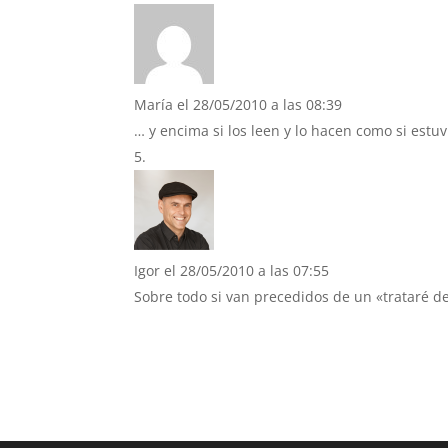
María
el 28/05/2010 a las 08:39
… y encima si los leen y lo hacen como si estu
Igor
el 28/05/2010 a las 07:55
Sobre todo si van precedidos de un «trataré de