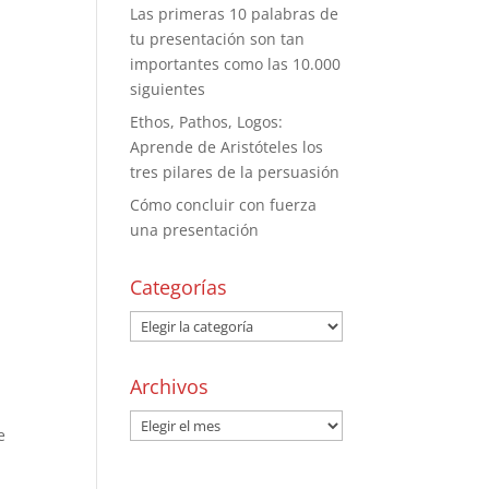
Las primeras 10 palabras de
tu presentación son tan
importantes como las 10.000
siguientes
Ethos, Pathos, Logos:
Aprende de Aristóteles los
tres pilares de la persuasión
Cómo concluir con fuerza
una presentación
Categorías
Archivos
e