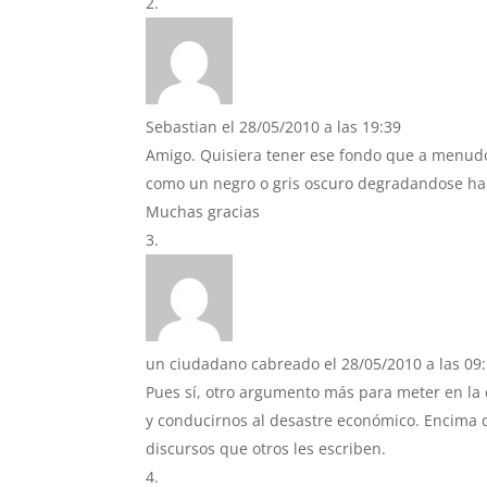
Sebastian
el 28/05/2010 a las 19:39
Amigo. Quisiera tener ese fondo que a menudo 
como un negro o gris oscuro degradandose hac
Muchas gracias
un ciudadano cabreado
el 28/05/2010 a las 09
Pues sí, otro argumento más para meter en la 
y conducirnos al desastre económico. Encima d
discursos que otros les escriben.