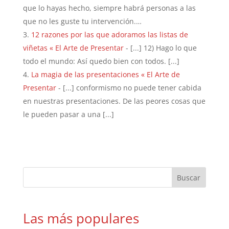
que lo hayas hecho, siempre habrá personas a las
que no les guste tu intervención.…
12 razones por las que adoramos las listas de
viñetas « El Arte de Presentar
- [...] 12) Hago lo que
todo el mundo: Así quedo bien con todos. [...]
La magia de las presentaciones « El Arte de
Presentar
- [...] conformismo no puede tener cabida
en nuestras presentaciones. De las peores cosas que
le pueden pasar a una [...]
Las más populares