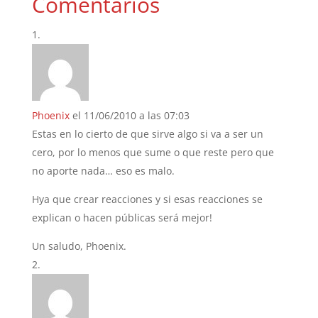
Comentarios
Phoenix
el 11/06/2010 a las 07:03
Estas en lo cierto de que sirve algo si va a ser un
cero, por lo menos que sume o que reste pero que
no aporte nada… eso es malo.
Hya que crear reacciones y si esas reacciones se
explican o hacen públicas será mejor!
Un saludo, Phoenix.