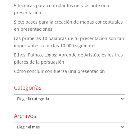
5 técnicas para controlar los nervios ante una
presentación
Siete pasos para la creación de mapas conceptuales
en presentaciones
Las primeras 10 palabras de tu presentación son tan
importantes como las 10.000 siguientes
Ethos, Pathos, Logos: Aprende de Aristóteles los tres
pilares de la persuasión
Cómo concluir con fuerza una presentación
Categorías
Archivos