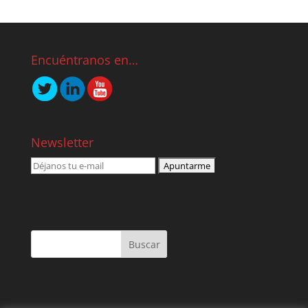
Encuéntranos en…
Newsletter