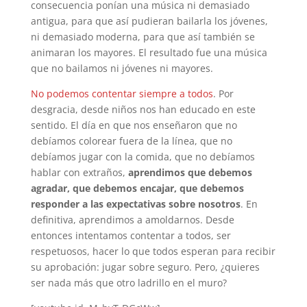
consecuencia ponían una música ni demasiado
antigua, para que así pudieran bailarla los jóvenes,
ni demasiado moderna, para que así también se
animaran los mayores. El resultado fue una música
que no bailamos ni jóvenes ni mayores.
No podemos contentar siempre a todos
. Por
desgracia, desde niños nos han educado en este
sentido. El día en que nos enseñaron que no
debíamos colorear fuera de la línea, que no
debíamos jugar con la comida, que no debíamos
hablar con extraños,
aprendimos que debemos
agradar, que debemos encajar, que debemos
responder a las expectativas sobre nosotros
. En
definitiva, aprendimos a amoldarnos. Desde
entonces intentamos contentar a todos, ser
respetuosos, hacer lo que todos esperan para recibir
su aprobación: jugar sobre seguro. Pero, ¿quieres
ser nada más que otro ladrillo en el muro?