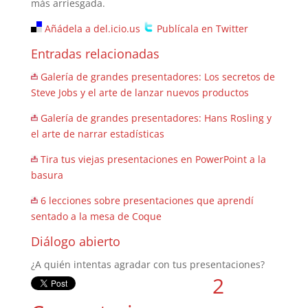
más arriesgada.
Añádela a del.icio.us
Publícala en Twitter
Entradas relacionadas
Galería de grandes presentadores: Los secretos de
Steve Jobs y el arte de lanzar nuevos productos
Galería de grandes presentadores: Hans Rosling y
el arte de narrar estadísticas
Tira tus viejas presentaciones en PowerPoint a la
basura
6 lecciones sobre presentaciones que aprendí
sentado a la mesa de Coque
Diálogo abierto
¿A quién intentas agradar con tus presentaciones?
2