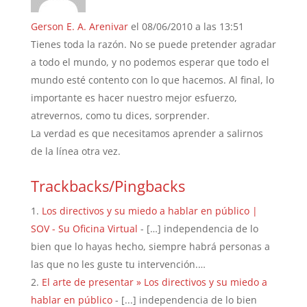
Gerson E. A. Arenivar
el 08/06/2010 a las 13:51
Tienes toda la razón. No se puede pretender agradar
a todo el mundo, y no podemos esperar que todo el
mundo esté contento con lo que hacemos. Al final, lo
importante es hacer nuestro mejor esfuerzo,
atrevernos, como tu dices, sorprender.
La verdad es que necesitamos aprender a salirnos
de la línea otra vez.
Trackbacks/Pingbacks
Los directivos y su miedo a hablar en público |
SOV - Su Oficina Virtual
- […] independencia de lo
bien que lo hayas hecho, siempre habrá personas a
las que no les guste tu intervención.…
El arte de presentar » Los directivos y su miedo a
hablar en público
- [...] independencia de lo bien