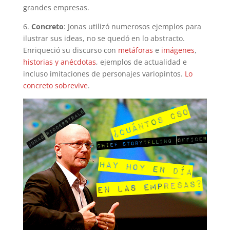
grandes empresas.
6.
Concreto
: Jonas utilizó numerosos ejemplos para
ilustrar sus ideas, no se quedó en lo abstracto.
Enriqueció su discurso con
metáforas
e
imágenes
,
historias y anécdotas
, ejemplos de actualidad e
incluso imitaciones de personajes variopintos.
Lo
concreto sobrevive
.