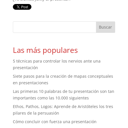
Las más populares
5 técnicas para controlar los nervios ante una
presentación
Siete pasos para la creación de mapas conceptuales
en presentaciones
Las primeras 10 palabras de tu presentación son tan
importantes como las 10.000 siguientes
Ethos, Pathos, Logos: Aprende de Aristóteles los tres
pilares de la persuasión
Cómo concluir con fuerza una presentación