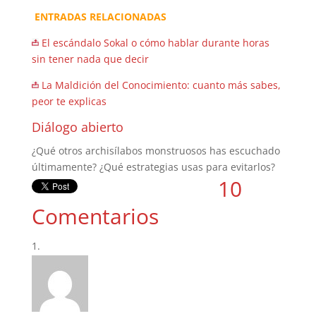
ENTRADAS RELACIONADAS
El escándalo Sokal o cómo hablar durante horas
sin tener nada que decir
La Maldición del Conocimiento: cuanto más sabes,
peor te explicas
Diálogo abierto
¿Qué otros archisílabos monstruosos has escuchado
últimamente? ¿Qué estrategias usas para evitarlos?
10
Comentarios