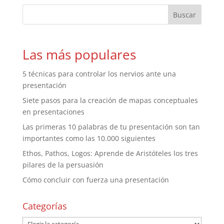
Las más populares
5 técnicas para controlar los nervios ante una
presentación
Siete pasos para la creación de mapas conceptuales
en presentaciones
Las primeras 10 palabras de tu presentación son tan
importantes como las 10.000 siguientes
Ethos, Pathos, Logos: Aprende de Aristóteles los tres
pilares de la persuasión
Cómo concluir con fuerza una presentación
Categorías