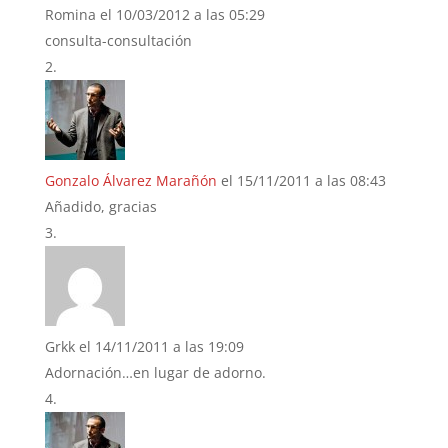
Romina
el 10/03/2012 a las 05:29
consulta-consultación
Gonzalo Álvarez Marañón
el 15/11/2011 a las 08:43
Añadido, gracias
Grkk
el 14/11/2011 a las 19:09
Adornación…en lugar de adorno.