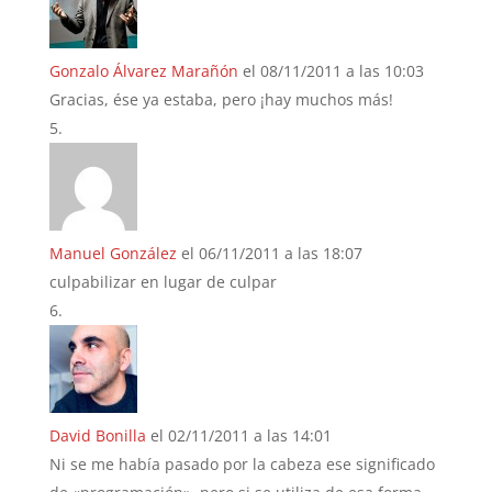
Gonzalo Álvarez Marañón
el 08/11/2011 a las 10:03
Gracias, ése ya estaba, pero ¡hay muchos más!
Manuel González
el 06/11/2011 a las 18:07
culpabilizar en lugar de culpar
David Bonilla
el 02/11/2011 a las 14:01
Ni se me había pasado por la cabeza ese significado