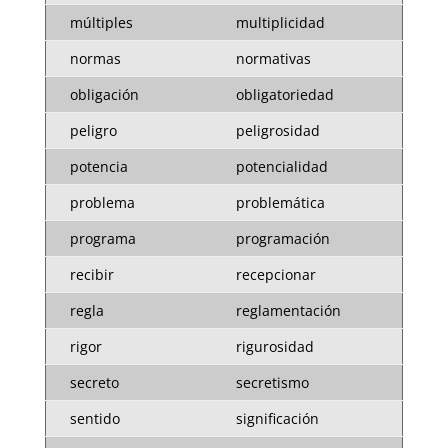
múltiples
multiplicidad
normas
normativas
obligación
obligatoriedad
peligro
peligrosidad
potencia
potencialidad
problema
problemática
programa
programación
recibir
recepcionar
regla
reglamentación
rigor
rigurosidad
secreto
secretismo
sentido
significación