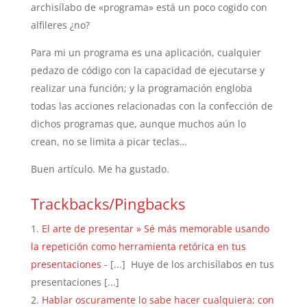
archisílabo de «programa» está un poco cogido con
alfileres ¿no?
Para mi un programa es una aplicación, cualquier
pedazo de código con la capacidad de ejecutarse y
realizar una función; y la programación engloba
todas las acciones relacionadas con la confección de
dichos programas que, aunque muchos aún lo
crean, no se limita a picar teclas…
Buen artículo. Me ha gustado.
Trackbacks/Pingbacks
El arte de presentar » Sé más memorable usando
la repetición como herramienta retórica en tus
presentaciones
- [...] Huye de los archisílabos en tus
presentaciones [...]
Hablar oscuramente lo sabe hacer cualquiera; con