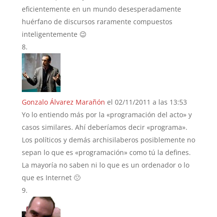
eficientemente en un mundo desesperadamente
huérfano de discursos raramente compuestos
inteligentemente 😉
Gonzalo Álvarez Marañón
el 02/11/2011 a las 13:53
Yo lo entiendo más por la «programación del acto» y
casos similares. Ahí deberíamos decir «programa».
Los políticos y demás archisilaberos posiblemente no
sepan lo que es «programación» como tú la defines.
La mayoría no saben ni lo que es un ordenador o lo
que es Internet 🙁