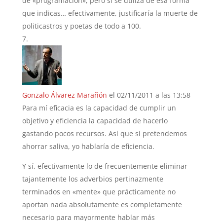
de «programación», pero si se utiliza de esa forma
que indicas… efectivamente, justificaría la muerte de
politicastros y poetas de todo a 100.
Gonzalo Álvarez Marañón
el 02/11/2011 a las 13:58
Para mí eficacia es la capacidad de cumplir un
objetivo y eficiencia la capacidad de hacerlo
gastando pocos recursos. Así que si pretendemos
ahorrar saliva, yo hablaría de eficiencia.
Y sí, efectivamente lo de frecuentemente eliminar
tajantemente los adverbios pertinazmente
terminados en «mente» que prácticamente no
aportan nada absolutamente es completamente
necesario para mayormente hablar más