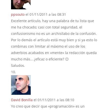
ppsouto
el 01/11/2011 a las 08:31
Excelente artículo, hay una palabra de tu lista que
me ha chocado; casi con total seguridad, el
confusionismo no es un archisílabo de la confusión.
Por lo demás el artículo está muy bien y si ya esto lo
combinas con limitar al máximo el uso de los
adverbios acabados en «mente» la redacción queda
mucho más… ¿eficaz o eficiente? 🙂
Saludos.
David Bonilla
el 01/11/2011 a las 08:10
Yo creo que decir que «programación» es un