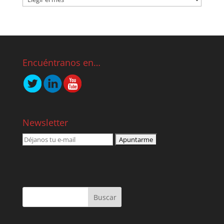
Encuéntranos en…
Newsletter