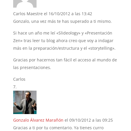
Carlos Maestre
el 16/10/2012 a las 13:42
Gonzalo, una vez más te has superado a ti mismo.
Si hace un año me leí «Slideology» y «Presentación
Zen» tras leer tu blog ahora creo que voy a indagar
más en la preparación/estructura y el «storytelling».
Gracias por hacernos tan fácil el acceso al mundo de
las presentaciones.
Carlos
Gonzalo Álvarez Marañón
el 09/10/2012 a las 09:25
Gracias a ti por tu comentario. Ya tienes curro