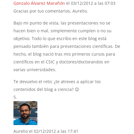
Gonzalo Álvarez Marañón
el 03/12/2012 a las 07:03
Gracias por tus comentarios, Aurelio.
Bajo mi punto de vista, las presentaciones no se
hacen bien o mal, simplemente cumplen o no su
objetivo. Todo lo que escribo en este blog está
pensado también para presentaciones científicas. De
hecho, el blog nació tras mis primeros cursos para
científicos en el CSIC y doctores/doctorandos en
varias universidades.
Te devuelvo el reto: ¿te atreves a aplicar los
contenidos del blog a ciencia? 😉
Aurelio
el 02/12/2012 a las 17:41