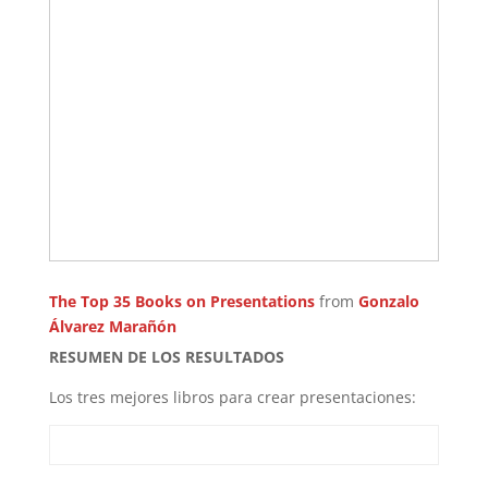
The Top 35 Books on Presentations
from
Gonzalo
Álvarez Marañón
RESUMEN DE LOS RESULTADOS
Los tres mejores libros para crear presentaciones: