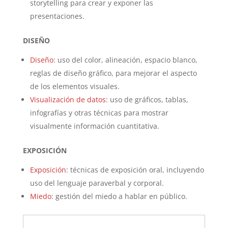
storytelling para crear y exponer las
presentaciones.
DISEÑO
Diseño
: uso del color, alineación, espacio blanco,
reglas de diseño gráfico, para mejorar el aspecto
de los elementos visuales.
Visualización de datos
: uso de gráficos, tablas,
infografías y otras técnicas para mostrar
visualmente información cuantitativa.
EXPOSICIÓN
Exposición
: técnicas de exposición oral, incluyendo
uso del lenguaje paraverbal y corporal.
Miedo
: gestión del miedo a hablar en público.