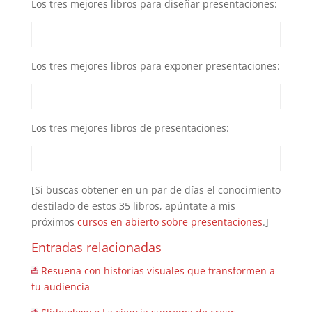
Los tres mejores libros para diseñar presentaciones:
Los tres mejores libros para exponer presentaciones:
Los tres mejores libros de presentaciones:
[Si buscas obtener en un par de días el conocimiento
destilado de estos 35 libros, apúntate a mis
próximos
cursos en abierto sobre presentaciones
.]
Entradas relacionadas
Resuena con historias visuales que transformen a
tu audiencia