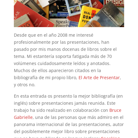
Desde que en el año 2008 me interesé
profesionalmente por las presentaciones, han
pasado por mis manos docenas de libros sobre el
tema. Mi estantería soporta fatigada más de 70
volúmenes cuidadosamente leídos y anotados.
Muchos de ellos aparecieron citados en la
bibliografía de mi propio libro,
El Arte de Presentar
,
y otros no.
En esta entrada os presento la mejor bibliografía (en
inglés) sobre presentaciones jamás reunida. Este
trabajo ha sido realizado en colaboración con
Bruce
Gabrielle
, una de las personas que más admiro en el
panorama internacional de las presentaciones, autor
del posiblemente mejor libro sobre presentaciones