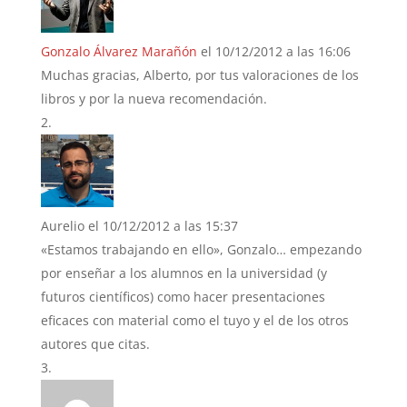
Gonzalo Álvarez Marañón
el 10/12/2012 a las 16:06
Muchas gracias, Alberto, por tus valoraciones de los
libros y por la nueva recomendación.
Aurelio
el 10/12/2012 a las 15:37
«Estamos trabajando en ello», Gonzalo… empezando
por enseñar a los alumnos en la universidad (y
futuros científicos) como hacer presentaciones
eficaces con material como el tuyo y el de los otros
autores que citas.