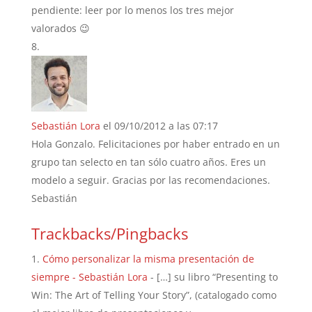
pendiente: leer por lo menos los tres mejor
valorados 😉
Sebastián Lora
el 09/10/2012 a las 07:17
Hola Gonzalo. Felicitaciones por haber entrado en un
grupo tan selecto en tan sólo cuatro años. Eres un
modelo a seguir. Gracias por las recomendaciones.
Sebastián
Trackbacks/Pingbacks
Cómo personalizar la misma presentación de
siempre - Sebastián Lora
- […] su libro “Presenting to
Win: The Art of Telling Your Story”, (catalogado como