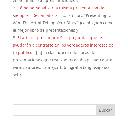
el mejor libro de presentaciones y,…
Cómo personalizar la misma presentación de
siempre - Declamatoria
- […] su libro “Presenting to
Win: The Art of Telling Your Story”, (catalogado como
el mejor libro de presentaciones y,…
El arte de presentar » Seis preguntas que te
ayudarán a centrarte en los verdaderos intereses de
tu público
- [...] la clasificación de libros de
presentaciones que realizamos el año pasado entre
varios autores: La mejor bibliografía (anglosajona)
sobre…