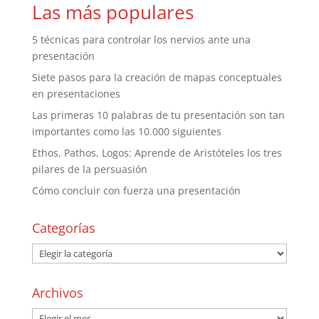
Las más populares
5 técnicas para controlar los nervios ante una
presentación
Siete pasos para la creación de mapas conceptuales
en presentaciones
Las primeras 10 palabras de tu presentación son tan
importantes como las 10.000 siguientes
Ethos, Pathos, Logos: Aprende de Aristóteles los tres
pilares de la persuasión
Cómo concluir con fuerza una presentación
Categorías
Archivos