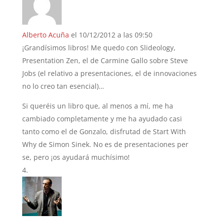
Alberto Acuña
el 10/12/2012 a las 09:50
¡Grandísimos libros! Me quedo con Slideology,
Presentation Zen, el de Carmine Gallo sobre Steve
Jobs (el relativo a presentaciones, el de innovaciones
no lo creo tan esencial)…
Si queréis un libro que, al menos a mí, me ha
cambiado completamente y me ha ayudado casi
tanto como el de Gonzalo, disfrutad de Start With
Why de Simon Sinek. No es de presentaciones per
se, pero ¡os ayudará muchísimo!