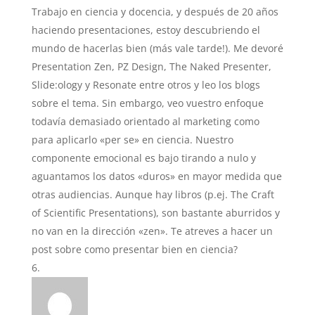
Trabajo en ciencia y docencia, y después de 20 años
haciendo presentaciones, estoy descubriendo el
mundo de hacerlas bien (más vale tarde!). Me devoré
Presentation Zen, PZ Design, The Naked Presenter,
Slide:ology y Resonate entre otros y leo los blogs
sobre el tema. Sin embargo, veo vuestro enfoque
todavía demasiado orientado al marketing como
para aplicarlo «per se» en ciencia. Nuestro
componente emocional es bajo tirando a nulo y
aguantamos los datos «duros» en mayor medida que
otras audiencias. Aunque hay libros (p.ej. The Craft
of Scientific Presentations), son bastante aburridos y
no van en la dirección «zen». Te atreves a hacer un
post sobre como presentar bien en ciencia?