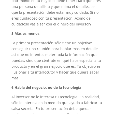
patrimonio en tu negocio, debe tener claro que eres
una persona detallista y que mima el detalle… así
que la presentación debe estar muy cuidada. Si no
eres cuidadoso con tu presentación, ¿cómo de
cuidadoso vas a ser con el dinero del inversor?
5
Más es menos
La primera presentación sólo tiene un objetivo:
conseguir una reunión para hablar más en detalle…
así que no intentes meter toda la información que
puedas, sino que céntrate en qué hace especial a tu
producto y en el gran negocio que es. Tu objetivo es
ilusionar a tu interlocutor y hacer que quiera saber
más.
6
Habla del negocio, no de la tecnología
Al inversor no le interesa tu tecnología. En realidad,
sólo le interesa en la medida que ayuda a fabricar tu
salsa secreta. En tu presentación debe quedar