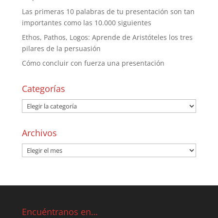
Las primeras 10 palabras de tu presentación son tan
importantes como las 10.000 siguientes
Ethos, Pathos, Logos: Aprende de Aristóteles los tres
pilares de la persuasión
Cómo concluir con fuerza una presentación
Categorías
Archivos
Encuéntranos en…