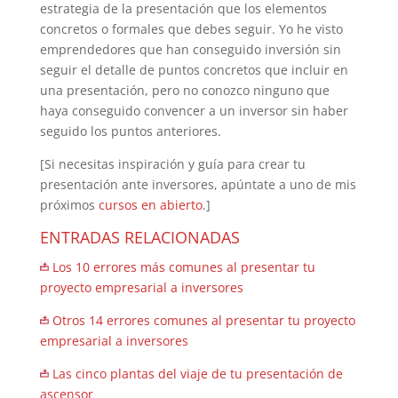
estrategia de la presentación que los elementos
concretos o formales que debes seguir. Yo he visto
emprendedores que han conseguido inversión sin
seguir el detalle de puntos concretos que incluir en
una presentación, pero no conozco ninguno que
haya conseguido convencer a un inversor sin haber
seguido los puntos anteriores.
[Si necesitas inspiración y guía para crear tu
presentación ante inversores, apúntate a uno de mis
próximos
cursos en abierto
.]
ENTRADAS RELACIONADAS
Los 10 errores más comunes al presentar tu
proyecto empresarial a inversores
Otros 14 errores comunes al presentar tu proyecto
empresarial a inversores
Las cinco plantas del viaje de tu presentación de
ascensor