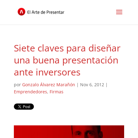
Siete claves para diseñar
una buena presentación
ante inversores
por
Gonzalo Álvarez Marañón
|
Nov 6, 2012
|
Emprendedores
,
Firmas