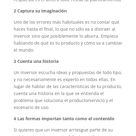
2
Captura su imaginación
Uno de los errores más habituales es no contar qué
haces hasta el final, lo que no sólo va a distraer al
inversor sino que posiblemente lo aburra. Empieza
hablando de qué es tu producto y cómo va a cambiar
el mundo.
3
Cuenta una historia
Un inversor escucha ideas y propuestas de todo tipo,
y no necesariamente es experto en todas ellas. En
lugar de hablar de las características de tu producto,
cuenta una historia en la que se entienda el
problema que soluciona el producto/servicio y el
escenario de uso.
4
Las formas importan tanto como el contenido
Si quieres que un inversor arriesgue parte de su