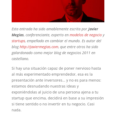
Esta entrada ha sido amablemente escrita por
Javier
Megias
, conferenciante, experto en
modelos de negocio
y
startups
, empeñado en cambiar el mundo. Es autor del
blog
http://javiermegias.com
, que entre otros ha sido
galardonado como mejor blog de negocios 2011 en
castellano.
Si hay una situación capaz de poner nervioso hasta
al más experimentado emprendedor, esa es la
presentación ante inversores… y no es para menos:
estamos desnudando nuestras ideas y
exponiéndolas al juicio de una persona ajena a tu
startup que encima, decidirá en base a su impresión
si tiene sentido o no invertir en tu negocio. Casi
nada.