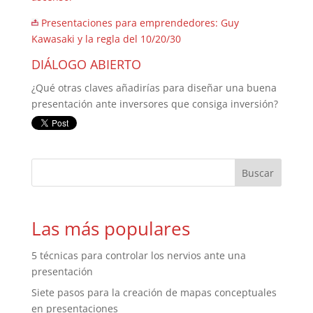
Presentaciones para emprendedores: Guy
Kawasaki y la regla del 10/20/30
DIÁLOGO ABIERTO
¿Qué otras claves añadirías para diseñar una buena
presentación ante inversores que consiga inversión?
Las más populares
5 técnicas para controlar los nervios ante una
presentación
Siete pasos para la creación de mapas conceptuales
en presentaciones