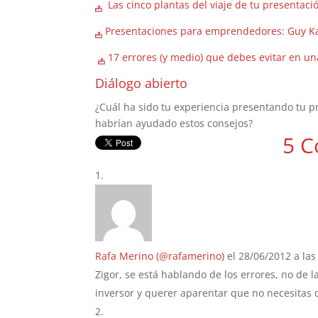
Las cinco plantas del viaje de tu presentac
Presentaciones para emprendedores: Guy Kaw
17 errores (y medio) que debes evitar en un
Diálogo abierto
¿Cuál ha sido tu experiencia presentando tu p
habrían ayudado estos consejos?
5 C
Rafa Merino (@rafamerino)
el 28/06/2012 a las
Zigor, se está hablando de los errores, no de la
inversor y querer aparentar que no necesitas d