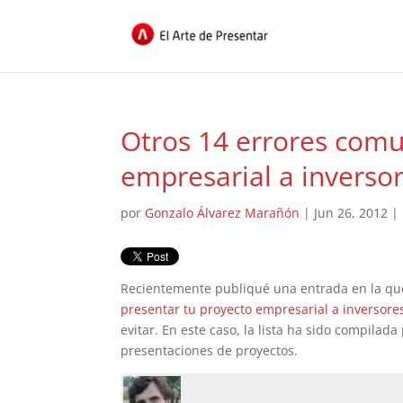
Otros 14 errores comu
empresarial a inverso
por
Gonzalo Álvarez Marañón
|
Jun 26, 2012
|
Recientemente publiqué una entrada en la qu
presentar tu proyecto empresarial a inversore
evitar. En este caso, la lista ha sido compila
presentaciones de proyectos.