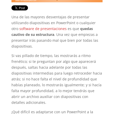
Una de las mayores desventajas de presentar
utilizando diapositivas en PowerPoint o cualquier
otro
software de presentaciones
es que
quedas
cautivo de su estructura
. Una vez que empiezas a
presentar irás pasando mal que bien por todas las
diapositivas.
Si vas pillado de tiempo, las mostrarás a ritmo
frenético; si te preguntan por algo que aparecerá
después, saltas hacia adelante por todas las
diapositivas intermedias para luego retroceder hacia
atrás; si no hace falta el nivel de profundidad que
habías planeado, lo mostrarás igualmente; y si hacía
falta mayor profundidad, a lo mejor tendrás que
abrir un archivo auxiliar con diapositivas con
detalles adicionales.
¡Qué difícil es adaptarse con un PowerPoint a la