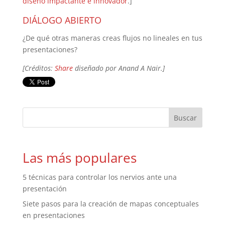
diseño impactante e innovador
.]
DIÁLOGO ABIERTO
¿De qué otras maneras creas flujos no lineales en tus
presentaciones?
[Créditos:
Share
diseñado por Anand A Nair.]
Las más populares
5 técnicas para controlar los nervios ante una
presentación
Siete pasos para la creación de mapas conceptuales
en presentaciones