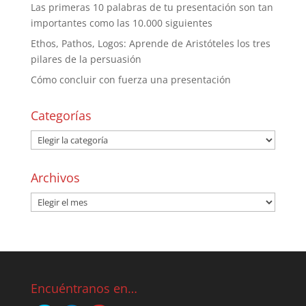
Las primeras 10 palabras de tu presentación son tan
importantes como las 10.000 siguientes
Ethos, Pathos, Logos: Aprende de Aristóteles los tres
pilares de la persuasión
Cómo concluir con fuerza una presentación
Categorías
Archivos
Encuéntranos en…