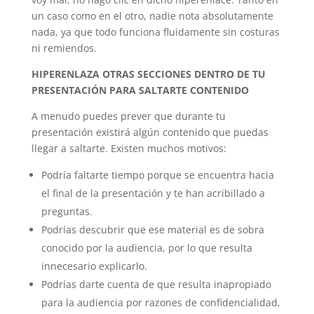
un caso como en el otro, nadie nota absolutamente
nada, ya que todo funciona fluidamente sin costuras
ni remiendos.
HIPERENLAZA OTRAS SECCIONES DENTRO DE TU
PRESENTACIÓN PARA SALTARTE CONTENIDO
A menudo puedes prever que durante tu
presentación existirá algún contenido que puedas
llegar a saltarte. Existen muchos motivos:
Podría faltarte tiempo porque se encuentra hacia
el final de la presentación y te han acribillado a
preguntas.
Podrías descubrir que ese material es de sobra
conocido por la audiencia, por lo que resulta
innecesario explicarlo.
Podrías darte cuenta de que resulta inapropiado
para la audiencia por razones de confidencialidad,