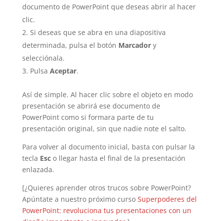
documento de PowerPoint que deseas abrir al hacer
clic.
Si deseas que se abra en una diapositiva
determinada, pulsa el botón
Marcador
y
selecciónala.
Pulsa
Aceptar
.
Así de simple. Al hacer clic sobre el objeto en modo
presentación se abrirá ese documento de
PowerPoint como si formara parte de tu
presentación original, sin que nadie note el salto.
Para volver al documento inicial, basta con pulsar la
tecla
Esc
o llegar hasta el final de la presentación
enlazada.
[¿Quieres aprender otros trucos sobre PowerPoint?
Apúntate a nuestro próximo curso
Superpoderes del
PowerPoint: revoluciona tus presentaciones con un