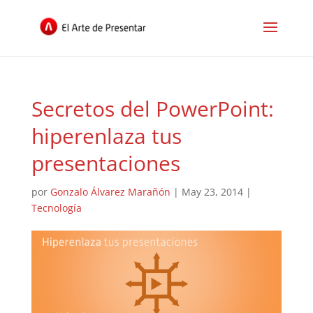
Secretos del PowerPoint:
hiperenlaza tus
presentaciones
por
Gonzalo Álvarez Marañón
|
May 23, 2014
|
Tecnología