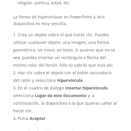
religión, política, edad, etc.
La forma de hiperenlazar en PowerPoint a otra
diapositiva es muy sencilla.
Crea un objeto sobre el que harás clic. Puedes
utilizar cualquier objeto: una imagen, una forma
geométrica, un icono, un texto. Si quieres que no se
vea, puedes insertar un rectángulo o flecha del
mismo color del fondo. Sólo tú sabrás que está ahí.
Haz clic sobre el objeto con el botón secundario
del ratón y selecciona
Hipervínculo
.
En el cuadro de diálogo
Insertar hipervínculo
,
selecciona
Lugar de este documento
y, a
continuación, la diapositiva a la que quieres saltar al
hacer clic.
Pulsa
Aceptar
.