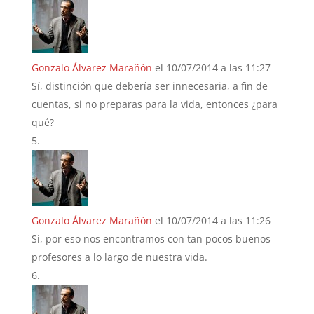
Gonzalo Álvarez Marañón
el 10/07/2014 a las 11:27
Sí, distinción que debería ser innecesaria, a fin de
cuentas, si no preparas para la vida, entonces ¿para
qué?
Gonzalo Álvarez Marañón
el 10/07/2014 a las 11:26
Sí, por eso nos encontramos con tan pocos buenos
profesores a lo largo de nuestra vida.