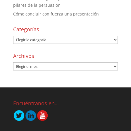
pilares de la persuasión
Cómo concluir con fuerza una presentación
Categorías
Archivos
Encuéntranos en…