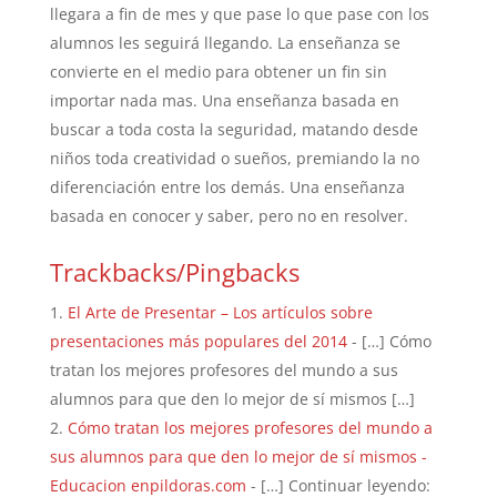
llegara a fin de mes y que pase lo que pase con los
alumnos les seguirá llegando. La enseñanza se
convierte en el medio para obtener un fin sin
importar nada mas. Una enseñanza basada en
buscar a toda costa la seguridad, matando desde
niños toda creatividad o sueños, premiando la no
diferenciación entre los demás. Una enseñanza
basada en conocer y saber, pero no en resolver.
Trackbacks/Pingbacks
El Arte de Presentar – Los artículos sobre
presentaciones más populares del 2014
- […] Cómo
tratan los mejores profesores del mundo a sus
alumnos para que den lo mejor de sí mismos […]
Cómo tratan los mejores profesores del mundo a
sus alumnos para que den lo mejor de sí mismos -
Educacion enpildoras.com
- […] Continuar leyendo: