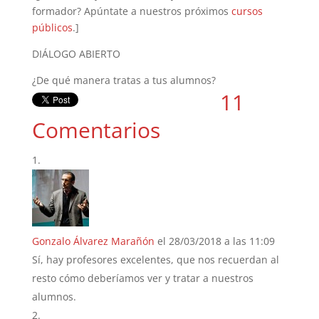
formador? Apúntate a nuestros próximos
cursos
públicos
.]
DIÁLOGO ABIERTO
¿De qué manera tratas a tus alumnos?
11
Comentarios
Gonzalo Álvarez Marañón
el 28/03/2018 a las 11:09
Sí, hay profesores excelentes, que nos recuerdan al
resto cómo deberíamos ver y tratar a nuestros
alumnos.