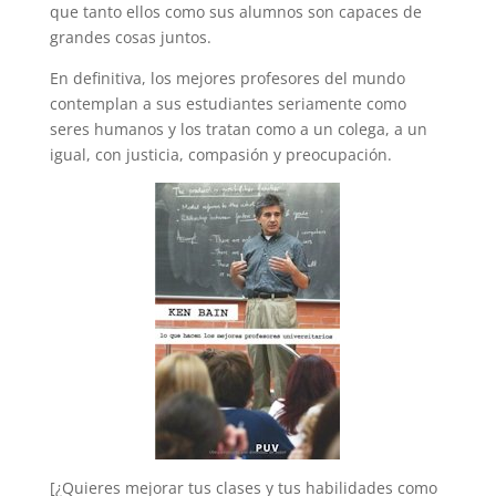
que tanto ellos como sus alumnos son capaces de
grandes cosas juntos.
En definitiva, los mejores profesores del mundo
contemplan a sus estudiantes seriamente como
seres humanos y los tratan como a un colega, a un
igual, con justicia, compasión y preocupación.
[¿Quieres mejorar tus clases y tus habilidades como