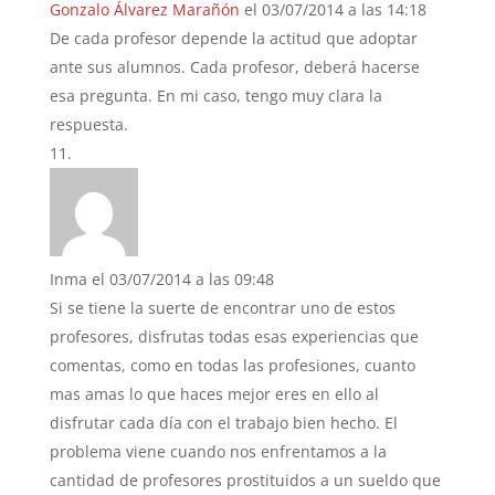
Gonzalo Álvarez Marañón
el 03/07/2014 a las 14:18
De cada profesor depende la actitud que adoptar
ante sus alumnos. Cada profesor, deberá hacerse
esa pregunta. En mi caso, tengo muy clara la
respuesta.
Inma
el 03/07/2014 a las 09:48
Si se tiene la suerte de encontrar uno de estos
profesores, disfrutas todas esas experiencias que
comentas, como en todas las profesiones, cuanto
mas amas lo que haces mejor eres en ello al
disfrutar cada día con el trabajo bien hecho. El
problema viene cuando nos enfrentamos a la
cantidad de profesores prostituidos a un sueldo que