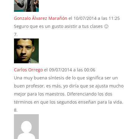
Gonzalo Álvarez Marañón
el 10/07/2014 a las 11:25
Seguro que es un gusto asistir a tus clases 🙂
Carlos Orrego
el 09/07/2014 a las 00:06
Una muy buena síntesis de lo que significa ser un
buen profesor, es más, yo diría que se ajusta mucho
mejor para los maestros. Diferenciando los dos
términos en que los segundos enseñan para la vida.