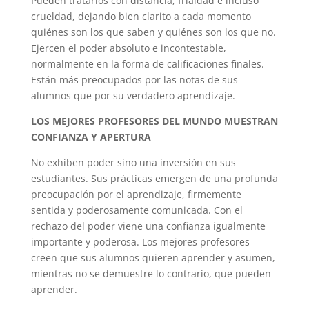
Pueden tratarlos con distancia, frialdad e incluso
crueldad, dejando bien clarito a cada momento
quiénes son los que saben y quiénes son los que no.
Ejercen el poder absoluto e incontestable,
normalmente en la forma de calificaciones finales.
Están más preocupados por las notas de sus
alumnos que por su verdadero aprendizaje.
LOS MEJORES PROFESORES DEL MUNDO MUESTRAN
CONFIANZA Y APERTURA
No exhiben poder sino una inversión en sus
estudiantes. Sus prácticas emergen de una profunda
preocupación por el aprendizaje, firmemente
sentida y poderosamente comunicada. Con el
rechazo del poder viene una confianza igualmente
importante y poderosa. Los mejores profesores
creen que sus alumnos quieren aprender y asumen,
mientras no se demuestre lo contrario, que pueden
aprender.