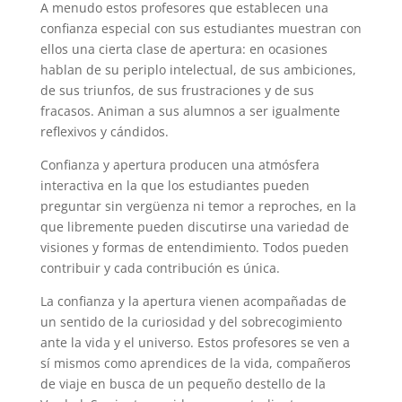
A menudo estos profesores que establecen una
confianza especial con sus estudiantes muestran con
ellos una cierta clase de apertura: en ocasiones
hablan de su periplo intelectual, de sus ambiciones,
de sus triunfos, de sus frustraciones y de sus
fracasos. Animan a sus alumnos a ser igualmente
reflexivos y cándidos.
Confianza y apertura producen una atmósfera
interactiva en la que los estudiantes pueden
preguntar sin vergüenza ni temor a reproches, en la
que libremente pueden discutirse una variedad de
visiones y formas de entendimiento. Todos pueden
contribuir y cada contribución es única.
La confianza y la apertura vienen acompañadas de
un sentido de la curiosidad y del sobrecogimiento
ante la vida y el universo. Estos profesores se ven a
sí mismos como aprendices de la vida, compañeros
de viaje en busca de un pequeño destello de la