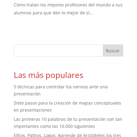
Cómo tratan los mejores profesores del mundo a sus
alumnos para que den lo mejor de sí…
Las más populares
5 técnicas para controlar los nervios ante una
presentación
Siete pasos para la creación de mapas conceptuales
en presentaciones
Las primeras 10 palabras de tu presentación son tan
importantes como las 10.000 siguientes
Ethos, Pathos, Logos: Aprende de Aristóteles los tres