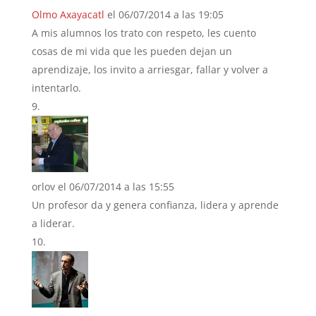
Olmo Axayacatl
el 06/07/2014 a las 19:05
A mis alumnos los trato con respeto, les cuento
cosas de mi vida que les pueden dejan un
aprendizaje, los invito a arriesgar, fallar y volver a
intentarlo.
orlov
el 06/07/2014 a las 15:55
Un profesor da y genera confianza, lidera y aprende
a liderar.