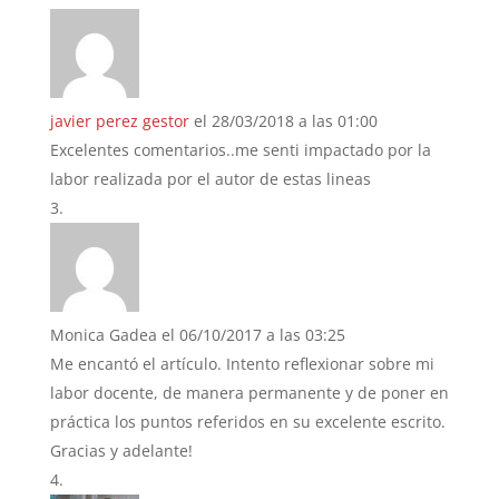
javier perez gestor
el 28/03/2018 a las 01:00
Excelentes comentarios..me senti impactado por la
labor realizada por el autor de estas lineas
Monica Gadea
el 06/10/2017 a las 03:25
Me encantó el artículo. Intento reflexionar sobre mi
labor docente, de manera permanente y de poner en
práctica los puntos referidos en su excelente escrito.
Gracias y adelante!