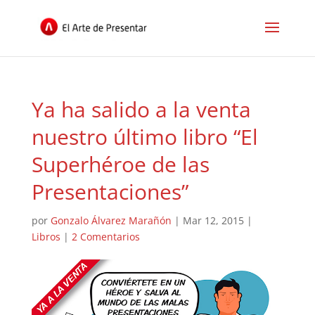
Ya ha salido a la venta
nuestro último libro “El
Superhéroe de las
Presentaciones”
por
Gonzalo Álvarez Marañón
|
Mar 12, 2015
|
Libros
|
2 Comentarios