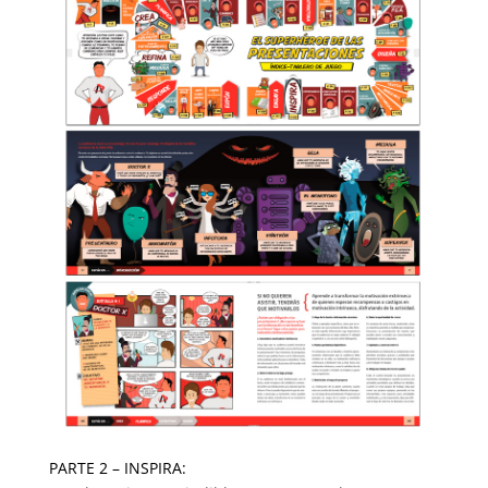
PARTE 2 – INSPIRA: