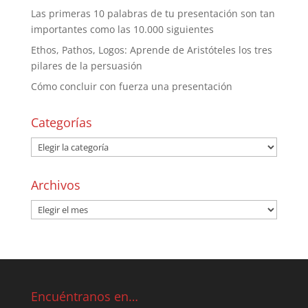
Las primeras 10 palabras de tu presentación son tan
importantes como las 10.000 siguientes
Ethos, Pathos, Logos: Aprende de Aristóteles los tres
pilares de la persuasión
Cómo concluir con fuerza una presentación
Categorías
Archivos
Encuéntranos en…