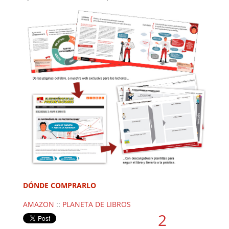
DÓNDE COMPRARLO
AMAZON
::
PLANETA DE LIBROS
2