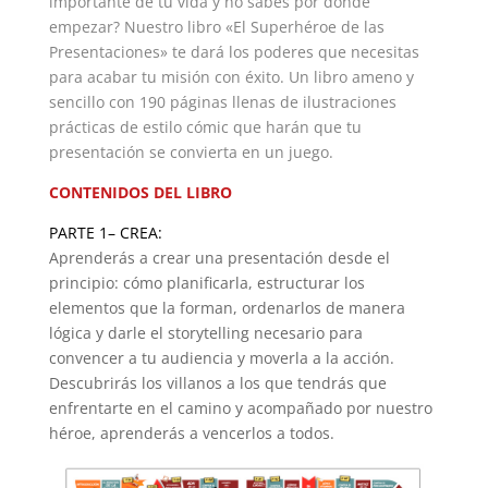
importante de tu vida y no sabes por donde
empezar? Nuestro libro «El Superhéroe de las
Presentaciones» te dará los poderes que necesitas
para acabar tu misión con éxito. Un libro ameno y
sencillo con 190 páginas llenas de ilustraciones
prácticas de estilo cómic que harán que tu
presentación se convierta en un juego.
CONTENIDOS DEL LIBRO
PARTE 1– CREA:
Aprenderás a crear una presentación desde el
principio: cómo planificarla, estructurar los
elementos que la forman, ordenarlos de manera
lógica y darle el storytelling necesario para
convencer a tu audiencia y moverla a la acción.
Descubrirás los villanos a los que tendrás que
enfrentarte en el camino y acompañado por nuestro
héroe, aprenderás a vencerlos a todos.