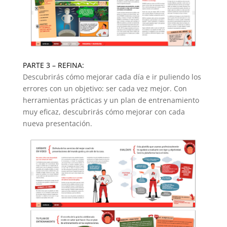
PARTE 3 – REFINA:
Descubrirás cómo mejorar cada día e ir puliendo los
errores con un objetivo: ser cada vez mejor. Con
herramientas prácticas y un plan de entrenamiento
muy eficaz, descubrirás cómo mejorar con cada
nueva presentación.