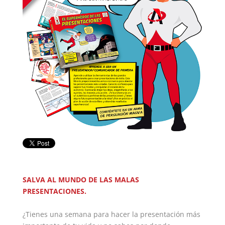
SALVA AL MUNDO DE LAS MALAS
PRESENTACIONES.
¿Tienes una semana para hacer la presentación más