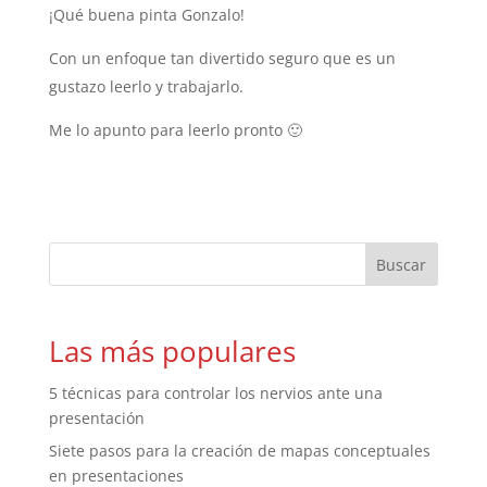
¡Qué buena pinta Gonzalo!
Con un enfoque tan divertido seguro que es un
gustazo leerlo y trabajarlo.
Me lo apunto para leerlo pronto 🙂
Las más populares
5 técnicas para controlar los nervios ante una
presentación
Siete pasos para la creación de mapas conceptuales
en presentaciones