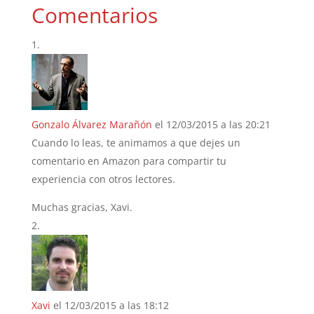
Comentarios
Gonzalo Álvarez Marañón
el 12/03/2015 a las 20:21
Cuando lo leas, te animamos a que dejes un
comentario en Amazon para compartir tu
experiencia con otros lectores.
Muchas gracias, Xavi.
Xavi
el 12/03/2015 a las 18:12