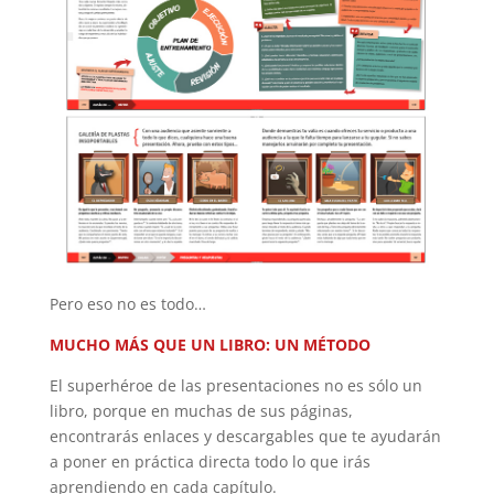
Pero eso no es todo…
MUCHO MÁS QUE UN LIBRO: UN MÉTODO
El superhéroe de las presentaciones no es sólo un
libro, porque en muchas de sus páginas,
encontrarás enlaces y descargables que te ayudarán
a poner en práctica directa todo lo que irás
aprendiendo en cada capítulo.