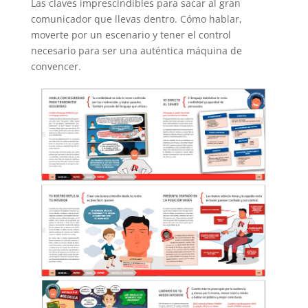
Las claves imprescindibles para sacar al gran
comunicador que llevas dentro. Cómo hablar,
moverte por un escenario y tener el control
necesario para ser una auténtica máquina de
convencer.