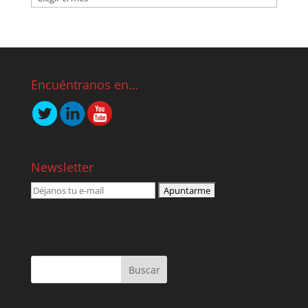
Encuéntranos en…
Newsletter