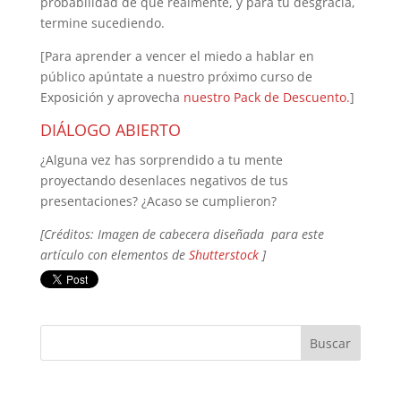
probabilidad de que realmente, y para tu desgracia,
termine sucediendo.
[Para aprender a vencer el miedo a hablar en
público apúntate a nuestro próximo curso de
Exposición y aprovecha
nuestro Pack de Descuento.
]
DIÁLOGO ABIERTO
¿Alguna vez has sorprendido a tu mente
proyectando desenlaces negativos de tus
presentaciones? ¿Acaso se cumplieron?
[Créditos: Imagen de cabecera diseñada para este
artículo con elementos de
Shutterstock
]