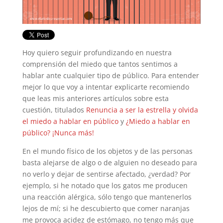
Hoy quiero seguir profundizando en nuestra
comprensión del miedo que tantos sentimos a
hablar ante cualquier tipo de público. Para entender
mejor lo que voy a intentar explicarte recomiendo
que leas mis anteriores artículos sobre esta
cuestión, titulados
Renuncia a ser la estrella y olvida
el miedo a hablar en público
y
¿Miedo a hablar en
público? ¡Nunca más!
En el mundo físico de los objetos y de las personas
basta alejarse de algo o de alguien no deseado para
no verlo y dejar de sentirse afectado, ¿verdad? Por
ejemplo, si he notado que los gatos me producen
una reacción alérgica, sólo tengo que mantenerlos
lejos de mí; si he descubierto que comer naranjas
me provoca acidez de estómago, no tengo más que