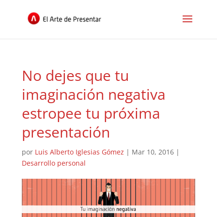
No dejes que tu
imaginación negativa
estropee tu próxima
presentación
por
Luis Alberto Iglesias Gómez
|
Mar 10, 2016
|
Desarrollo personal