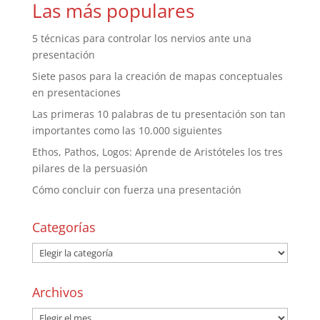
Las más populares
5 técnicas para controlar los nervios ante una
presentación
Siete pasos para la creación de mapas conceptuales
en presentaciones
Las primeras 10 palabras de tu presentación son tan
importantes como las 10.000 siguientes
Ethos, Pathos, Logos: Aprende de Aristóteles los tres
pilares de la persuasión
Cómo concluir con fuerza una presentación
Categorías
Archivos