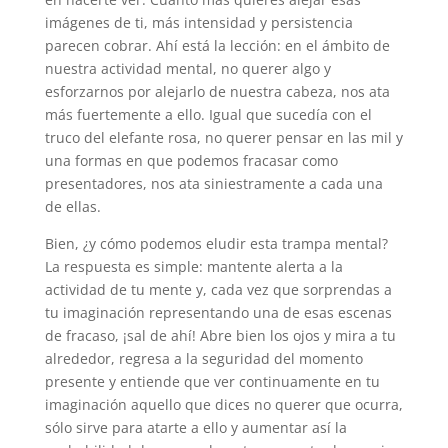
imágenes de ti, más intensidad y persistencia
parecen cobrar. Ahí está la lección: en el ámbito de
nuestra actividad mental, no querer algo y
esforzarnos por alejarlo de nuestra cabeza, nos ata
más fuertemente a ello. Igual que sucedía con el
truco del elefante rosa, no querer pensar en las mil y
una formas en que podemos fracasar como
presentadores, nos ata siniestramente a cada una
de ellas.
Bien, ¿y cómo podemos eludir esta trampa mental?
La respuesta es simple: mantente alerta a la
actividad de tu mente y, cada vez que sorprendas a
tu imaginación representando una de esas escenas
de fracaso, ¡sal de ahí! Abre bien los ojos y mira a tu
alrededor, regresa a la seguridad del momento
presente y entiende que ver continuamente en tu
imaginación aquello que dices no querer que ocurra,
sólo sirve para atarte a ello y aumentar así la