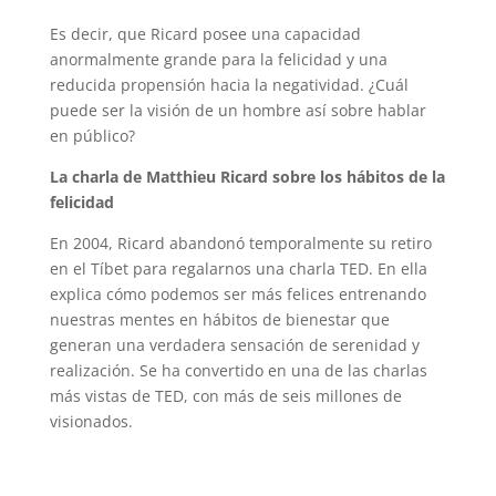
Es decir, que Ricard posee una capacidad
anormalmente grande para la felicidad y una
reducida propensión hacia la negatividad. ¿Cuál
puede ser la visión de un hombre así sobre hablar
en público?
La charla de Matthieu Ricard sobre los hábitos de la
felicidad
En 2004, Ricard abandonó temporalmente su retiro
en el Tíbet para regalarnos una charla TED. En ella
explica cómo podemos ser más felices entrenando
nuestras mentes en hábitos de bienestar que
generan una verdadera sensación de serenidad y
realización. Se ha convertido en una de las charlas
más vistas de TED, con más de seis millones de
visionados.