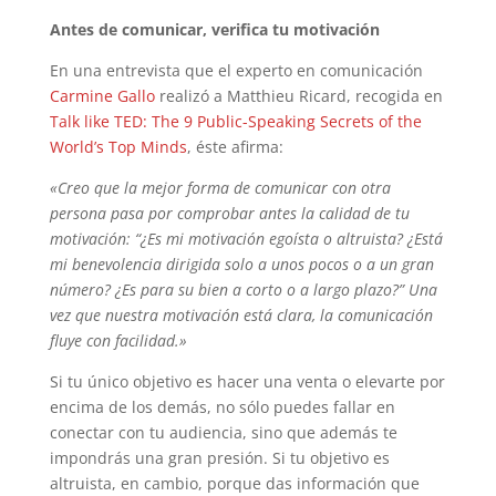
Antes de comunicar, verifica tu motivación
En una entrevista que el experto en comunicación
Carmine Gallo
realizó a Matthieu Ricard, recogida en
Talk like TED: The 9 Public-Speaking Secrets of the
World’s Top Minds
, éste afirma:
«Creo que la mejor forma de comunicar con otra
persona pasa por comprobar antes la calidad de tu
motivación: “¿Es mi motivación egoísta o altruista? ¿Está
mi benevolencia dirigida solo a unos pocos o a un gran
número? ¿Es para su bien a corto o a largo plazo?” Una
vez que nuestra motivación está clara, la comunicación
fluye con facilidad.»
Si tu único objetivo es hacer una venta o elevarte por
encima de los demás, no sólo puedes fallar en
conectar con tu audiencia, sino que además te
impondrás una gran presión. Si tu objetivo es
altruista, en cambio, porque das información que