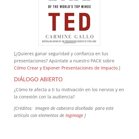
[¿Quieres ganar seguridad y confianza en tus
presentaciones? Apúntate a nuestro PACK sobre
Cómo Crear y Exponer Presentaciones de Impacto
.]
DIÁLOGO ABIERTO
¿Cómo te afecta a ti tu motivación en los nervios y en
la conexión con la audiencia?
[Créditos: Imagen de cabecera diseñada para este
artículo con elementos de
Ingimage
]