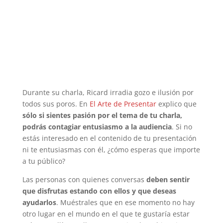
Durante su charla, Ricard irradia gozo e ilusión por
todos sus poros. En
El Arte de Presentar
explico que
sólo si sientes pasión por el tema de tu charla,
podrás contagiar entusiasmo a la audiencia
. Si no
estás interesado en el contenido de tu presentación
ni te entusiasmas con él, ¿cómo esperas que importe
a tu público?
Las personas con quienes conversas
deben sentir
que disfrutas estando con ellos y que deseas
ayudarlos
. Muéstrales que en ese momento no hay
otro lugar en el mundo en el que te gustaría estar