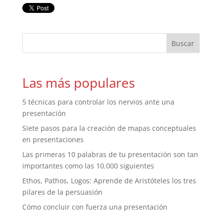
Las más populares
5 técnicas para controlar los nervios ante una
presentación
Siete pasos para la creación de mapas conceptuales
en presentaciones
Las primeras 10 palabras de tu presentación son tan
importantes como las 10.000 siguientes
Ethos, Pathos, Logos: Aprende de Aristóteles los tres
pilares de la persuasión
Cómo concluir con fuerza una presentación