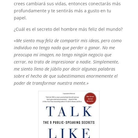
crees cambiará sus vidas, entonces conectarás más
profundamente y te sentirás más a gusto en tu
papel.
¿Cuál es el secreto del hombre más feliz del mundo?
«Me siento muy feliz de compartir mis ideas, pero como
individuo no tengo nada que perder o ganar. No me
preocupa mi imagen, no tengo ningún negocio que
cerrar, no trato de impresionar a nadie. Simplemente,
me siento lleno de júbilo por decir algunas palabras
sobre el hecho de que subestimamos enormemente el
poder de transformar nuestra mente.»