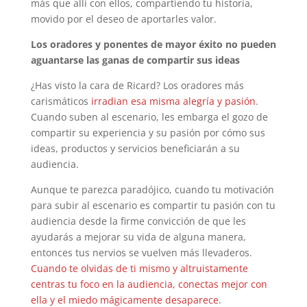
más que allí con ellos, compartiendo tu historia,
movido por el deseo de aportarles valor.
Los oradores y ponentes de mayor éxito no pueden
aguantarse las ganas de compartir sus ideas
¿Has visto la cara de Ricard? Los oradores más
carismáticos
irradian esa misma alegría y pasión
.
Cuando suben al escenario, les embarga el gozo de
compartir su experiencia y su pasión por cómo sus
ideas, productos y servicios beneficiarán a su
audiencia.
Aunque te parezca paradójico, cuando tu motivación
para subir al escenario es compartir tu pasión con tu
audiencia desde la firme convicción de que les
ayudarás a mejorar su vida de alguna manera,
entonces tus nervios se vuelven más llevaderos.
Cuando te olvidas de ti mismo y altruistamente
centras tu foco en la audiencia, conectas mejor con
ella y el miedo mágicamente desaparece
.