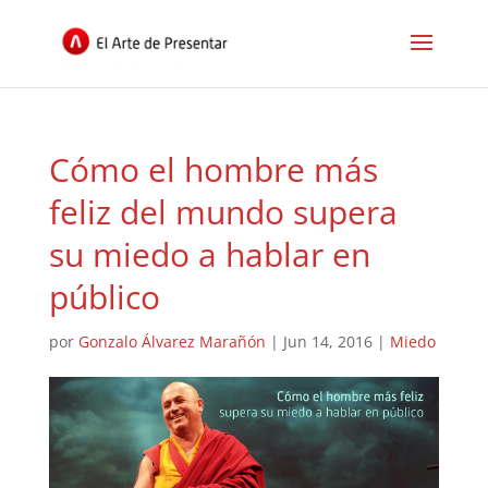
Cómo el hombre más
feliz del mundo supera
su miedo a hablar en
público
por
Gonzalo Álvarez Marañón
|
Jun 14, 2016
|
Miedo