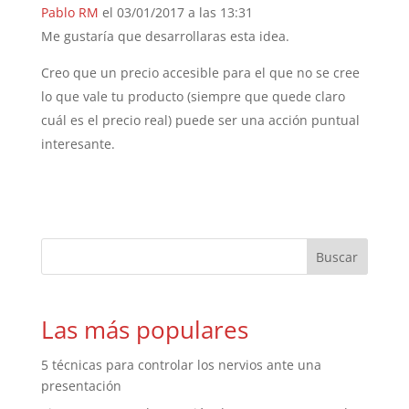
Pablo RM
el 03/01/2017 a las 13:31
Me gustaría que desarrollaras esta idea.
Creo que un precio accesible para el que no se cree
lo que vale tu producto (siempre que quede claro
cuál es el precio real) puede ser una acción puntual
interesante.
Las más populares
5 técnicas para controlar los nervios ante una
presentación