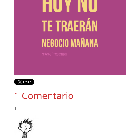
1 Comentario