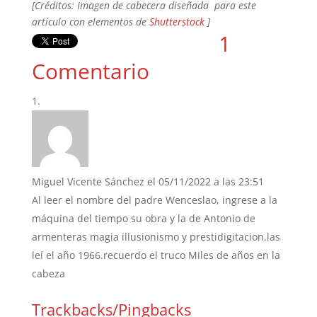
[Créditos: Imagen de cabecera diseñada para este
artículo con elementos de
Shutterstock
]
1
Comentario
Miguel Vicente Sánchez
el 05/11/2022 a las 23:51
Al leer el nombre del padre Wenceslao, ingrese a la
máquina del tiempo su obra y la de Antonio de
armenteras magia illusionismo y prestidigitacion,las
leí el año 1966.recuerdo el truco Miles de años en la
cabeza
Trackbacks/Pingbacks