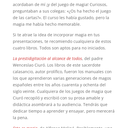
acordaban de mí ¡y del juego de magia! Curiosos,
preguntaban a sus colegas: «¿Os ha hecho el juego
de las cartas?». El curso les había gustado, pero la
magia me había hecho memorable.
Si te atrae la idea de incorporar magia en tus
presentaciones, te recomiendo cualquiera de estos
cuatro libros. Todos son aptos para no iniciados.
La prestidigitación al alcance de todos
, del padre
Wenceslao Ciuró. Los libros de este sacerdote
calasancio, autor prolífico, fueron los manuales con
los que aprendieron varias generaciones de magos
españoles entre los años cuarenta y ochenta del
siglo veinte. Cualquiera de los juegos de magia que
Ciuró recopiló y escribió con su prosa amable y
didáctica asombrará a tu audiencia. Tendrás que
dedicar tiempo a aprender y ensayar, pero merecerá
la pena.