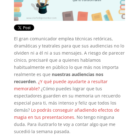
El gran comunicador emplea técnicas retóricas,
dramáticas y teatrales para que sus audiencias no lo
olviden ni a él ni a sus mensajes. A riesgo de parecer
cínico, precisaré que a quienes hablamos
habitualmente en público lo que más nos importa
realmente es que
nuestras audiencias nos
recuerden
.
¿Y qué puede ayudarte a resultar
memorable?
¿Cómo puedes lograr que tus
espectadores guarden en su memoria un recuerdo
especial para ti, más intenso y feliz que todos los
demás?
Lo podrás conseguir añadiendo efectos de
magia en tus presentaciones.
No tengo ninguna
duda. Para ilustrarlo te voy a contar algo que me
sucedió la semana pasada.