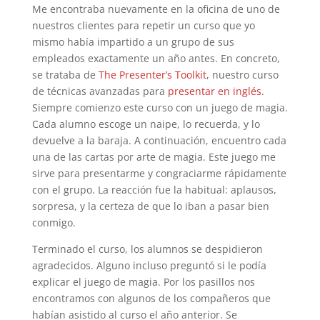
Me encontraba nuevamente en la oficina de uno de
nuestros clientes para repetir un curso que yo
mismo había impartido a un grupo de sus
empleados exactamente un año antes. En concreto,
se trataba de
The Presenter’s Toolkit
, nuestro curso
de técnicas avanzadas para
presentar en inglés.
Siempre comienzo este curso con un juego de magia.
Cada alumno escoge un naipe, lo recuerda, y lo
devuelve a la baraja. A continuación, encuentro cada
una de las cartas por arte de magia. Este juego me
sirve para presentarme y congraciarme rápidamente
con el grupo. La reacción fue la habitual: aplausos,
sorpresa, y la certeza de que lo iban a pasar bien
conmigo.
Terminado el curso, los alumnos se despidieron
agradecidos. Alguno incluso preguntó si le podía
explicar el juego de magia. Por los pasillos nos
encontramos con algunos de los compañeros que
habían asistido al curso el año anterior. Se