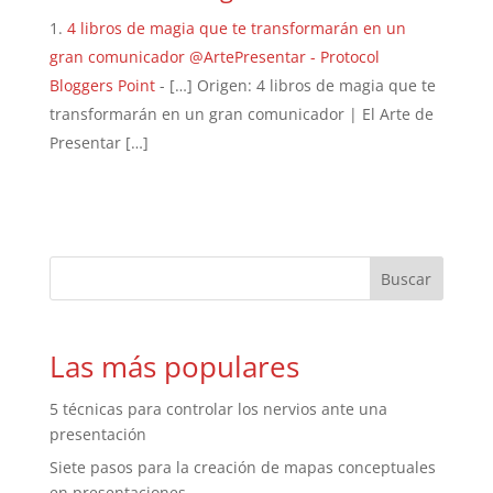
4 libros de magia que te transformarán en un
gran comunicador @ArtePresentar - Protocol
Bloggers Point
- […] Origen: 4 libros de magia que te
transformarán en un gran comunicador | El Arte de
Presentar […]
Las más populares
5 técnicas para controlar los nervios ante una
presentación
Siete pasos para la creación de mapas conceptuales
en presentaciones