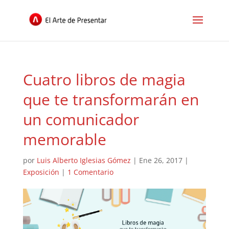
Cuatro libros de magia
que te transformarán en
un comunicador
memorable
por
Luis Alberto Iglesias Gómez
|
Ene 26, 2017
|
Exposición
|
1 Comentario