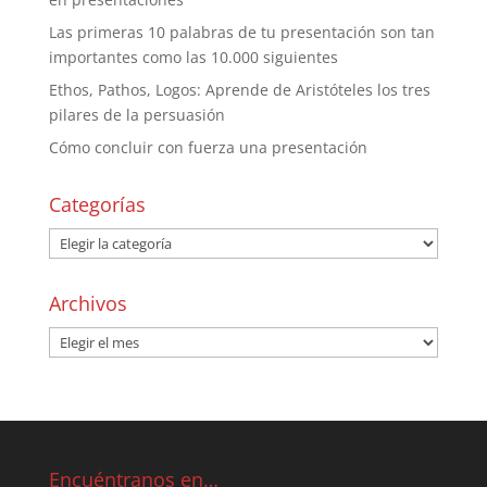
Las primeras 10 palabras de tu presentación son tan
importantes como las 10.000 siguientes
Ethos, Pathos, Logos: Aprende de Aristóteles los tres
pilares de la persuasión
Cómo concluir con fuerza una presentación
Categorías
Archivos
Encuéntranos en…