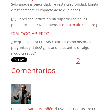
Sólo añade inseguridad. Te resta credibilidad. Limita
drásticamente el impacto de lo que haces.
[¿Quieres convertirte en un superhéroe de las
presentaciones? No te pierdas
nuestro último libro
.]
DIÁLOGO ABIERTO
¿De qué manera utilizas recursos como historias,
preguntas y datos? ¿Los anuncias antes de algún
modo creativo?
2
Comentarios
Gonzalo Álvarez Marañón
el 09/02/2017 a las 18:09