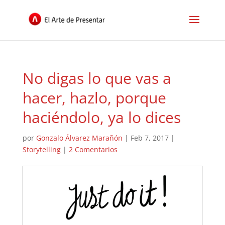
No digas lo que vas a
hacer, hazlo, porque
haciéndolo, ya lo dices
por
Gonzalo Álvarez Marañón
|
Feb 7, 2017
|
Storytelling
|
2 Comentarios