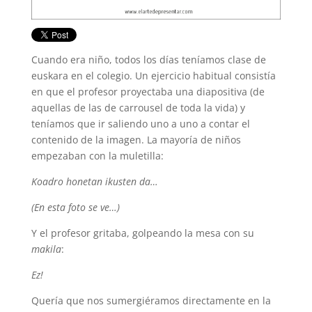
Cuando era niño, todos los días teníamos clase de
euskara en el colegio. Un ejercicio habitual consistía
en que el profesor proyectaba una diapositiva (de
aquellas de las de carrousel de toda la vida) y
teníamos que ir saliendo uno a uno a contar el
contenido de la imagen. La mayoría de niños
empezaban con la muletilla:
Koadro honetan ikusten da…
(En esta foto se ve…)
Y el profesor gritaba, golpeando la mesa con su
makila
:
Ez!
Quería que nos sumergiéramos directamente en la