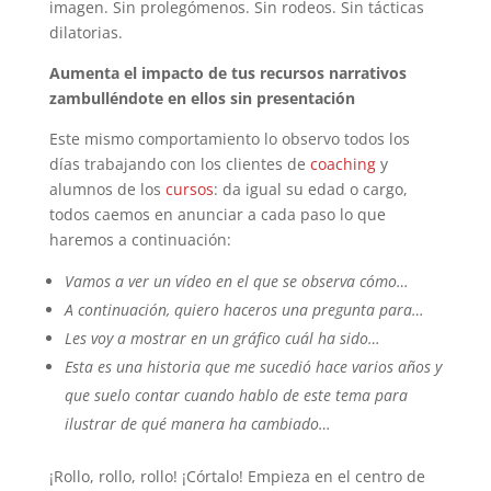
imagen. Sin prolegómenos. Sin rodeos. Sin tácticas
dilatorias.
Aumenta el impacto de tus recursos narrativos
zambulléndote en ellos sin presentación
Este mismo comportamiento lo observo todos los
días trabajando con los clientes de
coaching
y
alumnos de los
cursos
: da igual su edad o cargo,
todos caemos en anunciar a cada paso lo que
haremos a continuación:
Vamos a ver un vídeo en el que se observa cómo…
A continuación, quiero haceros una pregunta para…
Les voy a mostrar en un gráfico cuál ha sido…
Esta es una historia que me sucedió hace varios años y
que suelo contar cuando hablo de este tema para
ilustrar de qué manera ha cambiado…
¡Rollo, rollo, rollo! ¡Córtalo! Empieza en el centro de