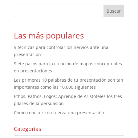
Las más populares
5 técnicas para controlar los nervios ante una
presentación
Siete pasos para la creación de mapas conceptuales
en presentaciones
Las primeras 10 palabras de tu presentación son tan
importantes como las 10.000 siguientes
Ethos, Pathos, Logos: Aprende de Aristóteles los tres
pilares de la persuasión
Cómo concluir con fuerza una presentación
Categorías