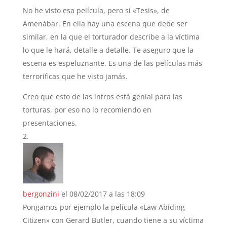
No he visto esa película, pero sí «Tesis», de
Amenábar. En ella hay una escena que debe ser
similar, en la que el torturador describe a la víctima
lo que le hará, detalle a detalle. Te aseguro que la
escena es espeluznante. Es una de las películas más
terroríficas que he visto jamás.
Creo que esto de las intros está genial para las
torturas, por eso no lo recomiendo en
presentaciones.
bergonzini
el 08/02/2017 a las 18:09
Pongamos por ejemplo la película «Law Abiding
Citizen» con Gerard Butler, cuando tiene a su víctima