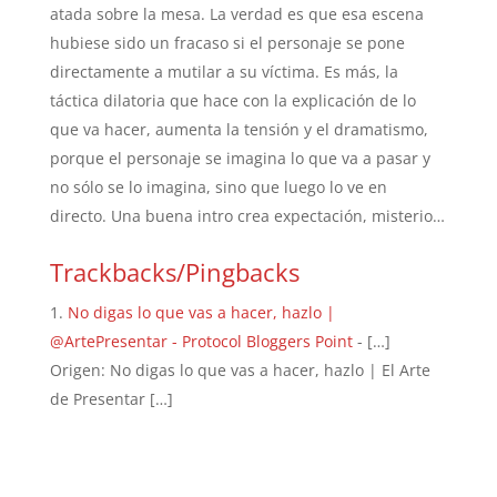
atada sobre la mesa. La verdad es que esa escena
hubiese sido un fracaso si el personaje se pone
directamente a mutilar a su víctima. Es más, la
táctica dilatoria que hace con la explicación de lo
que va hacer, aumenta la tensión y el dramatismo,
porque el personaje se imagina lo que va a pasar y
no sólo se lo imagina, sino que luego lo ve en
directo. Una buena intro crea expectación, misterio…
Trackbacks/Pingbacks
No digas lo que vas a hacer, hazlo |
@ArtePresentar - Protocol Bloggers Point
- […]
Origen: No digas lo que vas a hacer, hazlo | El Arte
de Presentar […]