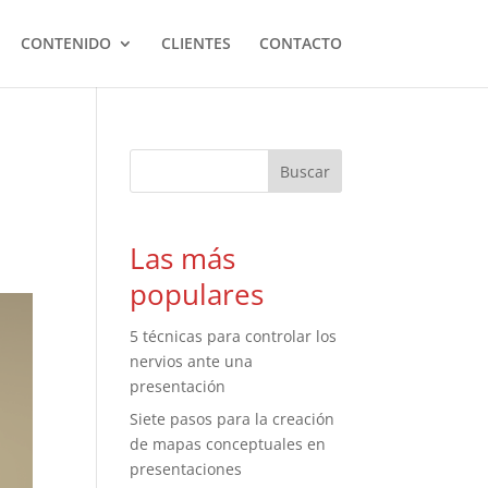
CONTENIDO
CLIENTES
CONTACTO
Las más
populares
5 técnicas para controlar los
nervios ante una
presentación
Siete pasos para la creación
de mapas conceptuales en
presentaciones