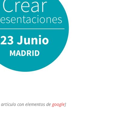
 artículo con elementos de
google
]