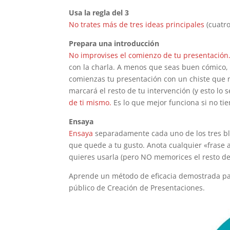
Usa la regla del 3
No trates más de tres ideas principales
(cuatro
Prepara una introducción
No improvises el comienzo de tu presentación
con la charla. A menos que seas buen cómico, 
comienzas tu presentación con un chiste que
marcará el resto de tu intervención (y esto lo
de ti mismo.
Es lo que mejor funciona si no tie
Ensaya
Ensaya
separadamente cada uno de los tres blo
que quede a tu gusto. Anota cualquier «frase 
quieres usarla (pero NO memorices el resto de
Aprende un método de eficacia demostrada pa
público de Creación de Presentaciones.