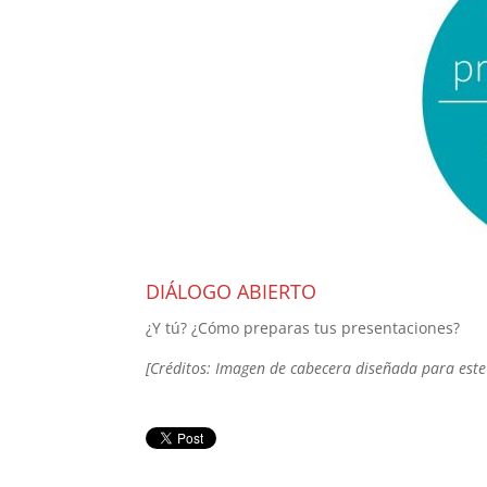
DIÁLOGO ABIERTO
¿Y tú? ¿Cómo preparas tus presentaciones?
[Créditos: Imagen de cabecera diseñada para este