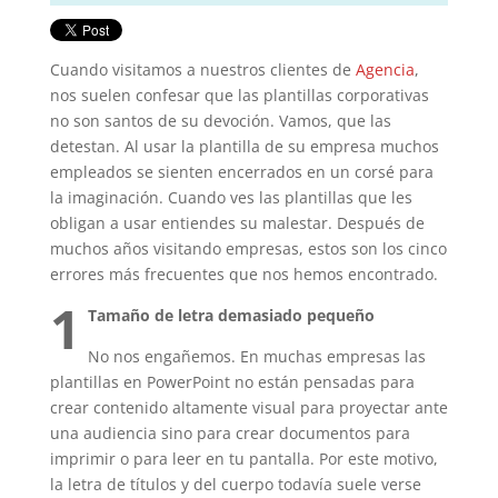
Cuando visitamos a nuestros clientes de
Agencia
,
nos suelen confesar que las plantillas corporativas
no son santos de su devoción. Vamos, que las
detestan. Al usar la plantilla de su empresa muchos
empleados se sienten encerrados en un corsé para
la imaginación. Cuando ves las plantillas que les
obligan a usar entiendes su malestar. Después de
muchos años visitando empresas, estos son los cinco
errores más frecuentes que nos hemos encontrado.
1
Tamaño de letra demasiado pequeño
No nos engañemos. En muchas empresas las
plantillas en PowerPoint no están pensadas para
crear contenido altamente visual para proyectar ante
una audiencia sino para crear documentos para
imprimir o para leer en tu pantalla. Por este motivo,
la letra de títulos y del cuerpo todavía suele verse