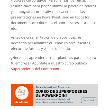
y colores corporativos. Personalizar los Temas
resulta clave para poder utilizar la paleta de colores
y la tipografía corporativas no ya en todas las
presentaciones en PowerPoint, sino en todos los
documentos de Office: Excel, Word, Access, Outlook,
etc.
Antes de crear el Patrón de diapositivas, es
necesario personalizar el Tema: colores, fuentes,
efectos de formas y estilos de fondo.
¿Necesitas aprender a crear plantillas para ti o para
tu empresa? Apúntate a nuestro curso público
Superpoderes del PowerPoint
.