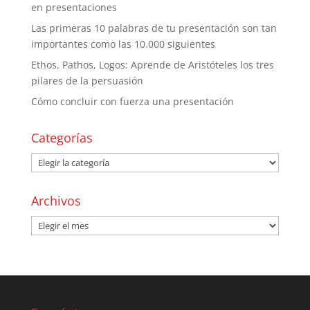
en presentaciones
Las primeras 10 palabras de tu presentación son tan
importantes como las 10.000 siguientes
Ethos, Pathos, Logos: Aprende de Aristóteles los tres
pilares de la persuasión
Cómo concluir con fuerza una presentación
Categorías
Archivos