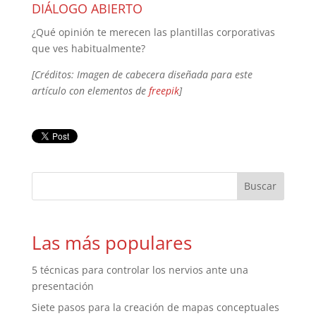
DIÁLOGO ABIERTO
¿Qué opinión te merecen las plantillas corporativas
que ves habitualmente?
[Créditos: Imagen de cabecera diseñada para este
artículo con elementos de
freepik
]
Las más populares
5 técnicas para controlar los nervios ante una
presentación
Siete pasos para la creación de mapas conceptuales