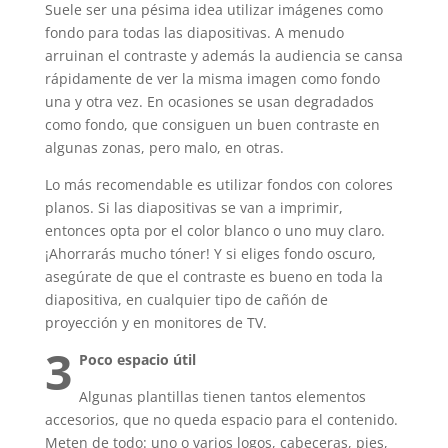
Suele ser una pésima idea utilizar imágenes como
fondo para todas las diapositivas. A menudo
arruinan el contraste y además la audiencia se cansa
rápidamente de ver la misma imagen como fondo
una y otra vez. En ocasiones se usan degradados
como fondo, que consiguen un buen contraste en
algunas zonas, pero malo, en otras.
Lo más recomendable es utilizar fondos con colores
planos. Si las diapositivas se van a imprimir,
entonces opta por el color blanco o uno muy claro.
¡Ahorrarás mucho tóner! Y si eliges fondo oscuro,
asegúrate de que el contraste es bueno en toda la
diapositiva, en cualquier tipo de cañón de
proyección y en monitores de TV.
3
Poco espacio útil
Algunas plantillas tienen tantos elementos
accesorios, que no queda espacio para el contenido.
Meten de todo: uno o varios logos, cabeceras, pies,