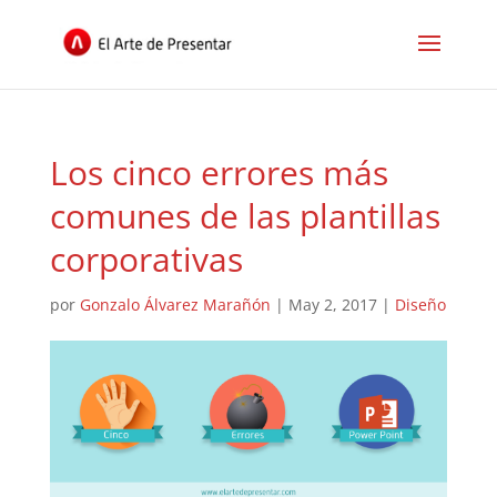
Los cinco errores más
comunes de las plantillas
corporativas
por
Gonzalo Álvarez Marañón
|
May 2, 2017
|
Diseño