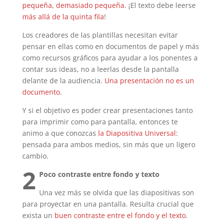
pequeña, demasiado pequeña
. ¡El texto debe leerse
más allá de la quinta fila
!
Los creadores de las plantillas necesitan evitar
pensar en ellas como en documentos de papel y más
como recursos gráficos para ayudar a los ponentes a
contar sus ideas, no a leerlas desde la pantalla
delante de la audiencia.
Una presentación no es un
documento
.
Y si el objetivo es poder crear presentaciones tanto
para imprimir como para pantalla, entonces te
animo a que conozcas
la Diapositiva Universal
:
pensada para ambos medios, sin más que un ligero
cambio.
2
Poco contraste entre fondo y texto
Una vez más se olvida que las diapositivas son
para proyectar en una pantalla. Resulta crucial que
exista un
buen contraste entre el fondo y el texto
.