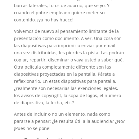
barras laterales, fotos de adorno, qué sé yo. Y
cuando el pobre empleado quiere meter su
contenido, ¡ya no hay hueco!
Volvemos de nuevo al pensamiento limitante de la
presentación como documento. A ver. Una cosa son
las diapositivas para imprimir o enviar por email:
una vez distribuidas, les pierdes la pista. Las podrán
copiar, repartir, diseminar o vaya usted a saber qué.
Otra película completamente diferente son las
diapositivas proyectadas en la pantalla. Párate a
reflexionarlo. En estas diapositivas para pantalla,
¿realmente son necesarias las exenciones legales,
los avisos de copyright, la sopa de logos, el número
de diapositiva, la fecha, etc.?
Antes de incluir o no un elemento, nada como
pararse a pensar: ¿le resulta útil a la audiencia? ¿No?
¡Pues no se pone!