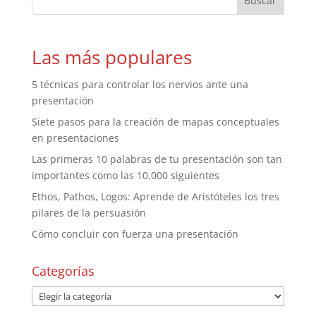
Las más populares
5 técnicas para controlar los nervios ante una
presentación
Siete pasos para la creación de mapas conceptuales
en presentaciones
Las primeras 10 palabras de tu presentación son tan
importantes como las 10.000 siguientes
Ethos, Pathos, Logos: Aprende de Aristóteles los tres
pilares de la persuasión
Cómo concluir con fuerza una presentación
Categorías