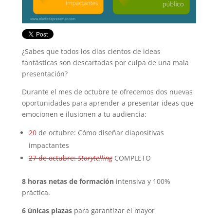
¿Sabes que todos los días cientos de ideas
fantásticas son descartadas por culpa de una mala
presentación?
Durante el mes de octubre te ofrecemos dos nuevas
oportunidades para aprender a presentar ideas que
emocionen e ilusionen a tu audiencia:
20
de octubre: Cómo diseñar diapositivas
impactantes
27 de octubre:
Storytelling
COMPLETO
8 horas netas
de formación
intensiva y 100%
práctica.
6
únicas plazas
para garantizar el mayor