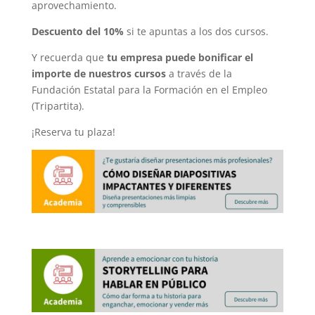
aprovechamiento.
Descuento del 10%
si te apuntas a los dos cursos.
Y recuerda que
tu empresa puede bonificar el
importe de nuestros cursos
a través de la
Fundación Estatal para la Formación en el Empleo
(Tripartita).
¡Reserva tu plaza!