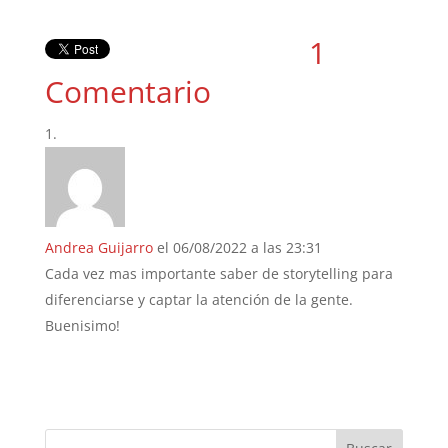
1
Comentario
Andrea Guijarro
el 06/08/2022 a las 23:31
Cada vez mas importante saber de storytelling para
diferenciarse y captar la atención de la gente.
Buenisimo!