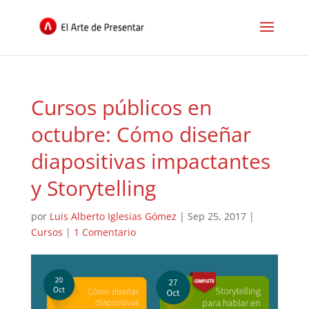
Cursos públicos en
octubre: Cómo diseñar
diapositivas impactantes
y Storytelling
por
Luis Alberto Iglesias Gómez
|
Sep 25, 2017
|
Cursos
|
1 Comentario