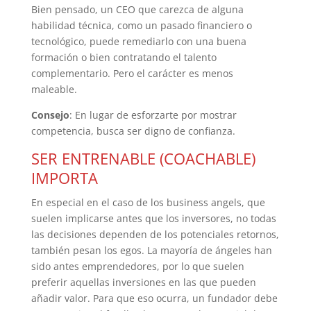
Bien pensado, un CEO que carezca de alguna
habilidad técnica, como un pasado financiero o
tecnológico, puede remediarlo con una buena
formación o bien contratando el talento
complementario. Pero el carácter es menos
maleable.
Consejo
: En lugar de esforzarte por mostrar
competencia, busca ser digno de confianza.
SER ENTRENABLE (COACHABLE)
IMPORTA
En especial en el caso de los business angels, que
suelen implicarse antes que los inversores, no todas
las decisiones dependen de los potenciales retornos,
también pesan los egos. La mayoría de ángeles han
sido antes emprendedores, por lo que suelen
preferir aquellas inversiones en las que pueden
añadir valor. Para que eso ocurra, un fundador debe