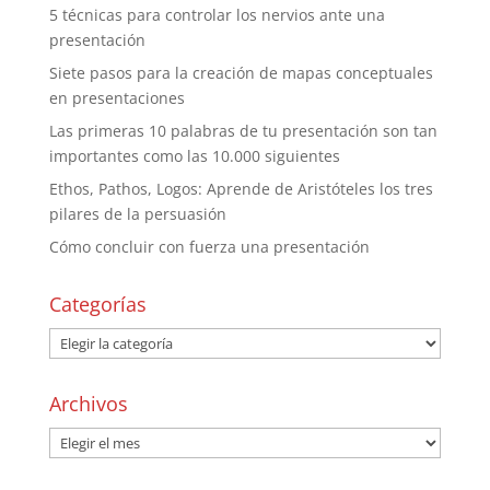
5 técnicas para controlar los nervios ante una
presentación
Siete pasos para la creación de mapas conceptuales
en presentaciones
Las primeras 10 palabras de tu presentación son tan
importantes como las 10.000 siguientes
Ethos, Pathos, Logos: Aprende de Aristóteles los tres
pilares de la persuasión
Cómo concluir con fuerza una presentación
Categorías
Archivos