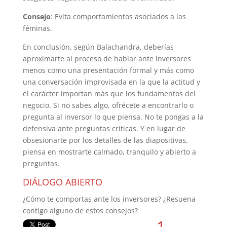
Consejo
: Evita comportamientos asociados a las
féminas.
En conclusión, según Balachandra, deberías
aproximarte al proceso de hablar ante inversores
menos como una presentación formal y más como
una conversación improvisada en la que la actitud y
el carácter importan más que los fundamentos del
negocio. Si no sabes algo, ofrécete a encontrarlo o
pregunta al inversor lo que piensa. No te pongas a la
defensiva ante preguntas críticas. Y en lugar de
obsesionarte por los detalles de las diapositivas,
piensa en mostrarte calmado, tranquilo y abierto a
preguntas.
DIÁLOGO ABIERTO
¿Cómo te comportas ante los inversores? ¿Resuena
contigo alguno de estos consejos?
1