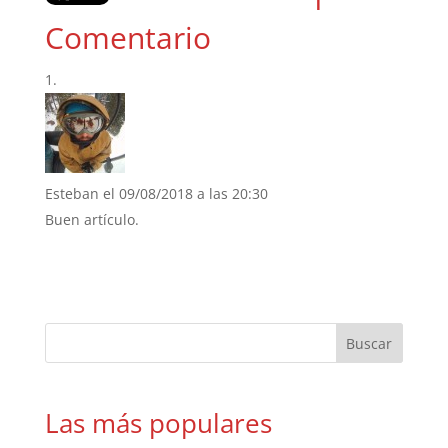
Comentario
Esteban
el 09/08/2018 a las 20:30
Buen artículo.
Las más populares