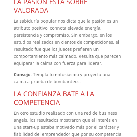
LA PASIÓN ESTÁ SOBRE
VALORADA
La sabiduría popular nos dicta que la pasión es un
atributo positivo: connota elevada energía,
persistencia y compromiso. Sin embargo, en los
estudios realizados en cientos de competiciones, el
resultado fue que los jueces prefieren un
comportamiento más calmado. Resulta que parecen
equiparar la calma con fuerza para liderar.
Consejo
: Templa tu entusiasmo y proyecta una
calma a prueba de bombardeos.
LA CONFIANZA BATE A LA
COMPETENCIA
En otro estudio realizado con una red de business
angels, los resultados mostraron que el interés en
una start-up estaba motivado más por el carácter y
fiabilidad del emprendedor que por su competencia.