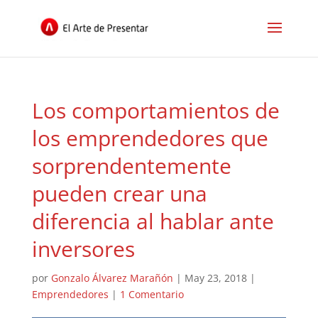
Los comportamientos de
los emprendedores que
sorprendentemente
pueden crear una
diferencia al hablar ante
inversores
por
Gonzalo Álvarez Marañón
|
May 23, 2018
|
Emprendedores
|
1 Comentario