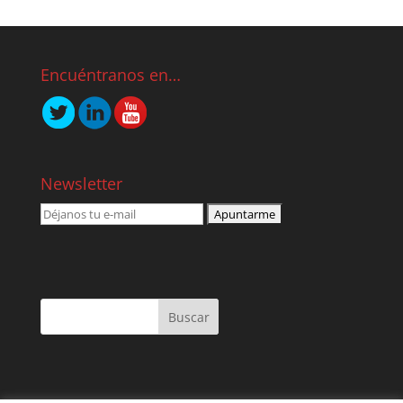
Encuéntranos en…
Newsletter