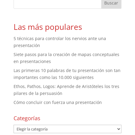
Las más populares
5 técnicas para controlar los nervios ante una
presentación
Siete pasos para la creación de mapas conceptuales
en presentaciones
Las primeras 10 palabras de tu presentación son tan
importantes como las 10.000 siguientes
Ethos, Pathos, Logos: Aprende de Aristóteles los tres
pilares de la persuasión
Cómo concluir con fuerza una presentación
Categorías