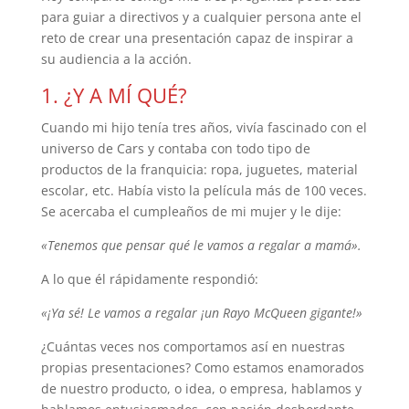
para guiar a directivos y a cualquier persona ante el
reto de crear una presentación capaz de inspirar a
su audiencia a la acción.
1. ¿Y A MÍ QUÉ?
Cuando mi hijo tenía tres años, vivía fascinado con el
universo de Cars y contaba con todo tipo de
productos de la franquicia: ropa, juguetes, material
escolar, etc. Había visto la película más de 100 veces.
Se acercaba el cumpleaños de mi mujer y le dije:
«Tenemos que pensar qué le vamos a regalar a mamá».
A lo que él rápidamente respondió:
«¡Ya sé! Le vamos a regalar ¡un Rayo McQueen gigante!»
¿Cuántas veces nos comportamos así en nuestras
propias presentaciones? Como estamos enamorados
de nuestro producto, o idea, o empresa, hablamos y