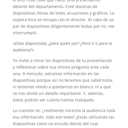
delante del departamento. Creé docenas de
diapositivas llenas de texto, ecuaciones y gráficos. La
víspera hice un ensayo con el director. Al cabo de un
par de diapositivas diligentemente leídas por mí, me
interrumpió:
«Estas diapositivas, ¿para quién son? ¿Para ti o para la
audiencia?»
Te invito a mirar las diapositivas de tu presentación
y reflexionar sobre esa misma pregunta ante cada
una. A menudo, volcamos información en las
diapositivas porque así no tenemos que sabérnosla,
ni tenemos miedo a quedarnos en blanco, ni a que
se nos olvide un detalle importante. Y, además,
todos podrán ver cuánto hemos trabajado.
La cuestión es: ¿realmente necesita la audiencia toda
esa información, todo ese texto? ¿Estás utilizando las
diapositivas como un escudo detrás del cual