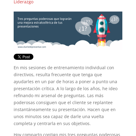
Liderazgo
En mis sesiones de entrenamiento individual con
directivos, resulta frecuente que tenga que
ayudarles en un par de horas a poner a punto una
presentación crítica. A lo largo de los años, he ideo
refinando mi arsenal de preguntas. Las más
poderosas consiguen que el cliente se replantee
instantáneamente su presentación. Hacen que en
unos minutos sea capaz de darle una vuelta
completa y centrarla en sus objetivos.
Hoy comparto contigo mis tres preguntas poderosas