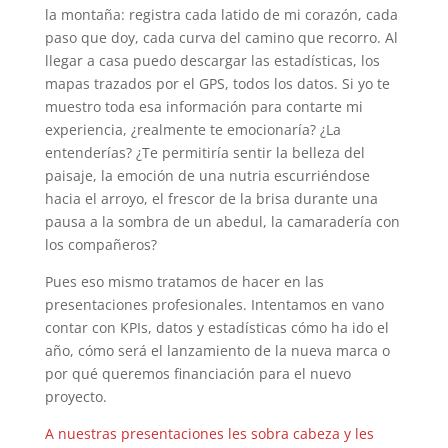
la montaña: registra cada latido de mi corazón, cada
paso que doy, cada curva del camino que recorro. Al
llegar a casa puedo descargar las estadísticas, los
mapas trazados por el GPS, todos los datos. Si yo te
muestro toda esa información para contarte mi
experiencia, ¿realmente te emocionaría? ¿La
entenderías? ¿Te permitiría sentir la belleza del
paisaje, la emoción de una nutria escurriéndose
hacia el arroyo, el frescor de la brisa durante una
pausa a la sombra de un abedul, la camaradería con
los compañeros?
Pues eso mismo tratamos de hacer en las
presentaciones profesionales. Intentamos en vano
contar con KPIs, datos y estadísticas cómo ha ido el
año, cómo será el lanzamiento de la nueva marca o
por qué queremos financiación para el nuevo
proyecto.
A nuestras presentaciones les sobra cabeza y les