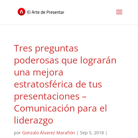
Tres preguntas
poderosas que lograrán
una mejora
estratosférica de tus
presentaciones –
Comunicación para el
liderazgo
por
Gonzalo Álvarez Marañón
|
Sep 5, 2018
|