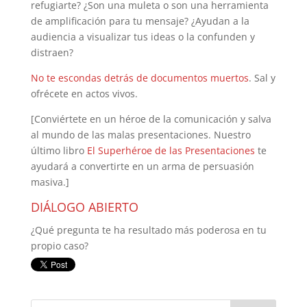
refugiarte? ¿Son una muleta o son una herramienta
de amplificación para tu mensaje? ¿Ayudan a la
audiencia a visualizar tus ideas o la confunden y
distraen?
No te escondas detrás de documentos muertos
. Sal y
ofrécete en actos vivos.
[Conviértete en un héroe de la comunicación y salva
al mundo de las malas presentaciones. Nuestro
último libro
El Superhéroe de las Presentaciones
te
ayudará a convertirte en un arma de persuasión
masiva.]
DIÁLOGO ABIERTO
¿Qué pregunta te ha resultado más poderosa en tu
propio caso?