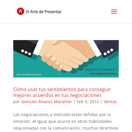
Cómo usar tus sentimientos para conseguir
mejores acuerdos en tus negociaciones
por
Gonzalo Álvarez Marañón
|
Feb 9, 2016
|
Ventas
Las negociaciones a menudo están teñidas por la
emoción. Al igual que ocurre en otras habilidades
relacionadas con la comunicación, muchos directivos