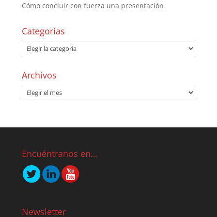
Cómo concluir con fuerza una presentación
Categorías
Archivos
Encuéntranos en…
Newsletter