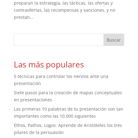
preparan la estrategia, las tácticas, las ofertas y
contraofertas, las recompensas y sanciones, y no
prestan...
Las más populares
5 técnicas para controlar los nervios ante una
presentación
Siete pasos para la creación de mapas conceptuales
en presentaciones
Las primeras 10 palabras de tu presentación son tan
importantes como las 10.000 siguientes
Ethos, Pathos, Logos: Aprende de Aristóteles los tres
pilares de la persuasión