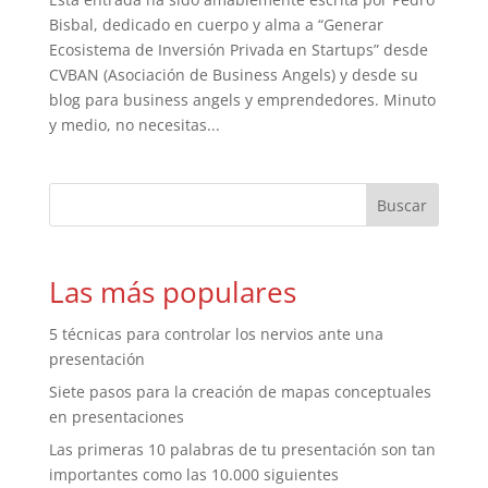
Bisbal, dedicado en cuerpo y alma a “Generar
Ecosistema de Inversión Privada en Startups” desde
CVBAN (Asociación de Business Angels) y desde su
blog para business angels y emprendedores. Minuto
y medio, no necesitas...
Las más populares
5 técnicas para controlar los nervios ante una
presentación
Siete pasos para la creación de mapas conceptuales
en presentaciones
Las primeras 10 palabras de tu presentación son tan
importantes como las 10.000 siguientes