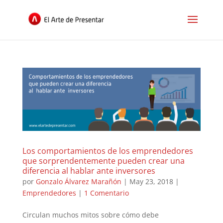
Los comportamientos de los emprendedores
que sorprendentemente pueden crear una
diferencia al hablar ante inversores
por
Gonzalo Álvarez Marañón
|
May 23, 2018
|
Emprendedores
|
1 Comentario
Circulan muchos mitos sobre cómo debe