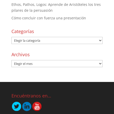
Ethos, Pathos, Logos: Aprende de Aristóteles los tres
pilares de la persuasión
Cómo concluir con fuerza una presentación
Categorías
Archivos
Encuéntranos en…