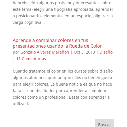
habréis leído algunos posts muy interesantes sobre
este tema) elegir una tipografía apropiada, aprender
a posicionar los elementos en un espacio, aligerar la
carga cognitiva...
Aprende a combinar colores en tus
presentaciones usando la Rueda de Color
por
Gonzalo Álvarez Marañón
|
Oct 3, 2013
|
Diseño
|
11 Comentarios
Cuando tratamos el color en los cursos sobre diseño,
algunos alumnos apuntan que ellos no tienen gusto
para elegir colores. La buena noticia es que no hace
falta ser un diseñador para aprender a combinar
colores como un profesional. Basta con aprender a
utilizar la...