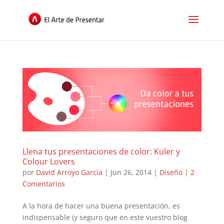
Llena tus presentaciones de color: Kuler y
Colour Lovers
por
David Arroyo García
|
Jun 26, 2014
|
Diseño
|
2
Comentarios
A la hora de hacer una buena presentación, es
indispensable (y seguro que en este vuestro blog