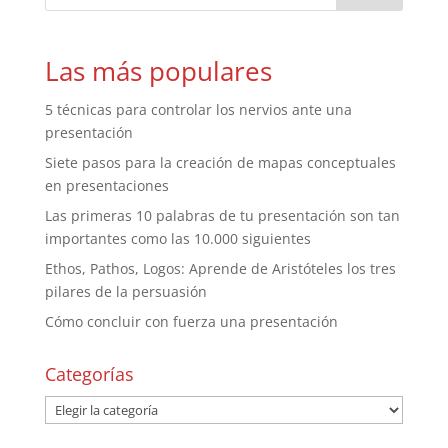
Las más populares
5 técnicas para controlar los nervios ante una
presentación
Siete pasos para la creación de mapas conceptuales
en presentaciones
Las primeras 10 palabras de tu presentación son tan
importantes como las 10.000 siguientes
Ethos, Pathos, Logos: Aprende de Aristóteles los tres
pilares de la persuasión
Cómo concluir con fuerza una presentación
Categorías