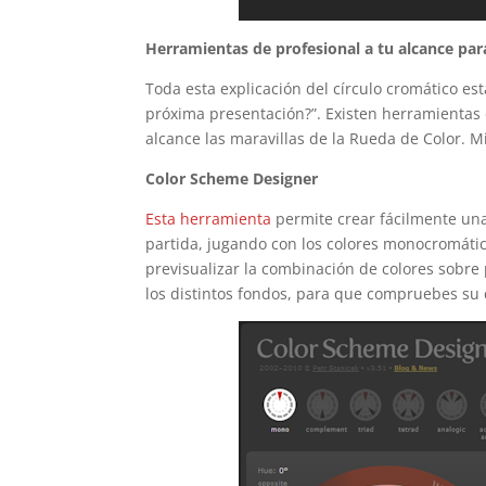
Herramientas de profesional a tu alcance pa
Toda esta explicación del círculo cromático est
próxima presentación?”. Existen herramientas o
alcance las maravillas de la Rueda de Color. Mi
Color Scheme Designer
Esta herramienta
permite crear fácilmente una
partida, jugando con los colores monocromátic
previsualizar la combinación de colores sobre
los distintos fondos, para que compruebes su 