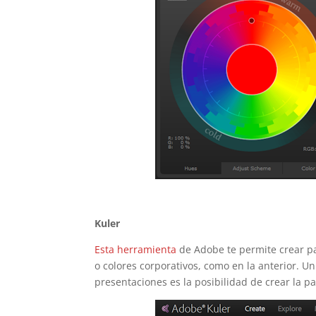
Kuler
Esta herramienta
de Adobe te permite crear pa
o colores corporativos, como en la anterior. 
presentaciones es la posibilidad de crear la pa