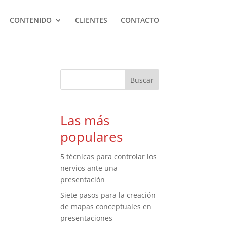
CONTENIDO
CLIENTES
CONTACTO
Las más
populares
5 técnicas para controlar los
nervios ante una
presentación
Siete pasos para la creación
de mapas conceptuales en
presentaciones