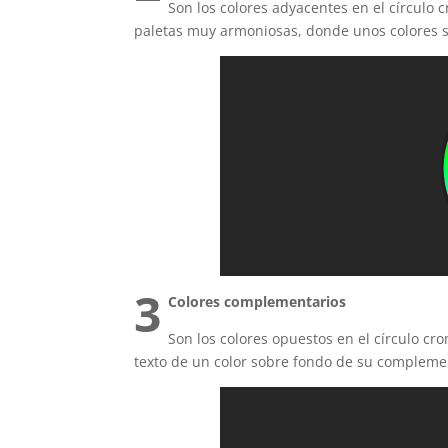
Son los colores adyacentes en el círculo 
paletas muy armoniosas, donde unos colores s
3
Colores complementarios
Son los colores opuestos en el círculo cr
texto de un color sobre fondo de su compleme