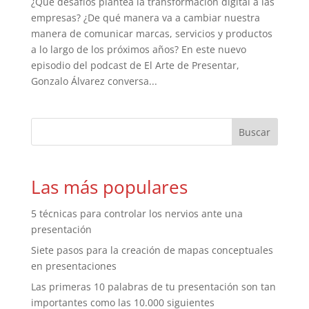
¿Qué desafíos plantea la transformación digital a las
empresas? ¿De qué manera va a cambiar nuestra
manera de comunicar marcas, servicios y productos
a lo largo de los próximos años? En este nuevo
episodio del podcast de El Arte de Presentar,
Gonzalo Álvarez conversa...
Las más populares
5 técnicas para controlar los nervios ante una
presentación
Siete pasos para la creación de mapas conceptuales
en presentaciones
Las primeras 10 palabras de tu presentación son tan
importantes como las 10.000 siguientes