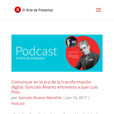
Comunicar en la era de la transformación
digital. Gonzalo Álvarez entrevista a Juan Luis
Polo
por
Gonzalo Álvarez Marañón
|
Jun 16, 2017
|
Podcast