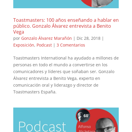
Toastmasters: 100 años enseñando a hablar en
público. Gonzalo Álvarez entrevista a Benito
Vega
por
Gonzalo Álvarez Marañón
|
Dic 28, 2018
|
Exposición
,
Podcast
|
3 Comentarios
Toastmasters International ha ayudado a millones de
personas en todo el mundo a convertirse en los
comunicadores y líderes que soñaban ser. Gonzalo
Álvarez entrevista a Benito Vega, experto en
comunicación oral y liderazgo y director de
Toastmasters España.