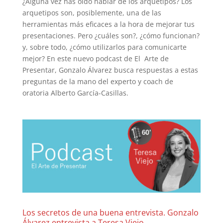
¿Alguna vez has oído hablar de los arquetipos? Los
arquetipos son, posiblemente, una de las
herramientas más eficaces a la hora de mejorar tus
presentaciones. Pero ¿cuáles son?, ¿cómo funcionan?
y, sobre todo, ¿cómo utilizarlos para comunicarte
mejor? En este nuevo podcast de El Arte de
Presentar, Gonzalo Álvarez busca respuestas a estas
preguntas de la mano del experto y coach de
oratoria Alberto García-Casillas.
Los secretos de una buena entrevista. Gonzalo
Álvarez entrevista a Teresa Viejo