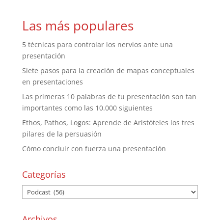
Las más populares
5 técnicas para controlar los nervios ante una
presentación
Siete pasos para la creación de mapas conceptuales
en presentaciones
Las primeras 10 palabras de tu presentación son tan
importantes como las 10.000 siguientes
Ethos, Pathos, Logos: Aprende de Aristóteles los tres
pilares de la persuasión
Cómo concluir con fuerza una presentación
Categorías
Archivos