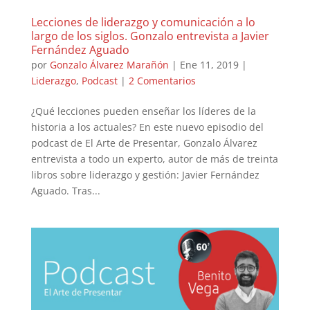
Lecciones de liderazgo y comunicación a lo
largo de los siglos. Gonzalo entrevista a Javier
Fernández Aguado
por
Gonzalo Álvarez Marañón
|
Ene 11, 2019
|
Liderazgo
,
Podcast
|
2 Comentarios
¿Qué lecciones pueden enseñar los líderes de la
historia a los actuales? En este nuevo episodio del
podcast de El Arte de Presentar, Gonzalo Álvarez
entrevista a todo un experto, autor de más de treinta
libros sobre liderazgo y gestión: Javier Fernández
Aguado. Tras...