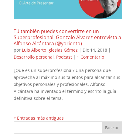
Tú también puedes convertirte en un
Superprofesional. Gonzalo Álvarez entrevista a
Alfonso Alcántara (@yoriento)
por
Luis Alberto Iglesias Gómez
|
Dic 14, 2018
|
Desarrollo personal
,
Podcast
|
1 Comentario
¿Qué es un superprofesional? Una persona que
aprovecha al máximo sus talentos para alcanzar sus
objetivos personales y profesionales. Alfonso
Alcántara ha inventado el término y escrito la guía
definitiva sobre el tema.
« Entradas más antiguas