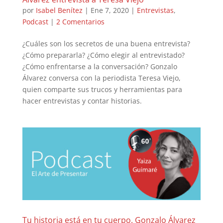
por
Isabel Benítez
|
Ene 7, 2020
|
Entrevistas
,
Podcast
|
2 Comentarios
¿Cuáles son los secretos de una buena entrevista?
¿Cómo prepararla? ¿Cómo elegir al entrevistado?
¿Cómo enfrentarse a la conversación? Gonzalo
Álvarez conversa con la periodista Teresa Viejo,
quien comparte sus trucos y herramientas para
hacer entrevistas y contar historias.
Tu historia está en tu cuerpo. Gonzalo Álvarez