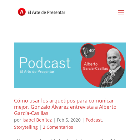
Cómo usar los arquetipos para comunicar
mejor. Gonzalo Álvarez entrevista a Alberto
García-Casillas
por
Isabel Benítez
|
Feb 5, 2020
|
Podcast
,
Storytelling
|
2 Comentarios