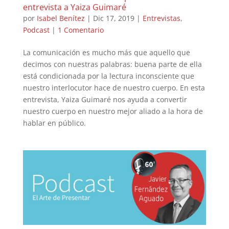
entrevista a Yaiza Guimaré
por
Isabel Benítez
|
Dic 17, 2019
|
Entrevistas
,
Podcast
|
1 Comentario
La comunicación es mucho más que aquello que
decimos con nuestras palabras: buena parte de ella
está condicionada por la lectura inconsciente que
nuestro interlocutor hace de nuestro cuerpo. En esta
entrevista, Yaiza Guimaré nos ayuda a convertir
nuestro cuerpo en nuestro mejor aliado a la hora de
hablar en público.