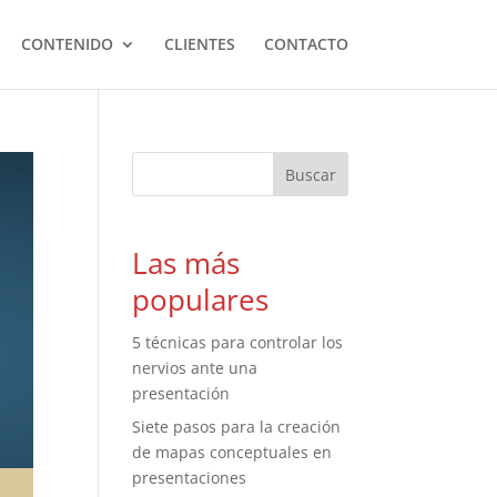
CONTENIDO
CLIENTES
CONTACTO
Las más
populares
5 técnicas para controlar los
nervios ante una
presentación
Siete pasos para la creación
de mapas conceptuales en
presentaciones