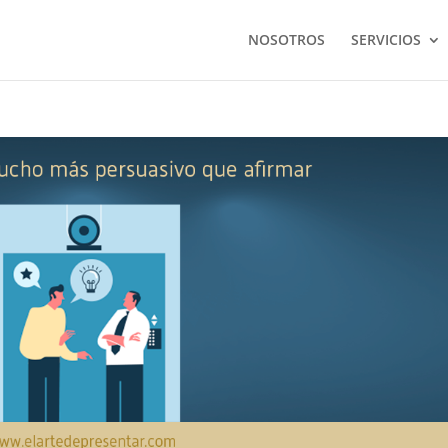
NOSOTROS
SERVICIOS