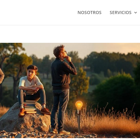
NOSOTROS
SERVICIOS