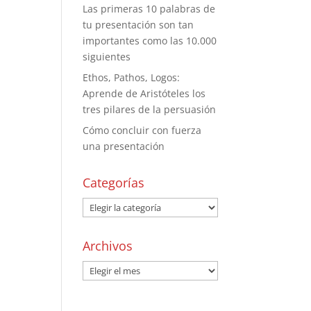
Las primeras 10 palabras de
tu presentación son tan
importantes como las 10.000
siguientes
Ethos, Pathos, Logos:
Aprende de Aristóteles los
tres pilares de la persuasión
Cómo concluir con fuerza
una presentación
Categorías
Archivos