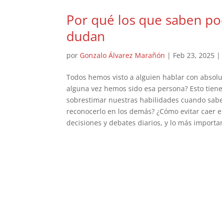
Por qué los que saben po
dudan
por
Gonzalo Álvarez Marañón
|
Feb 23, 2025
Todos hemos visto a alguien hablar con absolu
alguna vez hemos sido esa persona? Esto tien
sobrestimar nuestras habilidades cuando s
reconocerlo en los demás? ¿Cómo evitar caer 
decisiones y debates diarios, y lo más importa