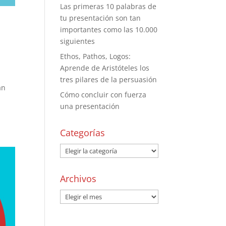
Las primeras 10 palabras de
tu presentación son tan
importantes como las 10.000
siguientes
Ethos, Pathos, Logos:
Aprende de Aristóteles los
tres pilares de la persuasión
an
Cómo concluir con fuerza
a
una presentación
Categorías
Archivos