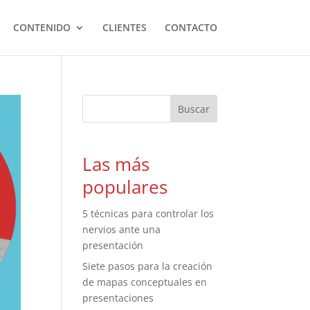
CONTENIDO
CLIENTES
CONTACTO
Las más
populares
5 técnicas para controlar los
nervios ante una
presentación
Siete pasos para la creación
de mapas conceptuales en
presentaciones