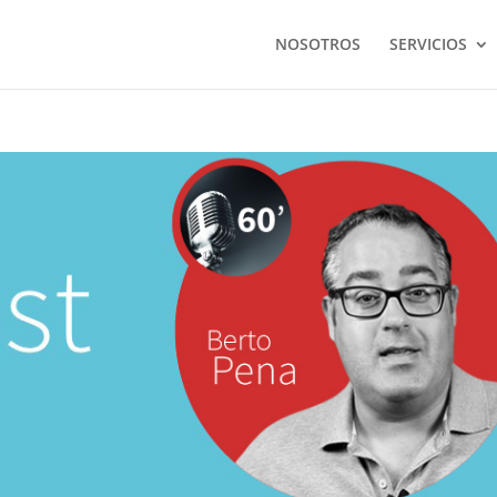
NOSOTROS
SERVICIOS