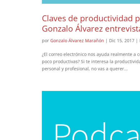
Claves de productividad p
Gonzalo Álvarez entrevist
por
Gonzalo Álvarez Marañón
|
Dic 15, 2017
|
¿El correo electrónico nos ayuda realmente a 
poco productivas? Si te interesa la productivi
personal y profesional, no vas a querer...