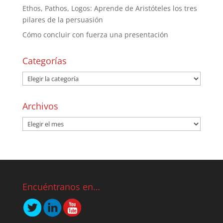
Ethos, Pathos, Logos: Aprende de Aristóteles los tres
pilares de la persuasión
Cómo concluir con fuerza una presentación
Categorías
Archivos
Encuéntranos en…