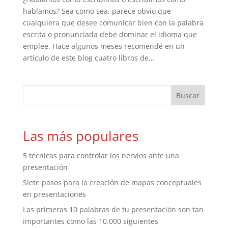
hablamos? Sea como sea, parece obvio que
cualquiera que desee comunicar bien con la palabra
escrita o pronunciada debe dominar el idioma que
emplee. Hace algunos meses recomendé en un
artículo de este blog cuatro libros de...
Las más populares
5 técnicas para controlar los nervios ante una
presentación
Siete pasos para la creación de mapas conceptuales
en presentaciones
Las primeras 10 palabras de tu presentación son tan
importantes como las 10.000 siguientes