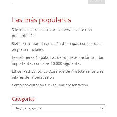
Las más populares
5 técnicas para controlar los nervios ante una
presentación
Siete pasos para la creación de mapas conceptuales
en presentaciones
Las primeras 10 palabras de tu presentación son tan
importantes como las 10.000 siguientes
Ethos, Pathos, Logos: Aprende de Aristóteles los tres
pilares de la persuasión
Cómo concluir con fuerza una presentación
Categorías