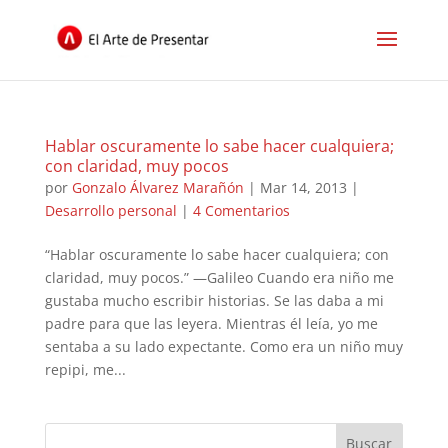
Hablar oscuramente lo sabe hacer cualquiera;
con claridad, muy pocos
por
Gonzalo Álvarez Marañón
|
Mar 14, 2013
|
Desarrollo personal
|
4 Comentarios
“Hablar oscuramente lo sabe hacer cualquiera; con
claridad, muy pocos.” —Galileo Cuando era niño me
gustaba mucho escribir historias. Se las daba a mi
padre para que las leyera. Mientras él leía, yo me
sentaba a su lado expectante. Como era un niño muy
repipi, me...