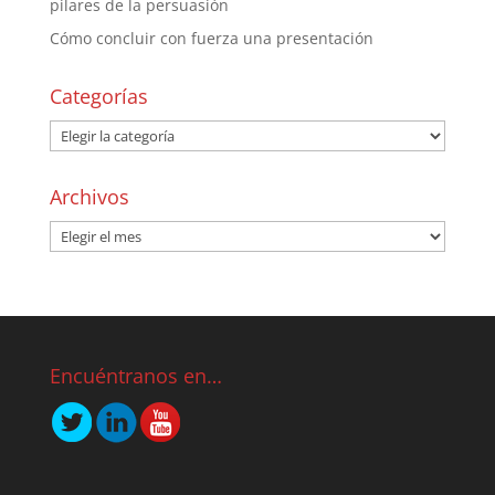
pilares de la persuasión
Cómo concluir con fuerza una presentación
Categorías
Archivos
Encuéntranos en…