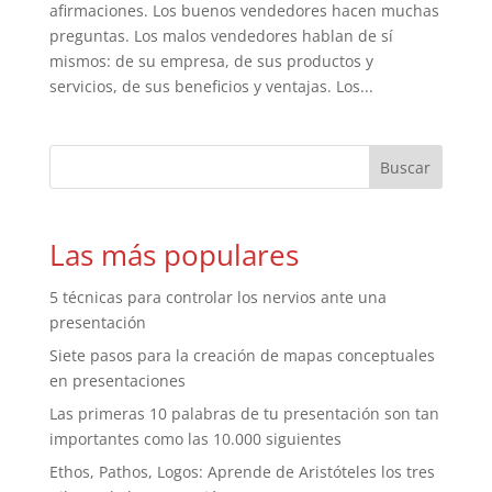
afirmaciones. Los buenos vendedores hacen muchas
preguntas. Los malos vendedores hablan de sí
mismos: de su empresa, de sus productos y
servicios, de sus beneficios y ventajas. Los...
Las más populares
5 técnicas para controlar los nervios ante una
presentación
Siete pasos para la creación de mapas conceptuales
en presentaciones
Las primeras 10 palabras de tu presentación son tan
importantes como las 10.000 siguientes
Ethos, Pathos, Logos: Aprende de Aristóteles los tres