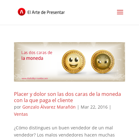
Placer y dolor son las dos caras de la moneda
con la que paga el cliente
por
Gonzalo Álvarez Marañón
|
Mar 22, 2016
|
Ventas
¿Cómo distingues un buen vendedor de un mal
vendedor? Los malos vendedores hacen muchas