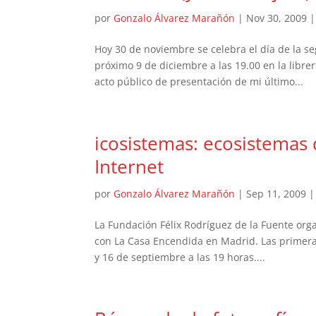
por
Gonzalo Álvarez Marañón
|
Nov 30, 2009
Hoy 30 de noviembre se celebra el día de la s
próximo 9 de diciembre a las 19.00 en la libre
acto público de presentación de mi último...
icosistemas: ecosistemas 
Internet
por
Gonzalo Álvarez Marañón
|
Sep 11, 2009
La Fundación Félix Rodríguez de la Fuente orga
con La Casa Encendida en Madrid. Las primeras
y 16 de septiembre a las 19 horas....