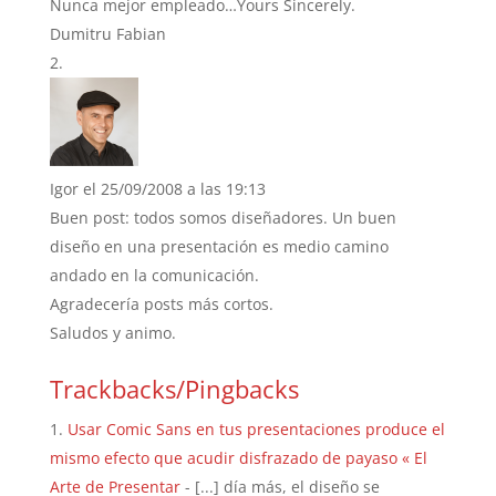
Nunca mejor empleado…Yours Sincerely.
Dumitru Fabian
Igor
el 25/09/2008 a las 19:13
Buen post: todos somos diseñadores. Un buen
diseño en una presentación es medio camino
andado en la comunicación.
Agradecería posts más cortos.
Saludos y animo.
Trackbacks/Pingbacks
Usar Comic Sans en tus presentaciones produce el
mismo efecto que acudir disfrazado de payaso « El
Arte de Presentar
- [...] día más, el diseño se