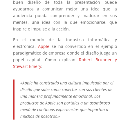
buen diseño de toda la presentación puede
ayudarnos a comunicar mejor una idea que la
audiencia pueda comprender y madurar en sus
mentes, una idea con la que emocionarse, que
inspire e impulse a la acción.
En el mundo de la industria informática y
electrónica,
Apple
se ha convertido en el ejemplo
paradigmático de empresa donde el diseño juega un
papel capital. Como explican
Robert Brunner y
Stewart Emery
:
«Apple ha construido una cultura impulsada por el
diseño que sabe cómo conectar con sus clientes de
una manera profundamente emocional. Los
productos de Apple son portales a un asombroso
menú de continuas experiencias que importan a
muchos de nosotros.»