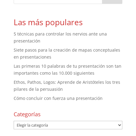
Las más populares
5 técnicas para controlar los nervios ante una
presentación
Siete pasos para la creación de mapas conceptuales
en presentaciones
Las primeras 10 palabras de tu presentación son tan
importantes como las 10.000 siguientes
Ethos, Pathos, Logos: Aprende de Aristóteles los tres
pilares de la persuasión
Cómo concluir con fuerza una presentación
Categorías