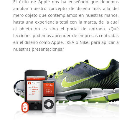
El éxito de Apple nos ha enseñado que debemos
ampliar nuestro concepto de diseño más allá del
mero objeto que contemplamos en nuestras manos,
hasta una experiencia total con la marca, de la cual
el objeto no es sino el portal de entrada. ¿Qué
lecciones podemos aprender de empresas centradas
en el diseño como Apple, IKEA o Nike, para aplicar a
nuestras presentaciones?