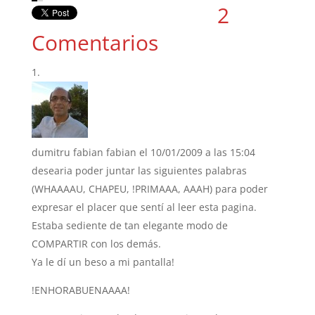
2
Comentarios
dumitru fabian fabian
el 10/01/2009 a las 15:04
desearia poder juntar las siguientes palabras
(WHAAAAU, CHAPEU, !PRIMAAA, AAAH) para poder
expresar el placer que sentí al leer esta pagina.
Estaba sediente de tan elegante modo de
COMPARTIR con los demás.
Ya le dí un beso a mi pantalla!
!ENHORABUENAAAA!