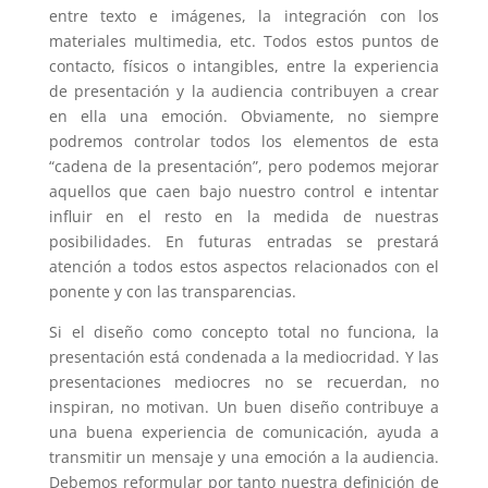
entre texto e imágenes, la integración con los
materiales multimedia, etc. Todos estos puntos de
contacto, físicos o intangibles, entre la experiencia
de presentación y la audiencia contribuyen a crear
en ella una emoción. Obviamente, no siempre
podremos controlar todos los elementos de esta
“cadena de la presentación”, pero podemos mejorar
aquellos que caen bajo nuestro control e intentar
influir en el resto en la medida de nuestras
posibilidades. En futuras entradas se prestará
atención a todos estos aspectos relacionados con el
ponente y con las transparencias.
Si el diseño como concepto total no funciona, la
presentación está condenada a la mediocridad. Y las
presentaciones mediocres no se recuerdan, no
inspiran, no motivan. Un buen diseño contribuye a
una buena experiencia de comunicación, ayuda a
transmitir un mensaje y una emoción a la audiencia.
Debemos reformular por tanto nuestra definición de