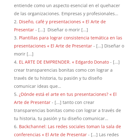
entiende como un aspecto esencial en el quehacer
de las organizaciones. Empresas y profesionales…
Diseño, café y presentaciones « El Arte de
Presentar
- [...] Diseñar o morir [...]
Plantillas para lograr consistencia temática en las
presentaciones « El Arte de Presentar
- [...] Diseñar o
morir [...]
EL ARTE DE EMPRENDER. « Edgardo Donato
- [...]
crear transparencias bonitas como con lograr a
través de tu historia, tu pasión y tu diseño
comunicar ideas que…
¿Dónde está el arte en tus presentaciones? « El
Arte de Presentar
- [...] tanto con crear
transparencias bonitas como con lograr a través de
tu historia, tu pasión y tu diseño comunicar…
Backchannel: Las redes sociales toman la sala de
conferencias « El Arte de Presentar
- [...] Las redes