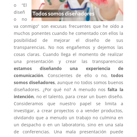
o “El
diseñ
o no
va conmigo” son excusas frecuentes que he oído a
muchos ponentes cuando he comentado con ellos la
posibilidad de mejorar el diseño de sus
transparencias. No nos engañemos y dejemos las
cosas claras. Cuando llega el momento de realizar
una presentación y crear las transparencias
estamos diseñando una experiencia de
comunicación
. Conscientes de ello o no,
todos
somos diseñadores
, aunque no todos somos buenos
diseñadores. ¿Por qué no? A menudo nos
falta la
intención
, no el talento, para crear un buen diseño.
Consideramos que nuestro papel se limita a
investigar, a crear proyectos o a vender productos,
olvidando que a menudo un trabajo no culmina en
un despacho o en un laboratorio, sino en una sala
de conferencias. Una mala presentación puede