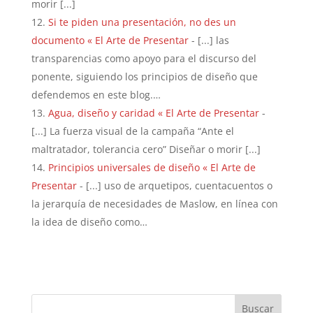
morir [...]
Si te piden una presentación, no des un
documento « El Arte de Presentar
- [...] las
transparencias como apoyo para el discurso del
ponente, siguiendo los principios de diseño que
defendemos en este blog.…
Agua, diseño y caridad « El Arte de Presentar
-
[...] La fuerza visual de la campaña “Ante el
maltratador, tolerancia cero” Diseñar o morir [...]
Principios universales de diseño « El Arte de
Presentar
- [...] uso de arquetipos, cuentacuentos o
la jerarquía de necesidades de Maslow, en línea con
la idea de diseño como…