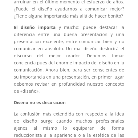
arruinar en el último momento el esfuerzo de años.
¿Puede el diseño ayudarnos a comunicar mejor?
¿Tiene alguna importancia más allá de hacer bonito?
El diseño importa
y mucho: puede destacar la
diferencia entre una buena presentación y una
presentación excelente, entre comunicar bien y no
comunicar en absoluto. Un mal diseño deslucirá el
discurso del mejor orador. Debemos tomar
conciencia pues del enorme impacto del diseño en la
comunicación. Ahora bien, para ser conscientes de
su importancia en una presentación, en primer lugar
debemos revisar en profundidad nuestro concepto
de «diseño».
Diseño no es decoración
La confusión más extendida con respecto a la idea
de diseño surge cuando muchos profesionales
ajenos al mismo lo equiparan de forma
reduccionista a la apariencia o a la estética de las