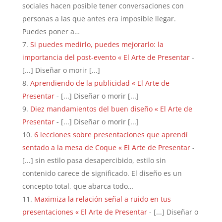
sociales hacen posible tener conversaciones con
personas a las que antes era imposible llegar.
Puedes poner a…
Si puedes medirlo, puedes mejorarlo: la
importancia del post-evento « El Arte de Presentar
-
[...] Diseñar o morir [...]
Aprendiendo de la publicidad « El Arte de
Presentar
- [...] Diseñar o morir [...]
Diez mandamientos del buen diseño « El Arte de
Presentar
- [...] Diseñar o morir [...]
6 lecciones sobre presentaciones que aprendí
sentado a la mesa de Coque « El Arte de Presentar
-
[...] sin estilo pasa desapercibido, estilo sin
contenido carece de significado. El diseño es un
concepto total, que abarca todo…
Maximiza la relación señal a ruido en tus
presentaciones « El Arte de Presentar
- [...] Diseñar o