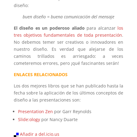
diseño:
buen diseño = buena comunicación del mensaje
El diseño es un poderoso aliado
para alcanzar
los
tres objetivos fundamentales de toda presentación
.
No debemos temer ser creativos o innovadores en
nuestro diseño. Es verdad que alejarse de los
caminos trillados es arriesgado: a veces
cometeremos errores, pero ¡qué fascinantes serán!
ENLACES RELACIONADOS
Los dos mejores libros que se han publicado hasta la
fecha sobre la aplicación de los últimos conceptos de
diseño a las presentaciones son:
Presentation Zen
por Garr Reynolds
Slide:ology
por Nancy Duarte
Añadir a del.icio.us