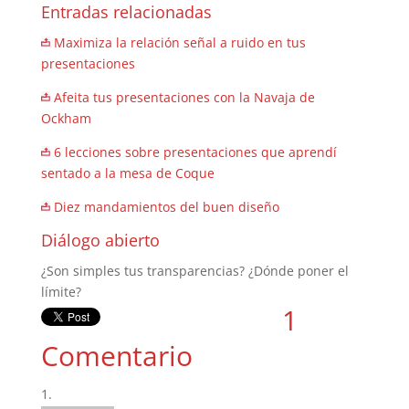
Entradas relacionadas
Maximiza la relación señal a ruido en tus
presentaciones
Afeita tus presentaciones con la Navaja de
Ockham
6 lecciones sobre presentaciones que aprendí
sentado a la mesa de Coque
Diez mandamientos del buen diseño
Diálogo abierto
¿Son simples tus transparencias? ¿Dónde poner el
límite?
1
Comentario