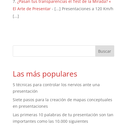
¿Pasan tus transparencias el Test de la Mirada? «
El Arte de Presentar
- [...] Presentaciones a 120 Km/h
[...]
Las más populares
5 técnicas para controlar los nervios ante una
presentación
Siete pasos para la creación de mapas conceptuales
en presentaciones
Las primeras 10 palabras de tu presentación son tan
importantes como las 10.000 siguientes