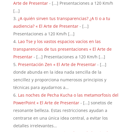
Arte de Presentar
- [...] Presentaciones a 120 Km/h
[...]
¿A quién sirven tus transparencias? ¿A ti o a tu
audiencia? « El Arte de Presentar
- [...]
Presentaciones a 120 Km/h [...]
Lao Tse y los vastos espacios vacíos en las
transparencias de tus presentaciones « El Arte de
Presentar
- [...] Presentaciones a 120 Km/h [...]
Presentación Zen « El Arte de Presentar
- [...]
donde abunda en la idea nada sencilla de la
sencillez y proporciona numerosos principios y
técnicas para ayudarnos a…
Las noches de Pecha Kucha o las metamorfosis del
PowerPoint « El Arte de Presentar
- [...] sonetos de
resonante belleza. Estas restricciones ayudan a
centrarse en una única idea central, a evitar los
detalles irrelevantes…