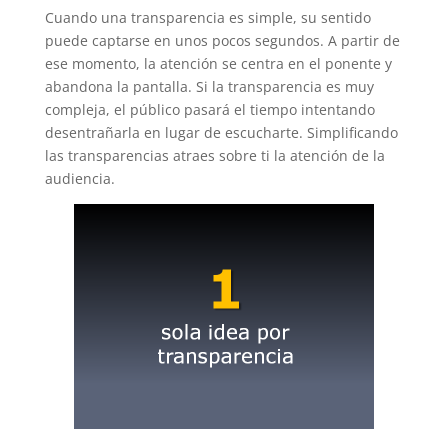
Cuando una transparencia es simple, su sentido
puede captarse en unos pocos segundos. A partir de
ese momento, la atención se centra en el ponente y
abandona la pantalla. Si la transparencia es muy
compleja, el público pasará el tiempo intentando
desentrañarla en lugar de escucharte. Simplificando
las transparencias atraes sobre ti la atención de la
audiencia.