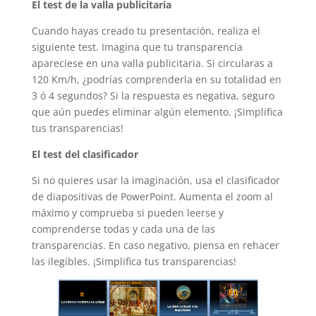
El test de la valla publicitaria
Cuando hayas creado tu presentación, realiza el
siguiente test. Imagina que tu transparencia
apareciese en una valla publicitaria. Si circularas a
120 Km/h, ¿podrías comprenderla en su totalidad en
3 ó 4 segundos? Si la respuesta es negativa, seguro
que aún puedes eliminar algún elemento. ¡Simplifica
tus transparencias!
El test del clasificador
Si no quieres usar la imaginación, usa el clasificador
de diapositivas de PowerPoint. Aumenta el zoom al
máximo y comprueba si pueden leerse y
comprenderse todas y cada una de las
transparencias. En caso negativo, piensa en rehacer
las ilegibles. ¡Simplifica tus transparencias!