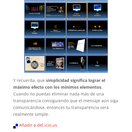
Y recuerda, que
simplicidad significa lograr el
máximo efecto con los mínimos elementos
.
Cuando no puedas eliminar nada más de una
transparencia consiguiendo que el mensaje aún siga
comunicándose, entonces tu transparencia será
realmente simple.
Añadir a del.icio.us