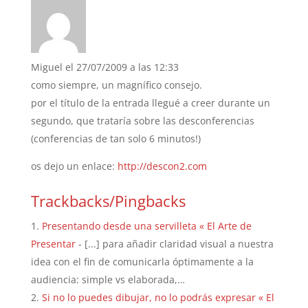
Miguel
el 27/07/2009 a las 12:33
como siempre, un magnífico consejo.
por el título de la entrada llegué a creer durante un
segundo, que trataría sobre las desconferencias
(conferencias de tan solo 6 minutos!)
os dejo un enlace:
http://descon2.com
Trackbacks/Pingbacks
Presentando desde una servilleta « El Arte de
Presentar
- [...] para añadir claridad visual a nuestra
idea con el fin de comunicarla óptimamente a la
audiencia: simple vs elaborada,…
Si no lo puedes dibujar, no lo podrás expresar « El