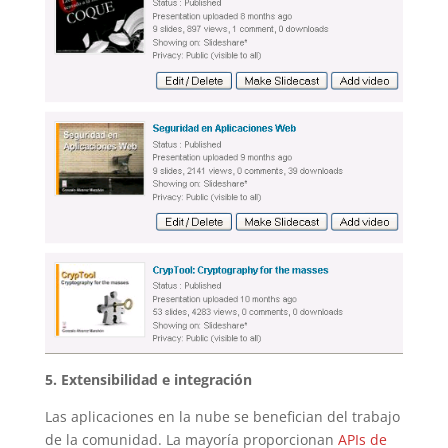
5. Extensibilidad e integración
Las aplicaciones en la nube se benefician del trabajo
de la comunidad. La mayoría proporcionan
APIs de