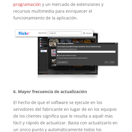
programación
y un mercado de extensiones y
recursos multimedia para enriquecer el
funcionamiento de la aplicación.
6. Mayor frecuencia de actualización
El hecho de que el software se ejecute en los
servidores del fabricante en lugar de en los equipos
de los clientes significa que le resulta a aquél más
fácil y rápido de actualizar. Basta con actualizarlo en
un único punto y automáticamente todos los