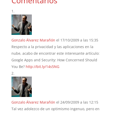
Comentarios
Gonzalo Álvarez Marañón
el 17/10/2009 a las 15:35
Respecto a la privacidad y las aplicaciones en la
nube, acabo de encontrar este interesante artículo:
Google Apps and Security: How Concerned Should
You Be?
http://bit.ly/14s5NG
Gonzalo Álvarez Marañón
el 24/09/2009 a las 12:15
Tal vez adolezco de un optimismo ingenuo, pero en