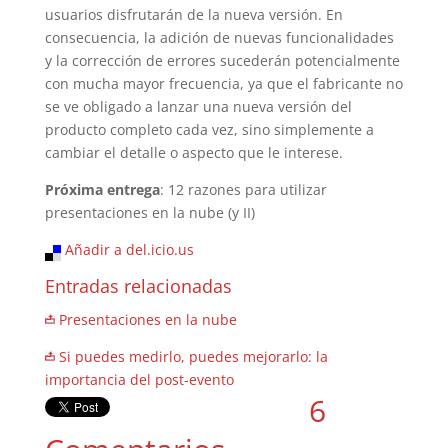
usuarios disfrutarán de la nueva versión. En
consecuencia, la adición de nuevas funcionalidades
y la corrección de errores sucederán potencialmente
con mucha mayor frecuencia, ya que el fabricante no
se ve obligado a lanzar una nueva versión del
producto completo cada vez, sino simplemente a
cambiar el detalle o aspecto que le interese.
Próxima entrega
: 12 razones para utilizar
presentaciones en la nube (y II)
Añadir a del.icio.us
Entradas relacionadas
Presentaciones en la nube
Si puedes medirlo, puedes mejorarlo: la
importancia del post-evento
6