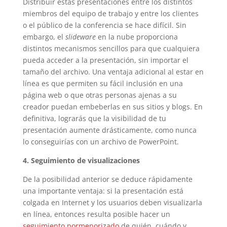
Distribuir estas presentaciones entre los distintos
miembros del equipo de trabajo y entre los clientes
o el público de la conferencia se hace difícil. Sin
embargo, el
slideware
en la nube proporciona
distintos mecanismos sencillos para que cualquiera
pueda acceder a la presentación, sin importar el
tamaño del archivo. Una ventaja adicional al estar en
línea es que permiten su fácil inclusión en una
página web o que otras personas ajenas a su
creador puedan embeberlas en sus sitios y blogs. En
definitiva, lograrás que la visibilidad de tu
presentación aumente drásticamente, como nunca
lo conseguirías con un archivo de PowerPoint.
4. Seguimiento de visualizaciones
De la posibilidad anterior se deduce rápidamente
una importante ventaja: si la presentación está
colgada en Internet y los usuarios deben visualizarla
en línea, entonces resulta posible hacer un
seguimiento pormenorizado
de quién, cuándo y