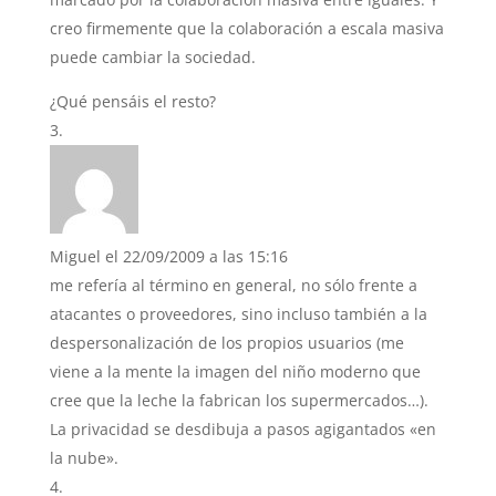
creo firmemente que la colaboración a escala masiva
puede cambiar la sociedad.
¿Qué pensáis el resto?
Miguel
el 22/09/2009 a las 15:16
me refería al término en general, no sólo frente a
atacantes o proveedores, sino incluso también a la
despersonalización de los propios usuarios (me
viene a la mente la imagen del niño moderno que
cree que la leche la fabrican los supermercados…).
La privacidad se desdibuja a pasos agigantados «en
la nube».