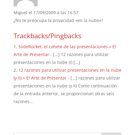
Miguel
el 17/09/2009 a las 16:57
¿No te preocupa la privacidad «en la nube»?
Trackbacks/Pingbacks
SlideRocket, el cohete de las presentaciones « El
Arte de Presentar
- [...] 12 razones para utilizar
presentaciones en la nube (I) [...]
12 razones para utilizar presentaciones en la nube
(y II) « El Arte de Presentar
- [...] razones para utilizar
presentaciones en la nube (y II) Como continuación
de la entrada anterior, se proporcionan otras seis
razones…