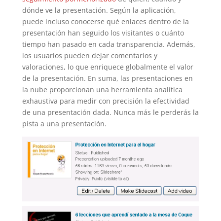
dónde ve la presentación. Según la aplicación,
puede incluso conocerse qué enlaces dentro de la
presentación han seguido los visitantes o cuánto
tiempo han pasado en cada transparencia. Además,
los usuarios pueden dejar comentarios y
valoraciones, lo que enriquece globalmente el valor
de la presentación. En suma, las presentaciones en
la nube proporcionan una herramienta analítica
exhaustiva para medir con precisión la efectividad
de una presentación dada. Nunca más le perderás la
pista a una presentación.