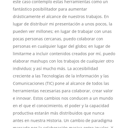
este caso contemplo estas herramientas como un
fantástico posibilitador para aumentar
drásticamente el alcance de nuestros trabajos. En
lugar de distribuir mi presentación a unos pocos, la
pueden ver millones; en lugar de trabajar con unas
pocas personas cercanas, puedo colaborar con
personas en cualquier lugar del globo; en lugar de
limitarme a incluir contenidos creados por mí, puedo
elaborar mashups con los trabajos de cualquier otro
individuo; y así mucho más. La accesibilidad
creciente a las Tecnologías de la Información y las
Comunicaciones (TIC) pone al alcance de todos las
herramientas necesarias para colaborar, crear valor
e innovar. Estos cambios nos conducen a un mundo
en el que el conocimiento, el poder y la capacidad
productiva estarán más distribuidos que nunca
antes en nuestra Historia. Un cambio de paradigma
marcado por la colaboración masiva entre iguales. Y