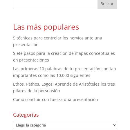
Las más populares
5 técnicas para controlar los nervios ante una
presentación
Siete pasos para la creación de mapas conceptuales
en presentaciones
Las primeras 10 palabras de tu presentación son tan
importantes como las 10.000 siguientes
Ethos, Pathos, Logos: Aprende de Aristóteles los tres
pilares de la persuasión
Cómo concluir con fuerza una presentación
Categorías