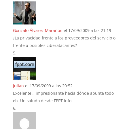
Gonzalo Álvarez Marañón
el 17/09/2009 a las 21:19
¿La privacidad frente a los proveedores del servicio o
frente a posibles ciberatacantes?
Julian
el 17/09/2009 a las 20:52
Excelente… impresionante hacia dónde apunta todo
eh. Un saludo desde FPPT.info