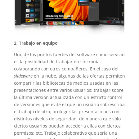
2. Trabajo en equipo
Uno de los puntos fuertes del software como servicio
es la posibilidad de trabajar en sincronía
colaborando con otros compañeros. En el caso del
slideware
en la nube, algunas de las ofertas permiten
compartir las bibliotecas de medios usadas en las
presentaciones entre varios usuarios; trabajar sobre
la última versión actualizada con un estricto control
de versiones que evite el que un usuario sobrescriba
el trabajo de otro; proteger las presentaciones con
distintos niveles de seguridad, de manera que sólo
ciertos usuarios puedan acceder a ellas con ciertos
permisos; etc. Trabajo colaborativo que sería una