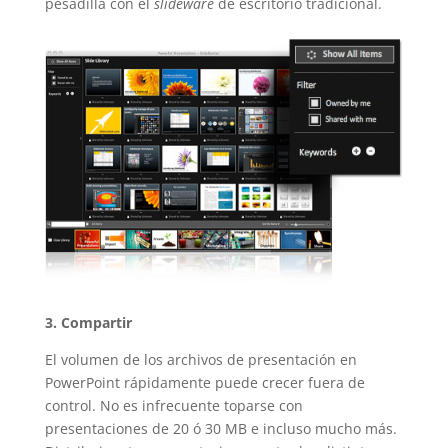
pesadilla con el
slideware
de escritorio tradicional.
3. Compartir
El volumen de los archivos de presentación en
PowerPoint rápidamente puede crecer fuera de
control. No es infrecuente toparse con
presentaciones de 20 ó 30 MB e incluso mucho más.