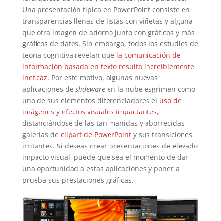
Una presentación típica en PowerPoint consiste en
transparencias llenas de listas con viñetas y alguna
que otra imagen de adorno junto con gráficos y más
gráficos de datos. Sin embargo, todos los estudios de
teoría cognitiva revelan que
la comunicación de
información basada en texto resulta increíblemente
ineficaz
. Por este motivo, algunas nuevas
aplicaciones de
slideware
en la nube esgrimen como
uno de sus elementos diferenciadores el
uso de
imágenes
y
efectos visuales impactantes
,
distanciándose de las tan manidas y aborrecidas
galerías de
clipart de PowerPoint
y sus transiciones
irritantes. Si deseas crear presentaciones de elevado
impacto visual, puede que sea el momento de dar
una oportunidad a estas aplicaciones y poner a
prueba sus prestaciones gráficas.