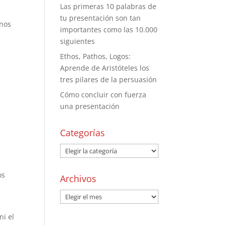
Las primeras 10 palabras de
tu presentación son tan
 nos
importantes como las 10.000
siguientes
Ethos, Pathos, Logos:
Aprende de Aristóteles los
tres pilares de la persuasión
Cómo concluir con fuerza
una presentación
Categorías
os
Archivos
ni el