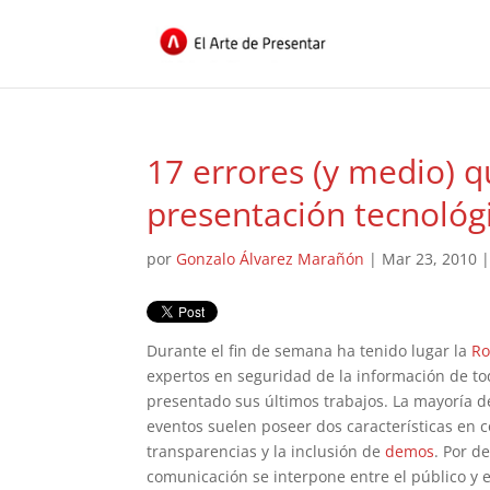
17 errores (y medio) q
presentación tecnológ
por
Gonzalo Álvarez Marañón
|
Mar 23, 2010
Durante el fin de semana ha tenido lugar la
Ro
expertos en seguridad de la información de to
presentado sus últimos trabajos. La mayoría d
eventos suelen poseer dos características en 
transparencias y la inclusión de
demos
. Por d
comunicación se interpone entre el público y e