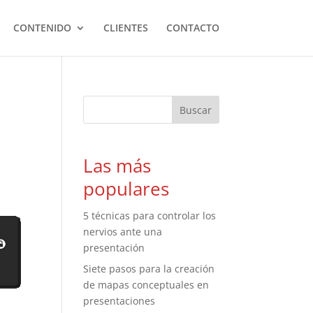
CONTENIDO
CLIENTES
CONTACTO
Las más
populares
5 técnicas para controlar los
nervios ante una
presentación
Siete pasos para la creación
de mapas conceptuales en
presentaciones