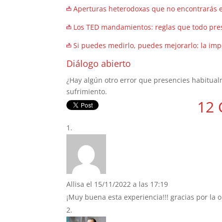
Aperturas heterodoxas que no encontrarás
Los TED mandamientos: reglas que todo pr
Si puedes medirlo, puedes mejorarlo: la imp
Diálogo abierto
¿Hay algún otro error que presencies habitua
sufrimiento.
12 
Allisa
el 15/11/2022 a las 17:19
¡Muy buena esta experiencia!!! gracias por la