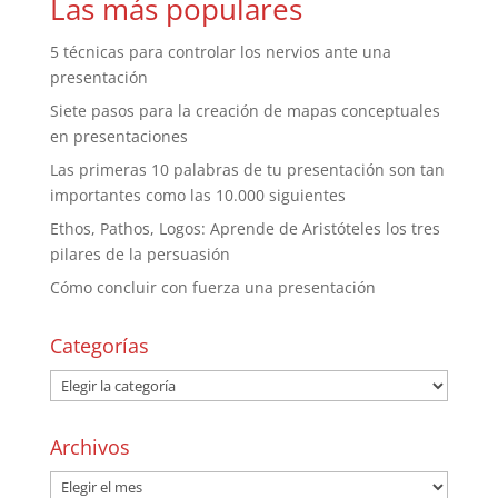
Las más populares
5 técnicas para controlar los nervios ante una
presentación
Siete pasos para la creación de mapas conceptuales
en presentaciones
Las primeras 10 palabras de tu presentación son tan
importantes como las 10.000 siguientes
Ethos, Pathos, Logos: Aprende de Aristóteles los tres
pilares de la persuasión
Cómo concluir con fuerza una presentación
Categorías
Archivos