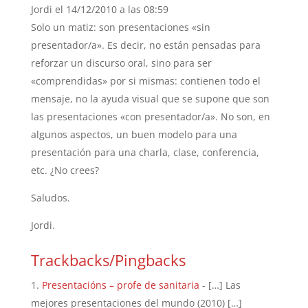
Jordi
el 14/12/2010 a las 08:59
Solo un matiz: son presentaciones «sin
presentador/a». Es decir, no están pensadas para
reforzar un discurso oral, sino para ser
«comprendidas» por si mismas: contienen todo el
mensaje, no la ayuda visual que se supone que son
las presentaciones «con presentador/a». No son, en
algunos aspectos, un buen modelo para una
presentación para una charla, clase, conferencia,
etc. ¿No crees?
Saludos.
Jordi.
Trackbacks/Pingbacks
Presentacións – profe de sanitaria
- […] Las
mejores presentaciones del mundo (2010) […]