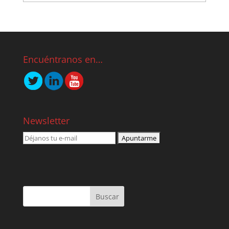
Encuéntranos en…
Newsletter