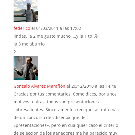
federico
el 01/03/2011 a las 17:02
lindas, la 2 me gusto mucho…..y la 1 tb 😛
la 3 me aburrio
Gonzalo Álvarez Marañón
el 20/12/2010 a las 14:48
Gracias por tus comentarios. Como dices, por unos
motivos u otras, todas son presentaciones
sobresalientes. Sinceramente creo que se trata más
de un concurso de «diseño» que de
«presentaciones», pero en cualquier caso el criterio
de selección de los ganadores me ha parecido muy