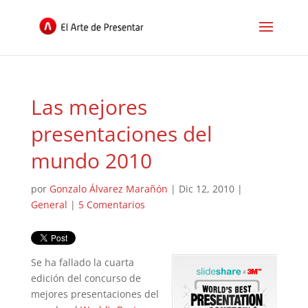
Las mejores
presentaciones del
mundo 2010
por
Gonzalo Álvarez Marañón
|
Dic 12, 2010
|
General
|
5 Comentarios
Se ha fallado la cuarta
edición del concurso de
mejores presentaciones del