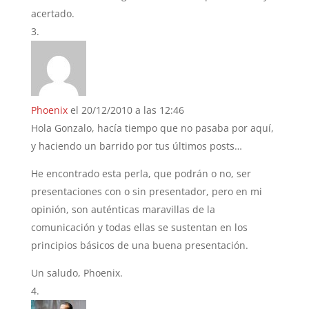
acertado.
Phoenix
el 20/12/2010 a las 12:46
Hola Gonzalo, hacía tiempo que no pasaba por aquí,
y haciendo un barrido por tus últimos posts…
He encontrado esta perla, que podrán o no, ser
presentaciones con o sin presentador, pero en mi
opinión, son auténticas maravillas de la
comunicación y todas ellas se sustentan en los
principios básicos de una buena presentación.
Un saludo, Phoenix.