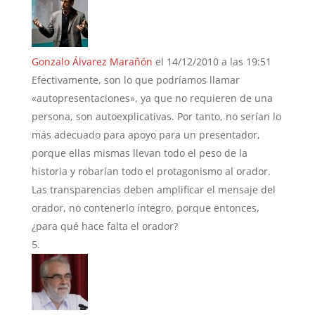
Gonzalo Álvarez Marañón
el 14/12/2010 a las 19:51
Efectivamente, son lo que podríamos llamar
«autopresentaciones», ya que no requieren de una
persona, son autoexplicativas. Por tanto, no serían lo
más adecuado para apoyo para un presentador,
porque ellas mismas llevan todo el peso de la
historia y robarían todo el protagonismo al orador.
Las transparencias deben amplificar el mensaje del
orador, no contenerlo íntegro, porque entonces,
¿para qué hace falta el orador?