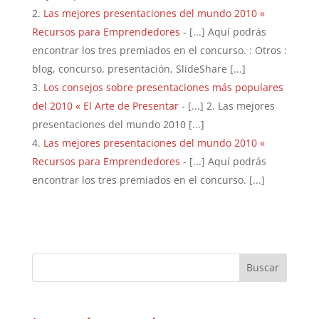
Las mejores presentaciones del mundo 2010 «
Recursos para Emprendedores
- [...] Aquí podrás
encontrar los tres premiados en el concurso. : Otros :
blog, concurso, presentación, SlideShare [...]
Los consejos sobre presentaciones más populares
del 2010 « El Arte de Presentar
- [...] 2. Las mejores
presentaciones del mundo 2010 [...]
Las mejores presentaciones del mundo 2010 «
Recursos para Emprendedores
- [...] Aquí podrás
encontrar los tres premiados en el concurso. [...]