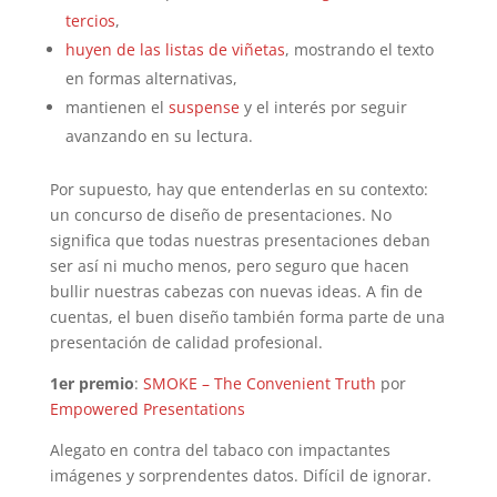
tercios
,
huyen de las listas de viñetas
, mostrando el texto
en formas alternativas,
mantienen el
suspense
y el interés por seguir
avanzando en su lectura.
Por supuesto, hay que entenderlas en su contexto:
un concurso de diseño de presentaciones. No
significa que todas nuestras presentaciones deban
ser así ni mucho menos, pero seguro que hacen
bullir nuestras cabezas con nuevas ideas. A fin de
cuentas, el buen diseño también forma parte de una
presentación de calidad profesional.
1er premio
:
SMOKE – The Convenient Truth
por
Empowered Presentations
Alegato en contra del tabaco con impactantes
imágenes y sorprendentes datos. Difícil de ignorar.