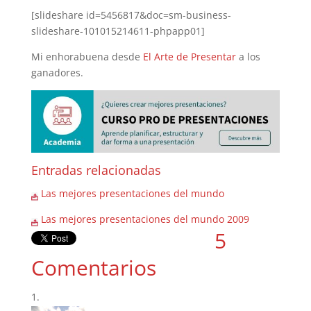
[slideshare id=5456817&doc=sm-business-
slideshare-101015214611-phpapp01]
Mi enhorabuena desde
El Arte de Presentar
a los
ganadores.
Entradas relacionadas
Las mejores presentaciones del mundo
Las mejores presentaciones del mundo 2009
5
Comentarios