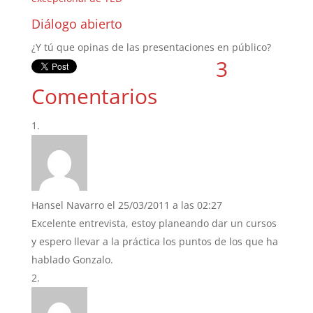
Diálogo abierto
¿Y tú que opinas de las presentaciones en público?
3
Comentarios
Hansel Navarro
el 25/03/2011 a las 02:27
Excelente entrevista, estoy planeando dar un cursos
y espero llevar a la práctica los puntos de los que ha
hablado Gonzalo.