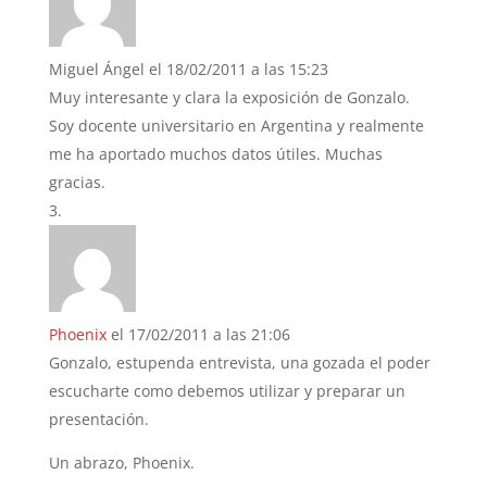
Miguel Ángel
el 18/02/2011 a las 15:23
Muy interesante y clara la exposición de Gonzalo.
Soy docente universitario en Argentina y realmente
me ha aportado muchos datos útiles. Muchas
gracias.
Phoenix
el 17/02/2011 a las 21:06
Gonzalo, estupenda entrevista, una gozada el poder
escucharte como debemos utilizar y preparar un
presentación.
Un abrazo, Phoenix.