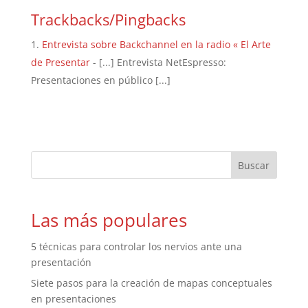
Trackbacks/Pingbacks
Entrevista sobre Backchannel en la radio « El Arte
de Presentar
- [...] Entrevista NetEspresso:
Presentaciones en público [...]
Las más populares
5 técnicas para controlar los nervios ante una
presentación
Siete pasos para la creación de mapas conceptuales
en presentaciones