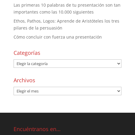
Las primeras 10 palabras de tu presentación son tan
importantes como las 10.000 siguientes
Ethos, Pathos, Logos: Aprende de Aristóteles los tres
pilares de la persuasión
Cómo concluir con fuerza una presentación
Categorías
Archivos
Encuéntranos en…