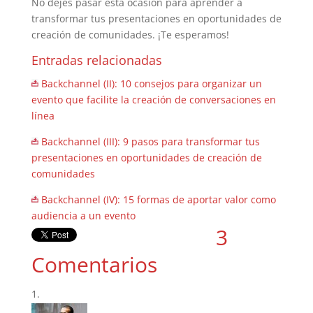
No dejes pasar esta ocasión para aprender a
transformar tus presentaciones en oportunidades de
creación de comunidades. ¡Te esperamos!
Entradas relacionadas
Backchannel (II): 10 consejos para organizar un
evento que facilite la creación de conversaciones en
línea
Backchannel (III): 9 pasos para transformar tus
presentaciones en oportunidades de creación de
comunidades
Backchannel (IV): 15 formas de aportar valor como
audiencia a un evento
3
Comentarios