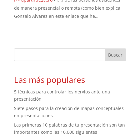
de manera presencial o remota (como bien explica
Gonzalo Álvarez en este enlace que he…
Las más populares
5 técnicas para controlar los nervios ante una
presentación
Siete pasos para la creación de mapas conceptuales
en presentaciones
Las primeras 10 palabras de tu presentación son tan
importantes como las 10.000 siguientes