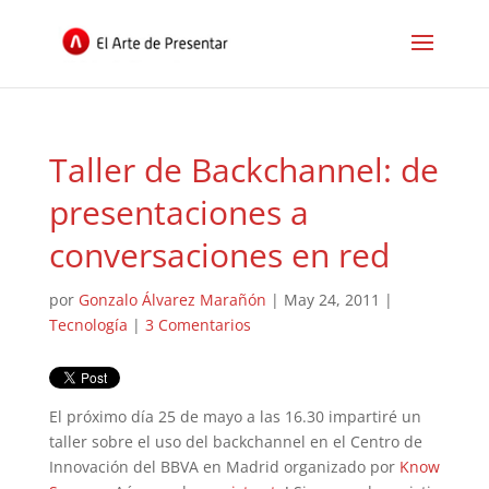
Taller de Backchannel: de
presentaciones a
conversaciones en red
por
Gonzalo Álvarez Marañón
|
May 24, 2011
|
Tecnología
|
3 Comentarios
El próximo día 25 de mayo a las 16.30 impartiré un
taller sobre el uso del backchannel en el Centro de
Innovación del BBVA en Madrid organizado por
Know