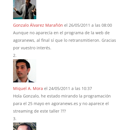
Gonzalo Álvarez Marañón
el 26/05/2011 a las 08:00
Aunque no aparecía en el programa de la web de
agoranews, al final sí que lo retransmitieron. Gracias
por vuestro interés.
Miquel A. Mora
el 24/05/2011 a las 10:37
Hola Gonzalo, he estado mirando la programación
para el 25 mayo en agoranews.es y no aparece el
streaming de este taller ???