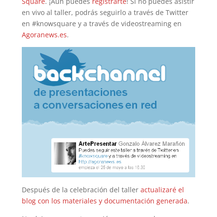
Square
. ¡Aún puedes
registrarte
! Si no puedes asistir
en vivo al taller, podrás seguirlo a través de Twitter
en #knowsquare y a través de videostreaming en
Agoranews.es
.
Después de la celebración del taller
actualizaré el
blog con los materiales y documentación generada
.