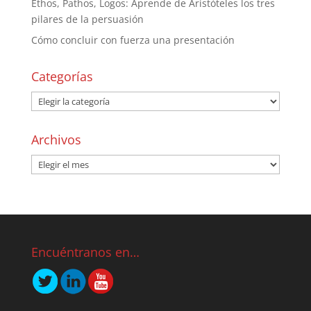
Ethos, Pathos, Logos: Aprende de Aristóteles los tres
pilares de la persuasión
Cómo concluir con fuerza una presentación
Categorías
Archivos
Encuéntranos en…