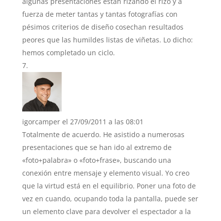
algunas presentaciones están rizando el rizo y a
fuerza de meter tantas y tantas fotografías con
pésimos criterios de diseño cosechan resultados
peores que las humildes listas de viñetas. Lo dicho:
hemos completado un ciclo.
igorcamper
el 27/09/2011 a las 08:01
Totalmente de acuerdo. He asistido a numerosas
presentaciones que se han ido al extremo de
«foto+palabra» o «foto+frase», buscando una
conexión entre mensaje y elemento visual. Yo creo
que la virtud está en el equilibrio. Poner una foto de
vez en cuando, ocupando toda la pantalla, puede ser
un elemento clave para devolver el espectador a la