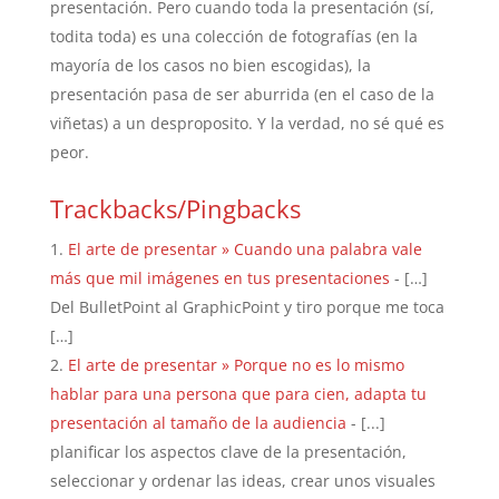
presentación. Pero cuando toda la presentación (sí,
todita toda) es una colección de fotografías (en la
mayoría de los casos no bien escogidas), la
presentación pasa de ser aburrida (en el caso de la
viñetas) a un desproposito. Y la verdad, no sé qué es
peor.
Trackbacks/Pingbacks
El arte de presentar » Cuando una palabra vale
más que mil imágenes en tus presentaciones
- […]
Del BulletPoint al GraphicPoint y tiro porque me toca
[…]
El arte de presentar » Porque no es lo mismo
hablar para una persona que para cien, adapta tu
presentación al tamaño de la audiencia
- [...]
planificar los aspectos clave de la presentación,
seleccionar y ordenar las ideas, crear unos visuales