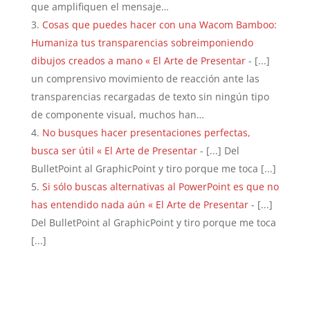
que amplifiquen el mensaje…
Cosas que puedes hacer con una Wacom Bamboo:
Humaniza tus transparencias sobreimponiendo
dibujos creados a mano « El Arte de Presentar
- [...]
un comprensivo movimiento de reacción ante las
transparencias recargadas de texto sin ningún tipo
de componente visual, muchos han…
No busques hacer presentaciones perfectas,
busca ser útil « El Arte de Presentar
- [...] Del
BulletPoint al GraphicPoint y tiro porque me toca [...]
Si sólo buscas alternativas al PowerPoint es que no
has entendido nada aún « El Arte de Presentar
- [...]
Del BulletPoint al GraphicPoint y tiro porque me toca
[...]