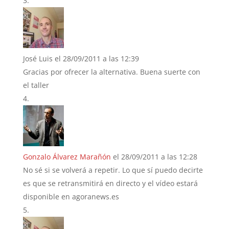
José Luis
el 28/09/2011 a las 12:39
Gracias por ofrecer la alternativa. Buena suerte con
el taller
Gonzalo Álvarez Marañón
el 28/09/2011 a las 12:28
No sé si se volverá a repetir. Lo que sí puedo decirte
es que se retransmitirá en directo y el vídeo estará
disponible en agoranews.es