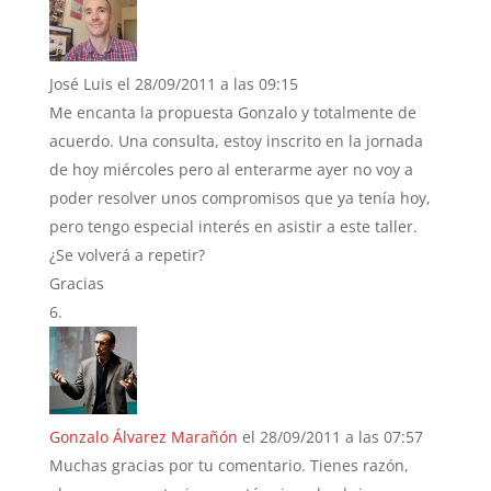
José Luis
el 28/09/2011 a las 09:15
Me encanta la propuesta Gonzalo y totalmente de
acuerdo. Una consulta, estoy inscrito en la jornada
de hoy miércoles pero al enterarme ayer no voy a
poder resolver unos compromisos que ya tenía hoy,
pero tengo especial interés en asistir a este taller.
¿Se volverá a repetir?
Gracias
Gonzalo Álvarez Marañón
el 28/09/2011 a las 07:57
Muchas gracias por tu comentario. Tienes razón,