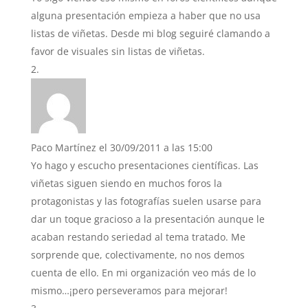
alguna presentación empieza a haber que no usa
listas de viñetas. Desde mi blog seguiré clamando a
favor de visuales sin listas de viñetas.
Paco Martínez
el 30/09/2011 a las 15:00
Yo hago y escucho presentaciones científicas. Las
viñetas siguen siendo en muchos foros la
protagonistas y las fotografías suelen usarse para
dar un toque gracioso a la presentación aunque le
acaban restando seriedad al tema tratado. Me
sorprende que, colectivamente, no nos demos
cuenta de ello. En mi organización veo más de lo
mismo…¡pero perseveramos para mejorar!