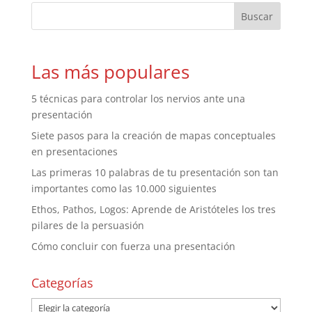
Las más populares
5 técnicas para controlar los nervios ante una
presentación
Siete pasos para la creación de mapas conceptuales
en presentaciones
Las primeras 10 palabras de tu presentación son tan
importantes como las 10.000 siguientes
Ethos, Pathos, Logos: Aprende de Aristóteles los tres
pilares de la persuasión
Cómo concluir con fuerza una presentación
Categorías