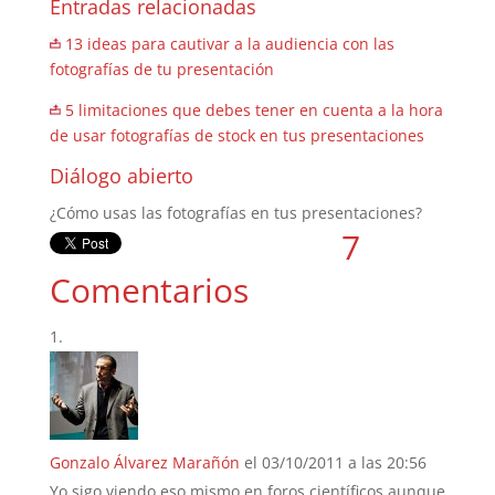
Entradas relacionadas
13 ideas para cautivar a la audiencia con las
fotografías de tu presentación
5 limitaciones que debes tener en cuenta a la hora
de usar fotografías de stock en tus presentaciones
Diálogo abierto
¿Cómo usas las fotografías en tus presentaciones?
7
Comentarios
Gonzalo Álvarez Marañón
el 03/10/2011 a las 20:56
Yo sigo viendo eso mismo en foros científicos aunque