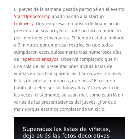
El jueves de la semana pasada participé en el evento
StartUpBootcamp
apadrinando a la startup
Linkovery
. Diez empresas en busca de financiación
presentaron sus proyectos ante un foro compuesto
por mentores e inversores. El tiempo estaba limitado
a 7 minutos por empresa, restricción que todas
cumplieron escrupulosamente tras numerosos días
de
repetidos ensayos
. Observé complacido que ni
una sola de las presentaciones incluía listas de
viñetas en sus transparencias. Claro que si no usas
listas de viñetas, entonces ¿qué usas? El recurso
habitual suelen ser las fotografías. Y la mayoría de
las veces, tristemente, se usan mal, como ocurrió en
varias de las presentaciones del jueves. ¿Por qué
mal? Porque estamos completando un ciclo.