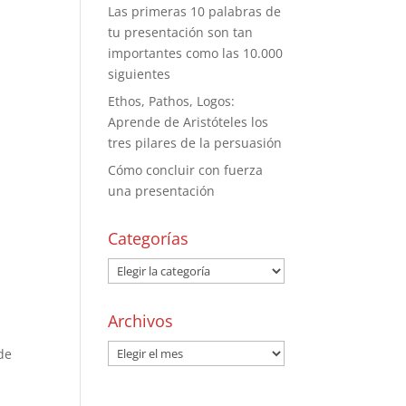
Las primeras 10 palabras de
tu presentación son tan
importantes como las 10.000
siguientes
Ethos, Pathos, Logos:
Aprende de Aristóteles los
tres pilares de la persuasión
Cómo concluir con fuerza
una presentación
Categorías
Archivos
de