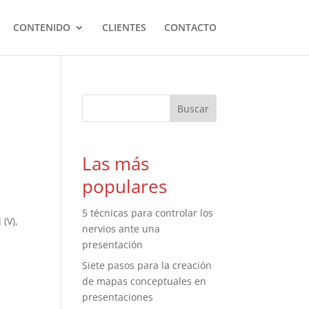
CONTENIDO
CLIENTES
CONTACTO
Las más
populares
5 técnicas para controlar los
(V),
nervios ante una
presentación
Siete pasos para la creación
de mapas conceptuales en
presentaciones